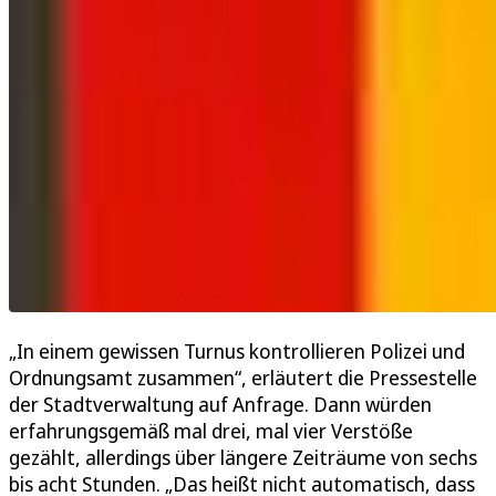
„In einem gewissen Turnus kontrollieren Polizei und
Ordnungsamt zusammen“, erläutert die Pressestelle
der Stadtverwaltung auf Anfrage. Dann würden
erfahrungsgemäß mal drei, mal vier Verstöße
gezählt, allerdings über längere Zeiträume von sechs
bis acht Stunden. „Das heißt nicht automatisch, dass