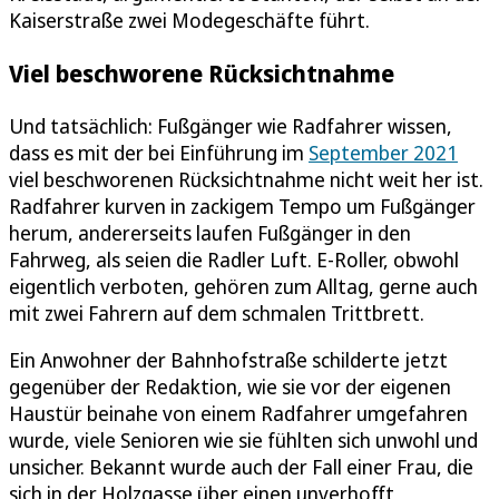
Kaiserstraße zwei Modegeschäfte führt.
Viel beschworene Rücksichtnahme
Und tatsächlich: Fußgänger wie Radfahrer wissen,
dass es mit der bei Einführung im
September 2021
viel beschworenen Rücksichtnahme nicht weit her ist.
Radfahrer kurven in zackigem Tempo um Fußgänger
herum, andererseits laufen Fußgänger in den
Fahrweg, als seien die Radler Luft. E-Roller, obwohl
eigentlich verboten, gehören zum Alltag, gerne auch
mit zwei Fahrern auf dem schmalen Trittbrett.
Ein Anwohner der Bahnhofstraße schilderte jetzt
gegenüber der Redaktion, wie sie vor der eigenen
Haustür beinahe von einem Radfahrer umgefahren
wurde, viele Senioren wie sie fühlten sich unwohl und
unsicher. Bekannt wurde auch der Fall einer Frau, die
sich in der Holzgasse über einen unverhofft