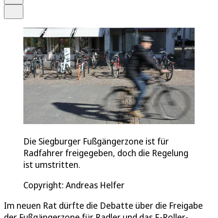
Teilen
Die Siegburger Fußgängerzone ist für
Radfahrer freigegeben, doch die Regelung
ist umstritten.
Copyright: Andreas Helfer
Im neuen Rat dürfte die Debatte über die Freigabe
der Fußgängerzone für Radler und das E-Roller-