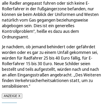
alle Radler angepasst fuhren oder sich keine E-
Rollerfahrer in der Fußgängerzone befanden, nur
können sie beim Anblick der Uniformen und Westen
natürlich vom Gas gegangen beziehungsweise
abgebogen sein. Dies ist ein generelles
Kontrollproblem“, heiße es dazu aus dem
Ordnungsamt.
Je nachdem, ob jemand behindert oder gefährdet
worden oder es gar zu einem Unfall gekommen sei,
würden für Radfahrer 25 bis 40 Euro fällig, für E-
Rollerfahrer 15 bis 30 Euro. Neue Schilder seien
bestellt und teils aufgestellt, würden nach und nach
an allen Eingangsstraßen angebracht. „Des Weiteren
finden Verkehrssicherheitsaktionen statt, um zu
sensibilisieren.“
ANZEIGE X