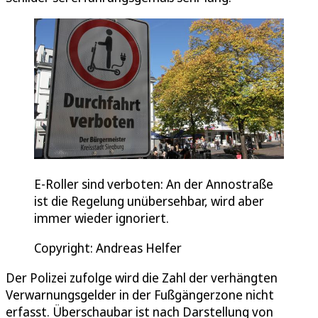
E-Roller sind verboten: An der Annostraße
ist die Regelung unübersehbar, wird aber
immer wieder ignoriert.
Copyright: Andreas Helfer
Der Polizei zufolge wird die Zahl der verhängten
Verwarnungsgelder in der Fußgängerzone nicht
erfasst. Überschaubar ist nach Darstellung von