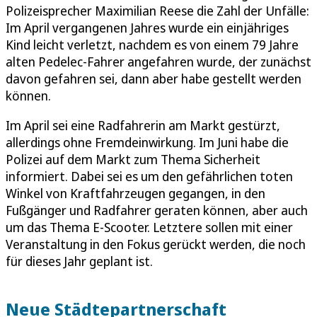
Polizeisprecher Maximilian Reese die Zahl der Unfälle:
Im April vergangenen Jahres wurde ein einjähriges
Kind leicht verletzt, nachdem es von einem 79 Jahre
alten Pedelec-Fahrer angefahren wurde, der zunächst
davon gefahren sei, dann aber habe gestellt werden
können.
Im April sei eine Radfahrerin am Markt gestürzt,
allerdings ohne Fremdeinwirkung. Im Juni habe die
Polizei auf dem Markt zum Thema Sicherheit
informiert. Dabei sei es um den gefährlichen toten
Winkel von Kraftfahrzeugen gegangen, in den
Fußgänger und Radfahrer geraten können, aber auch
um das Thema E-Scooter. Letztere sollen mit einer
Veranstaltung in den Fokus gerückt werden, die noch
für dieses Jahr geplant ist.
Neue Städtepartnerschaft