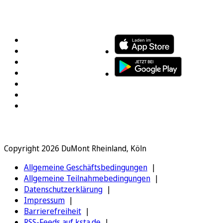
FOLGEN SIE UNS
ENTDECKEN SIE UNSERE APP
Copyright 2026 DuMont Rheinland, Köln
Allgemeine Geschäftsbedingungen
Allgemeine Teilnahmebedingungen
Datenschutzerklärung
Impressum
Barrierefreiheit
RSS-Feeds auf ksta.de