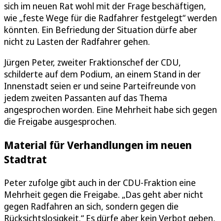
sich im neuen Rat wohl mit der Frage beschäftigen,
wie „feste Wege für die Radfahrer festgelegt“ werden
könnten. Ein Befriedung der Situation dürfe aber
nicht zu Lasten der Radfahrer gehen.
Jürgen Peter, zweiter Fraktionschef der CDU,
schilderte auf dem Podium, an einem Stand in der
Innenstadt seien er und seine Parteifreunde von
jedem zweiten Passanten auf das Thema
angesprochen worden. Eine Mehrheit habe sich gegen
die Freigabe ausgesprochen.
Material für Verhandlungen im neuen
Stadtrat
Peter zufolge gibt auch in der CDU-Fraktion eine
Mehrheit gegen die Freigabe. „Das geht aber nicht
gegen Radfahren an sich, sondern gegen die
Rücksichtslosigkeit.“ Es dürfe aber kein Verbot geben,