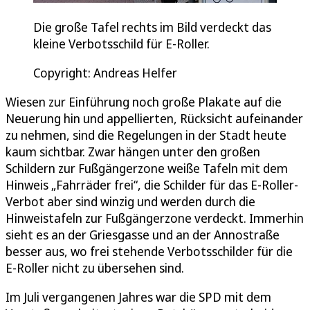
Die große Tafel rechts im Bild verdeckt das
kleine Verbotsschild für E-Roller.
Copyright: Andreas Helfer
Wiesen zur Einführung noch große Plakate auf die
Neuerung hin und appellierten, Rücksicht aufeinander
zu nehmen, sind die Regelungen in der Stadt heute
kaum sichtbar. Zwar hängen unter den großen
Schildern zur Fußgängerzone weiße Tafeln mit dem
Hinweis „Fahrräder frei“, die Schilder für das E-Roller-
Verbot aber sind winzig und werden durch die
Hinweistafeln zur Fußgängerzone verdeckt. Immerhin
sieht es an der Griesgasse und an der Annostraße
besser aus, wo frei stehende Verbotsschilder für die
E-Roller nicht zu übersehen sind.
Im Juli vergangenen Jahres war die SPD mit dem