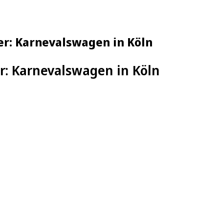
r: Karnevalswagen in Köln
r: Karnevalswagen in Köln