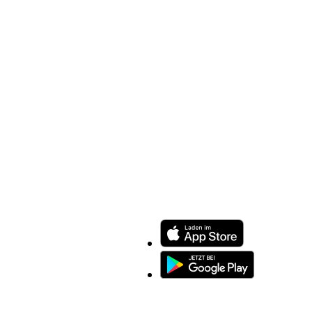
ENTDECKEN SIE UNSERE APP