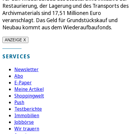
Restaurierung, der Lagerung und des Transports des
Archivmaterials sind 17,51 Millionen Euro
veranschlagt. Das Geld für Grundstückskauf und
Neubau kommt aus dem Wiederaufbaufonds.
ANZEIGE X
SERVICES
Newsletter
Abo
E-Paper
Meine Artikel
Shoppingwelt
Push
Testberichte
Immobilien
Jobbörse
Wir trauern