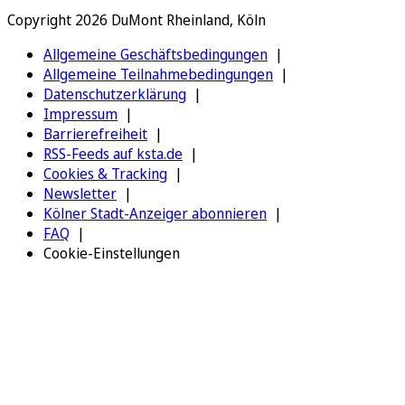
Copyright 2026 DuMont Rheinland, Köln
Allgemeine Geschäftsbedingungen
Allgemeine Teilnahmebedingungen
Datenschutzerklärung
Impressum
Barrierefreiheit
RSS-Feeds auf ksta.de
Cookies & Tracking
Newsletter
Kölner Stadt-Anzeiger abonnieren
FAQ
Cookie-Einstellungen