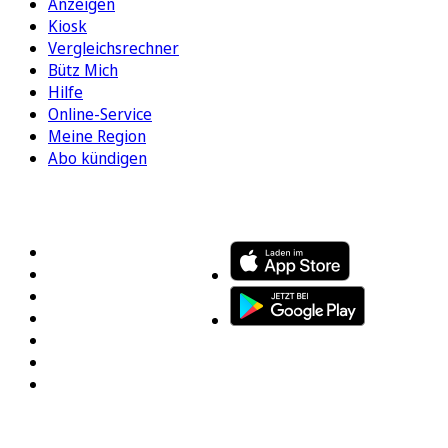
Anzeigen
Kiosk
Vergleichsrechner
Bütz Mich
Hilfe
Online-Service
Meine Region
Abo kündigen
FOLGEN SIE UNS
ENTDECKEN SIE UNSERE APP