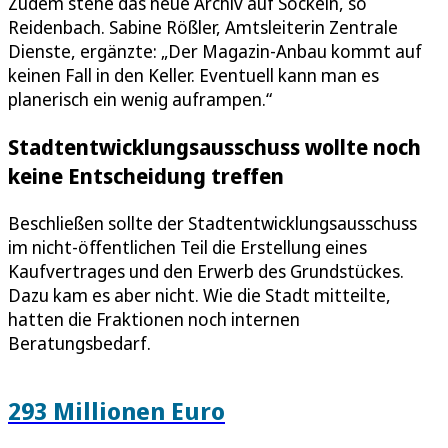
Zudem stehe das neue Archiv auf Sockeln, so
Reidenbach. Sabine Rößler, Amtsleiterin Zentrale
Dienste, ergänzte: „Der Magazin-Anbau kommt auf
keinen Fall in den Keller. Eventuell kann man es
planerisch ein wenig auframpen.“
Stadtentwicklungsausschuss wollte noch
keine Entscheidung treffen
Beschließen sollte der Stadtentwicklungsausschuss
im nicht-öffentlichen Teil die Erstellung eines
Kaufvertrages und den Erwerb des Grundstückes.
Dazu kam es aber nicht. Wie die Stadt mitteilte,
hatten die Fraktionen noch internen
Beratungsbedarf.
293 Millionen Euro