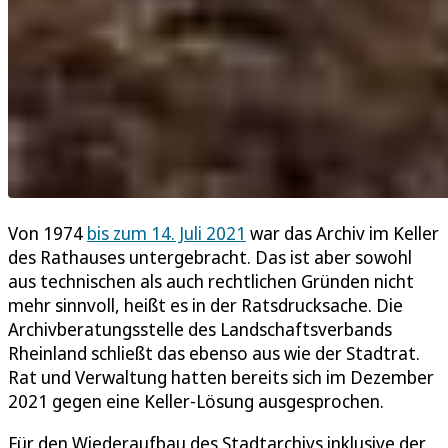
Von 1974
bis zum 14. Juli 2021
war das Archiv im Keller
des Rathauses untergebracht. Das ist aber sowohl
aus technischen als auch rechtlichen Gründen nicht
mehr sinnvoll, heißt es in der Ratsdrucksache. Die
Archivberatungsstelle des Landschaftsverbands
Rheinland schließt das ebenso aus wie der Stadtrat.
Rat und Verwaltung hatten bereits sich im Dezember
2021 gegen eine Keller-Lösung ausgesprochen.
Für den Wiederaufbau des Stadtarchivs inklusive der