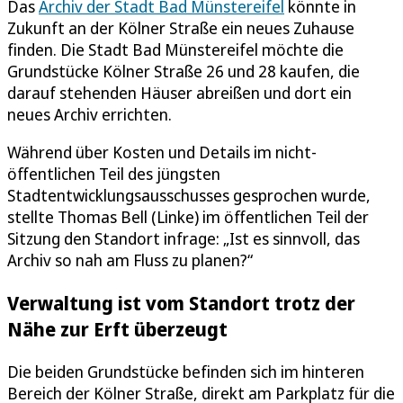
Das
Archiv der Stadt Bad Münstereifel
könnte in
Zukunft an der Kölner Straße ein neues Zuhause
finden. Die Stadt Bad Münstereifel möchte die
Grundstücke Kölner Straße 26 und 28 kaufen, die
darauf stehenden Häuser abreißen und dort ein
neues Archiv errichten.
Während über Kosten und Details im nicht-
öffentlichen Teil des jüngsten
Stadtentwicklungsausschusses gesprochen wurde,
stellte Thomas Bell (Linke) im öffentlichen Teil der
Sitzung den Standort infrage: „Ist es sinnvoll, das
Archiv so nah am Fluss zu planen?“
Verwaltung ist vom Standort trotz der
Nähe zur Erft überzeugt
Die beiden Grundstücke befinden sich im hinteren
Bereich der Kölner Straße, direkt am Parkplatz für die