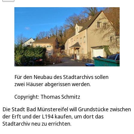
Für den Neubau des Stadtarchivs sollen
zwei Häuser abgerissen werden.
Copyright: Thomas Schmitz
Die Stadt Bad Münstereifel will Grundstücke zwischen
der Erft und der L194 kaufen, um dort das
Stadtarchiv neu zu errichten.