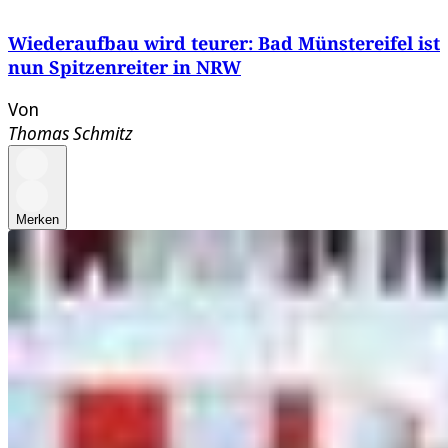
Wiederaufbau wird teurer: Bad Münstereifel ist
nun Spitzenreiter in NRW
Von
Thomas Schmitz
Merken