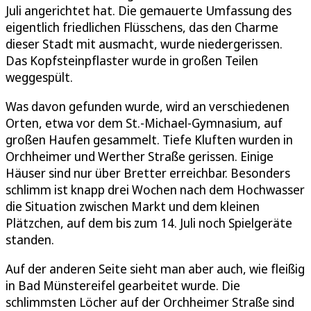
Juli angerichtet hat. Die gemauerte Umfassung des
eigentlich friedlichen Flüsschens, das den Charme
dieser Stadt mit ausmacht, wurde niedergerissen.
Das Kopfsteinpflaster wurde in großen Teilen
weggespült.
Was davon gefunden wurde, wird an verschiedenen
Orten, etwa vor dem St.-Michael-Gymnasium, auf
großen Haufen gesammelt. Tiefe Kluften wurden in
Orchheimer und Werther Straße gerissen. Einige
Häuser sind nur über Bretter erreichbar. Besonders
schlimm ist knapp drei Wochen nach dem Hochwasser
die Situation zwischen Markt und dem kleinen
Plätzchen, auf dem bis zum 14. Juli noch Spielgeräte
standen.
Auf der anderen Seite sieht man aber auch, wie fleißig
in Bad Münstereifel gearbeitet wurde. Die
schlimmsten Löcher auf der Orchheimer Straße sind