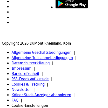
Copyright 2026 DuMont Rheinland, Köln
Allgemeine Geschäftsbedingungen
Allgemeine Teilnahmebedingungen
Datenschutzerklärung
Impressum
Barrierefreiheit
RSS-Feeds auf ksta.de
Cookies & Tracking
Newsletter
Kölner Stadt-Anzeiger abonnieren
FAQ
Cookie-Einstellungen