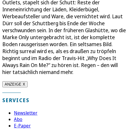
Outlets, stapelt sich der Schutt: Reste der
Inneneinrichtung der Läden, Kleiderbügel,
Werbeaufsteller und Ware, die vernichtet wird. Laut
Dürr soll der Schuttberg bis Ende der Woche
verschwunden sein. In der früheren Glashütte, wo die
Marke Only untergebracht ist, ist der komplette
Boden rausgerissen worden. Ein seltsames Bild.
Richtig surreal wird es, als es draußen zu tröpfeln
beginnt und im Radio der Travis-Hit „Why Does It
Always Rain On Me?“ zu hören ist. Regen – den will
hier tatsächlich niemand mehr.
ANZEIGE X
SERVICES
Newsletter
Abo
E-Paper