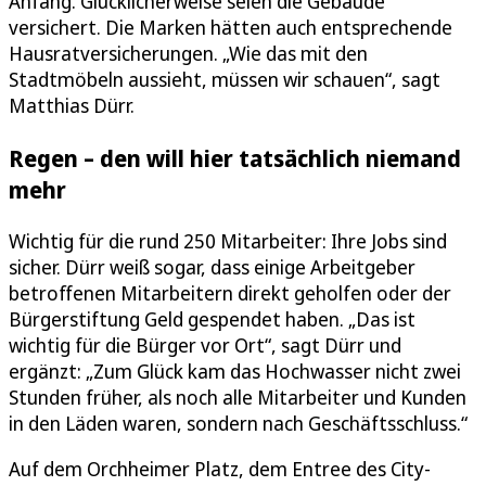
Anfang. Glücklicherweise seien die Gebäude
versichert. Die Marken hätten auch entsprechende
Hausratversicherungen. „Wie das mit den
Stadtmöbeln aussieht, müssen wir schauen“, sagt
Matthias Dürr.
Regen – den will hier tatsächlich niemand
mehr
Wichtig für die rund 250 Mitarbeiter: Ihre Jobs sind
sicher. Dürr weiß sogar, dass einige Arbeitgeber
betroffenen Mitarbeitern direkt geholfen oder der
Bürgerstiftung Geld gespendet haben. „Das ist
wichtig für die Bürger vor Ort“, sagt Dürr und
ergänzt: „Zum Glück kam das Hochwasser nicht zwei
Stunden früher, als noch alle Mitarbeiter und Kunden
in den Läden waren, sondern nach Geschäftsschluss.“
Auf dem Orchheimer Platz, dem Entree des City-