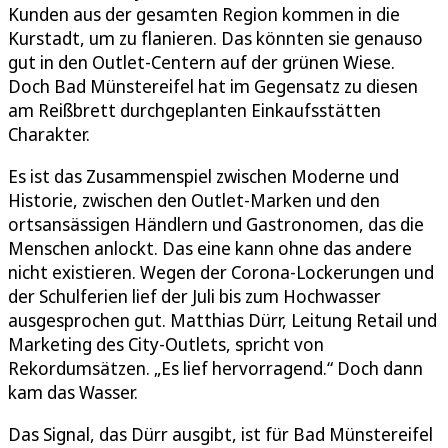
Kunden aus der gesamten Region kommen in die
Kurstadt, um zu flanieren. Das könnten sie genauso
gut in den Outlet-Centern auf der grünen Wiese.
Doch Bad Münstereifel hat im Gegensatz zu diesen
am Reißbrett durchgeplanten Einkaufsstätten
Charakter.
Es ist das Zusammenspiel zwischen Moderne und
Historie, zwischen den Outlet-Marken und den
ortsansässigen Händlern und Gastronomen, das die
Menschen anlockt. Das eine kann ohne das andere
nicht existieren. Wegen der Corona-Lockerungen und
der Schulferien lief der Juli bis zum Hochwasser
ausgesprochen gut. Matthias Dürr, Leitung Retail und
Marketing des City-Outlets, spricht von
Rekordumsätzen. „Es lief hervorragend.“ Doch dann
kam das Wasser.
Das Signal, das Dürr ausgibt, ist für Bad Münstereifel