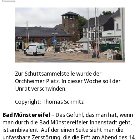
Zur Schuttsammelstelle wurde der
Orchheimer Platz. In dieser Woche soll der
Unrat verschwinden.
Copyright: Thomas Schmitz
Bad Münstereifel
– Das Gefühl, das man hat, wenn
man durch die Bad Münstereifeler Innenstadt geht,
ist ambivalent. Auf der einen Seite sieht man die
unfassbare Zerstörung, die die Erft am Abend des 14.