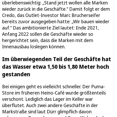
überlebenswichtig: „Stand jetzt wollen alle Marken
wieder zurück in die Geschäfte.“ Damit folgt er dem
Credo, das Outlet-Investor Marc Brucherseifer
bereits zuvor ausgegeben hatte: „Wir bauen wieder
auf.“ Das ambitionierte Ziel lautet: Ende 2021,
Anfang 2022 sollen die Geschäfte wieder so
hergerichtet sein, dass die Marken mit dem
Innenausbau loslegen können.
Im überwiegenden Teil der Geschäfte hat
das Wasser etwa 1,50 bis 1,80 Meter hoch
gestanden
Bei einigen geht es vielleicht schneller. Der Puma-
Store im früheren Heino-Café wurde größtenteils
verschont. Lediglich das Lager im Keller war
überflutet. Auch zwei andere Geschäfte in der
Markstraße sind laut Dürr glimpflich davon