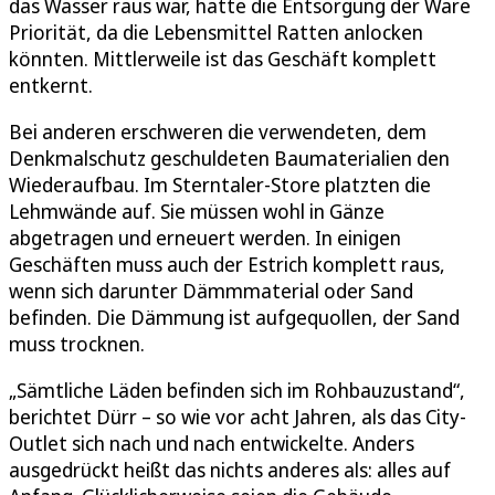
das Wasser raus war, hatte die Entsorgung der Ware
Priorität, da die Lebensmittel Ratten anlocken
könnten. Mittlerweile ist das Geschäft komplett
entkernt.
Bei anderen erschweren die verwendeten, dem
Denkmalschutz geschuldeten Baumaterialien den
Wiederaufbau. Im Sterntaler-Store platzten die
Lehmwände auf. Sie müssen wohl in Gänze
abgetragen und erneuert werden. In einigen
Geschäften muss auch der Estrich komplett raus,
wenn sich darunter Dämmmaterial oder Sand
befinden. Die Dämmung ist aufgequollen, der Sand
muss trocknen.
„Sämtliche Läden befinden sich im Rohbauzustand“,
berichtet Dürr – so wie vor acht Jahren, als das City-
Outlet sich nach und nach entwickelte. Anders
ausgedrückt heißt das nichts anderes als: alles auf