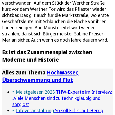
verschwunden. Auf dem Stück der Werther Straße
kurz vor dem Werther Tor wird das Pflaster wieder
sichtbar. Das gilt auch für die Marktstraße, wo erste
Geschäftsleute mit Schläuchen die Fläche vor ihren
Läden reinigen. Bad Münstereifel wird wieder
strahlen, da ist sich Bürgermeister Sabine Preiser-
Marian sicher. Auch wenn es noch Jahre dauern wird.
Es ist das Zusammenspiel zwischen
Moderne und Historie
Alles zum Thema
Hochwasser,
Überschwemmung und Flut
Meistgelesen 2025
THW-Experte im Interview:
„Viele Menschen sind zu technikgläubig und
sorglos“
Infoveranstaltung
So soll Erftstadt-Herrig