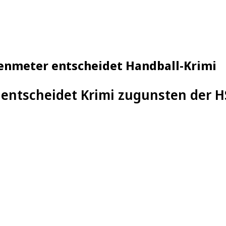
benmeter entscheidet Handball-Krimi
 entscheidet Krimi zugunsten der 