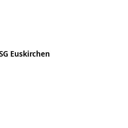
HSG Euskirchen