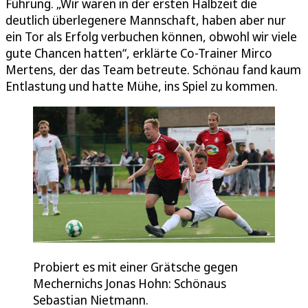
Führung. „Wir waren in der ersten Halbzeit die
deutlich überlegenere Mannschaft, haben aber nur
ein Tor als Erfolg verbuchen können, obwohl wir viele
gute Chancen hatten“, erklärte Co-Trainer Mirco
Mertens, der das Team betreute. Schönau fand kaum
Entlastung und hatte Mühe, ins Spiel zu kommen.
Probiert es mit einer Grätsche gegen
Mechernichs Jonas Hohn: Schönaus
Sebastian Nietmann.