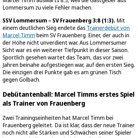
Lommersum zu viele Fehler machen.
SSV Lommersum – SV Frauenberg 3:8 (1:3).
Mit
einem deutlichen Sieg endete das
Trainerdebüt von
Marcel Timm
beim SV Frauenberg. Einer, der auch in
der Höhe nicht unverdient war. Aus Lommersumer
Sicht war es ein weiterer Tiefpunkt in dieser Saison.
Sportlich gesehen wartet das Team, das vor zwei
Jahren beinahe aufgestiegen war, auf den ersten Sieg.
Die einzigen drei Punkte gab es am grünen Tisch
gegen Golbach.
Debütantenball: Marcel Timms erstes Spiel
als Trainer von Frauenberg
Zwei Trainingseinheiten hat Marcel Timm bei
Frauenberg geleitet. Da ist klar, dass der neue Trainer
noch nicht alle Stärken und Schwächen seiner Spieler