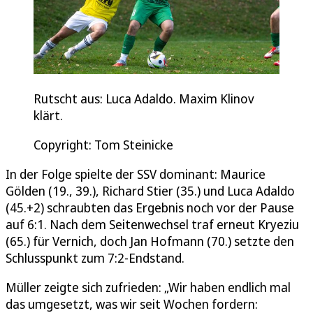
Rutscht aus: Luca Adaldo. Maxim Klinov
klärt.
Copyright: Tom Steinicke
In der Folge spielte der SSV dominant: Maurice
Gölden (19., 39.), Richard Stier (35.) und Luca Adaldo
(45.+2) schraubten das Ergebnis noch vor der Pause
auf 6:1. Nach dem Seitenwechsel traf erneut Kryeziu
(65.) für Vernich, doch Jan Hofmann (70.) setzte den
Schlusspunkt zum 7:2-Endstand.
Müller zeigte sich zufrieden: „Wir haben endlich mal
das umgesetzt, was wir seit Wochen fordern: