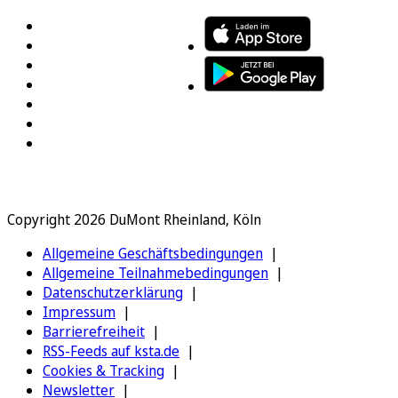
Copyright 2026 DuMont Rheinland, Köln
Allgemeine Geschäftsbedingungen
Allgemeine Teilnahmebedingungen
Datenschutzerklärung
Impressum
Barrierefreiheit
RSS-Feeds auf ksta.de
Cookies & Tracking
Newsletter