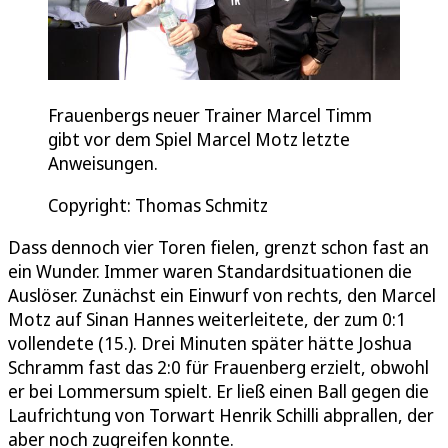
Frauenbergs neuer Trainer Marcel Timm
gibt vor dem Spiel Marcel Motz letzte
Anweisungen.
Copyright: Thomas Schmitz
Dass dennoch vier Toren fielen, grenzt schon fast an
ein Wunder. Immer waren Standardsituationen die
Auslöser. Zunächst ein Einwurf von rechts, den Marcel
Motz auf Sinan Hannes weiterleitete, der zum 0:1
vollendete (15.). Drei Minuten später hätte Joshua
Schramm fast das 2:0 für Frauenberg erzielt, obwohl
er bei Lommersum spielt. Er ließ einen Ball gegen die
Laufrichtung von Torwart Henrik Schilli abprallen, der
aber noch zugreifen konnte.