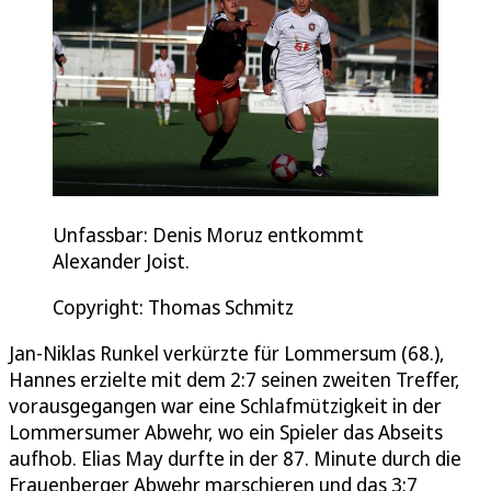
Unfassbar: Denis Moruz entkommt
Alexander Joist.
Copyright: Thomas Schmitz
Jan-Niklas Runkel verkürzte für Lommersum (68.),
Hannes erzielte mit dem 2:7 seinen zweiten Treffer,
vorausgegangen war eine Schlafmützigkeit in der
Lommersumer Abwehr, wo ein Spieler das Abseits
aufhob. Elias May durfte in der 87. Minute durch die
Frauenberger Abwehr marschieren und das 3:7