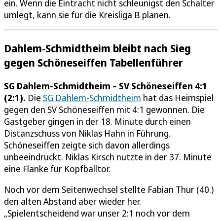
ein. Wenn die Eintracht nicht schleunigst den Schalter
umlegt, kann sie für die Kreisliga B planen.
Dahlem-Schmidtheim bleibt nach Sieg
gegen Schöneseiffen Tabellenführer
SG Dahlem-Schmidtheim – SV Schöneseiffen 4:1
(2:1).
Die
SG Dahlem-Schmidtheim
hat das Heimspiel
gegen den SV Schöneseiffen mit 4:1 gewonnen. Die
Gastgeber gingen in der 18. Minute durch einen
Distanzschuss von Niklas Hahn in Führung.
Schöneseiffen zeigte sich davon allerdings
unbeeindruckt. Niklas Kirsch nutzte in der 37. Minute
eine Flanke für Kopfballtor.
Noch vor dem Seitenwechsel stellte Fabian Thur (40.)
den alten Abstand aber wieder her.
„Spielentscheidend war unser 2:1 noch vor dem