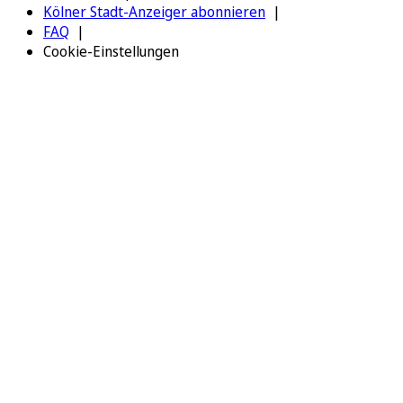
Kölner Stadt-Anzeiger abonnieren
FAQ
Cookie-Einstellungen