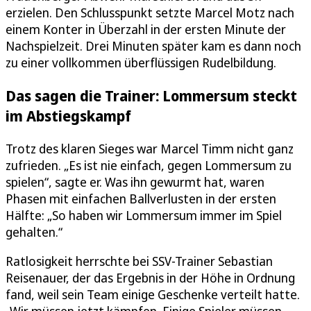
erzielen. Den Schlusspunkt setzte Marcel Motz nach
einem Konter in Überzahl in der ersten Minute der
Nachspielzeit. Drei Minuten später kam es dann noch
zu einer vollkommen überflüssigen Rudelbildung.
Das sagen die Trainer: Lommersum steckt
im Abstiegskampf
Trotz des klaren Sieges war Marcel Timm nicht ganz
zufrieden. „Es ist nie einfach, gegen Lommersum zu
spielen“, sagte er. Was ihn gewurmt hat, waren
Phasen mit einfachen Ballverlusten in der ersten
Hälfte: „So haben wir Lommersum immer im Spiel
gehalten.“
Ratlosigkeit herrschte bei SSV-Trainer Sebastian
Reisenauer, der das Ergebnis in der Höhe in Ordnung
fand, weil sein Team einige Geschenke verteilt hatte.