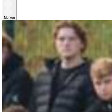
Merken