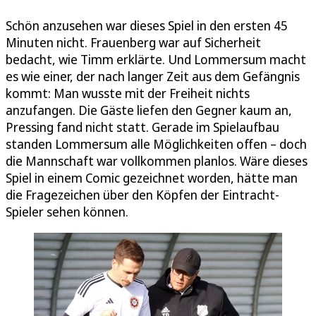
Schön anzusehen war dieses Spiel in den ersten 45
Minuten nicht. Frauenberg war auf Sicherheit
bedacht, wie Timm erklärte. Und Lommersum macht
es wie einer, der nach langer Zeit aus dem Gefängnis
kommt: Man wusste mit der Freiheit nichts
anzufangen. Die Gäste liefen den Gegner kaum an,
Pressing fand nicht statt. Gerade im Spielaufbau
standen Lommersum alle Möglichkeiten offen – doch
die Mannschaft war vollkommen planlos. Wäre dieses
Spiel in einem Comic gezeichnet worden, hätte man
die Fragezeichen über den Köpfen der Eintracht-
Spieler sehen können.