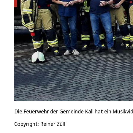
Die Feuerwehr der Gemeinde Kall hat ein Musikvi
Copyright: Reiner Züll