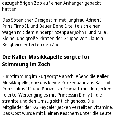
dazugehörigen Zoo auf einen Anhänger gepackt
hatten.
Das Sötenicher Dreigestirn mit Jungfrau Adrien I.,
Prinz Timo II. und Bauer Bene I. teilte sich einen
Wagen mit dem Kinderprinzenpaar John I. und Mila I.
Kleine, und große Piraten der Gruppe von Claudia
Bergheim enterten den Zug.
Die Kaller Musikkapelle sorgte für
Stimmung im Zoch
Für Stimmung im Zug sorgte anschließend die Kaller
Musikkapelle, ehe das kleine Prinzenpaar aus Kall mit
Prinz Lukas III. und Prinzessin Emma I. mit den Jecken
feierte. Weiter ging es mit Prinzessin Emily I., die
strahlte und den Umzug sichtlich genoss. Die
Mitglieder der KG Feytaler Jecken verteilten Vitamine.
Das Obst wurde mit kleinen Keschern unter die Leute