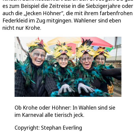
es zum Beispiel die Zeitreise in die Siebzigerjahre oder
auch die „Jecken Höhner“, die mit ihrem farbenfrohen
Federkleid im Zug mitgingen. Wahlener sind eben
nicht nur Krohe.
Ob Krohe oder Höhner: In Wahlen sind sie
im Karneval alle tierisch jeck.
Copyright: Stephan Everling