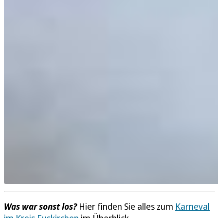
Was war sonst los?
Hier finden Sie alles zum
Karneval