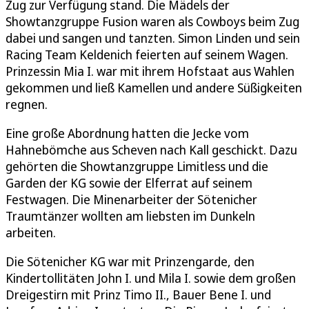
Zug zur Verfügung stand. Die Mädels der
Showtanzgruppe Fusion waren als Cowboys beim Zug
dabei und sangen und tanzten. Simon Linden und sein
Racing Team Keldenich feierten auf seinem Wagen.
Prinzessin Mia I. war mit ihrem Hofstaat aus Wahlen
gekommen und ließ Kamellen und andere Süßigkeiten
regnen.
Eine große Abordnung hatten die Jecke vom
Hahnebömche aus Scheven nach Kall geschickt. Dazu
gehörten die Showtanzgruppe Limitless und die
Garden der KG sowie der Elferrat auf seinem
Festwagen. Die Minenarbeiter der Sötenicher
Traumtänzer wollten am liebsten im Dunkeln
arbeiten.
Die Sötenicher KG war mit Prinzengarde, den
Kindertollitäten John I. und Mila I. sowie dem großen
Dreigestirn mit Prinz Timo II., Bauer Bene I. und