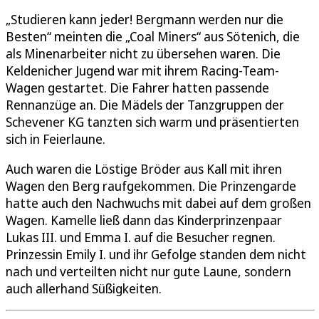
„Studieren kann jeder! Bergmann werden nur die
Besten“ meinten die „Coal Miners“ aus Sötenich, die
als Minenarbeiter nicht zu übersehen waren. Die
Keldenicher Jugend war mit ihrem Racing-Team-
Wagen gestartet. Die Fahrer hatten passende
Rennanzüge an. Die Mädels der Tanzgruppen der
Schevener KG tanzten sich warm und präsentierten
sich in Feierlaune.
Auch waren die Löstige Bröder aus Kall mit ihren
Wagen den Berg raufgekommen. Die Prinzengarde
hatte auch den Nachwuchs mit dabei auf dem großen
Wagen. Kamelle ließ dann das Kinderprinzenpaar
Lukas III. und Emma I. auf die Besucher regnen.
Prinzessin Emily I. und ihr Gefolge standen dem nicht
nach und verteilten nicht nur gute Laune, sondern
auch allerhand Süßigkeiten.