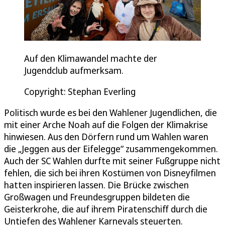
Auf den Klimawandel machte der
Jugendclub aufmerksam.
Copyright: Stephan Everling
Politisch wurde es bei den Wahlener Jugendlichen, die
mit einer Arche Noah auf die Folgen der Klimakrise
hinwiesen. Aus den Dörfern rund um Wahlen waren
die „Jeggen aus der Eifelegge“ zusammengekommen.
Auch der SC Wahlen durfte mit seiner Fußgruppe nicht
fehlen, die sich bei ihren Kostümen von Disneyfilmen
hatten inspirieren lassen. Die Brücke zwischen
Großwagen und Freundesgruppen bildeten die
Geisterkrohe, die auf ihrem Piratenschiff durch die
Untiefen des Wahlener Karnevals steuerten.