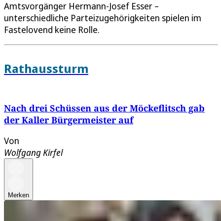
Amtsvorgänger Hermann-Josef Esser –
unterschiedliche Parteizugehörigkeiten spielen im
Fastelovend keine Rolle.
Rathaussturm
Nach drei Schüssen aus der Möckeflitsch gab
der Kaller Bürgermeister auf
Von
Wolfgang Kirfel
Merken