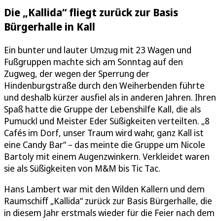
Die „Kallida“ fliegt zurück zur Basis
Bürgerhalle in Kall
Ein bunter und lauter Umzug mit 23 Wagen und
Fußgruppen machte sich am Sonntag auf den
Zugweg, der wegen der Sperrung der
Hindenburgstraße durch den Weiherbenden führte
und deshalb kürzer ausfiel als in anderen Jahren. Ihren
Spaß hatte die Gruppe der Lebenshilfe Kall, die als
Pumuckl und Meister Eder Süßigkeiten verteilten. „8
Cafés im Dorf, unser Traum wird wahr, ganz Kall ist
eine Candy Bar“ – das meinte die Gruppe um Nicole
Bartoly mit einem Augenzwinkern. Verkleidet waren
sie als Süßigkeiten von M&M bis Tic Tac.
Hans Lambert war mit den Wilden Kallern und dem
Raumschiff „Kallida“ zurück zur Basis Bürgerhalle, die
in diesem Jahr erstmals wieder für die Feier nach dem