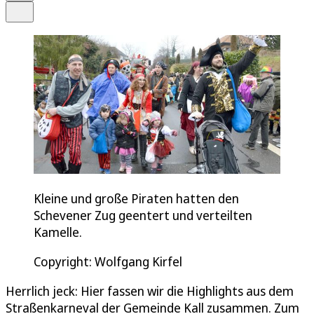
Teilen
Kleine und große Piraten hatten den
Schevener Zug geentert und verteilten
Kamelle.
Copyright: Wolfgang Kirfel
Herrlich jeck: Hier fassen wir die Highlights aus dem
Straßenkarneval der Gemeinde Kall zusammen. Zum