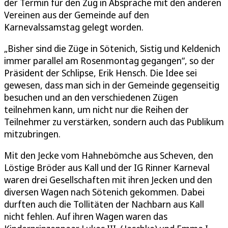
der Termin für den Zug in Absprache mit den anderen
Vereinen aus der Gemeinde auf den
Karnevalssamstag gelegt worden.
„Bisher sind die Züge in Sötenich, Sistig und Keldenich
immer parallel am Rosenmontag gegangen“, so der
Präsident der Schlipse, Erik Hensch. Die Idee sei
gewesen, dass man sich in der Gemeinde gegenseitig
besuchen und an den verschiedenen Zügen
teilnehmen kann, um nicht nur die Reihen der
Teilnehmer zu verstärken, sondern auch das Publikum
mitzubringen.
Mit den Jecke vom Hahnebömche aus Scheven, den
Löstige Bröder aus Kall und der IG Rinner Karneval
waren drei Gesellschaften mit ihren Jecken und den
diversen Wagen nach Sötenich gekommen. Dabei
durften auch die Tollitäten der Nachbarn aus Kall
nicht fehlen. Auf ihren Wagen waren das