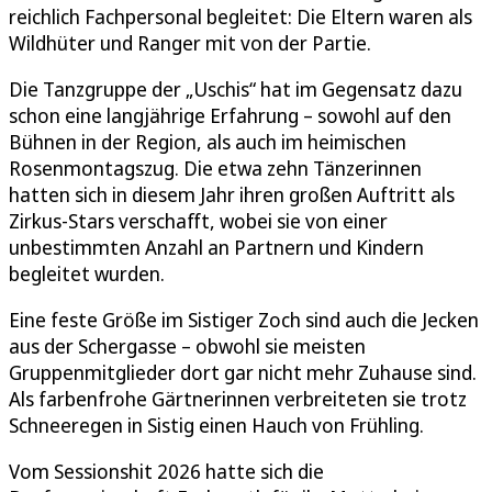
reichlich Fachpersonal begleitet: Die Eltern waren als
Wildhüter und Ranger mit von der Partie.
Die Tanzgruppe der „Uschis“ hat im Gegensatz dazu
schon eine langjährige Erfahrung – sowohl auf den
Bühnen in der Region, als auch im heimischen
Rosenmontagszug. Die etwa zehn Tänzerinnen
hatten sich in diesem Jahr ihren großen Auftritt als
Zirkus-Stars verschafft, wobei sie von einer
unbestimmten Anzahl an Partnern und Kindern
begleitet wurden.
Eine feste Größe im Sistiger Zoch sind auch die Jecken
aus der Schergasse – obwohl sie meisten
Gruppenmitglieder dort gar nicht mehr Zuhause sind.
Als farbenfrohe Gärtnerinnen verbreiteten sie trotz
Schneeregen in Sistig einen Hauch von Frühling.
Vom Sessionshit 2026 hatte sich die