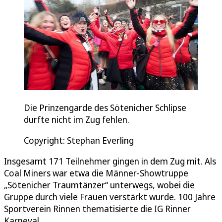
Die Prinzengarde des Sötenicher Schlipse
durfte nicht im Zug fehlen.
Copyright: Stephan Everling
Insgesamt 171 Teilnehmer gingen in dem Zug mit. Als
Coal Miners war etwa die Männer-Showtruppe
„Sötenicher Traumtänzer“ unterwegs, wobei die
Gruppe durch viele Frauen verstärkt wurde. 100 Jahre
Sportverein Rinnen thematisierte die IG Rinner
Karneval.