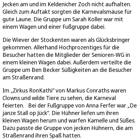
Jecken am und im Keldenicher Zoch nicht aufhalten.
Gleich zum Auftakt sorgten die Karnevalsmäuse für
gute Laune. Die Gruppe um Sarah Koller war mit
einem Wagen und einer Fußgruppe dabei.
Die Wiever der Stockenten waren als Glücksbringer
gekommen. Allerhand Hochprozentiges für die
Besucher hatten die Mitglieder der Senioren-WG in
einem kleinen Wagen dabei. Außerdem verteilte die
Gruppe um Ben Becker Süßigkeiten an die Besucher
am Straßenrand.
Im „Zirkus RonKathi“ von Markus Conraths waren
Clowns und wilde Tiere zu sehen, die Karneval
feierten. Bei der Fußgruppe von Anna Ferfer war „De
janze Stall op Jück“. Die Hühner liefen um ihren
kleinen Wagen herum und warfen Kamelle und Süßes.
Dazu passte die Gruppe von jecken Hühnern, die am
Straßenrand ihren Spaß hatten.