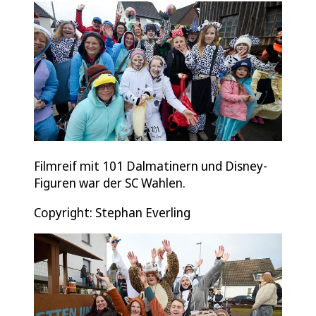
Filmreif mit 101 Dalmatinern und Disney-
Figuren war der SC Wahlen.
Copyright: Stephan Everling