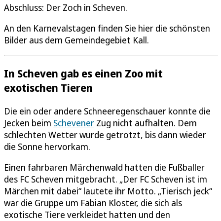
Abschluss: Der Zoch in Scheven.
An den Karnevalstagen finden Sie hier die schönsten
Bilder aus dem Gemeindegebiet Kall.
In Scheven gab es einen Zoo mit
exotischen Tieren
Die ein oder andere Schneeregenschauer konnte die
Jecken beim
Schevener
Zug nicht aufhalten. Dem
schlechten Wetter wurde getrotzt, bis dann wieder
die Sonne hervorkam.
Einen fahrbaren Märchenwald hatten die Fußballer
des FC Scheven mitgebracht. „Der FC Scheven ist im
Märchen mit dabei“ lautete ihr Motto. „Tierisch jeck“
war die Gruppe um Fabian Kloster, die sich als
exotische Tiere verkleidet hatten und den