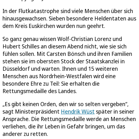
In der Flutkatastrophe sind viele Menschen über sich
hinausgewachsen. Sieben besondere Heldentaten aus
dem Kreis Euskirchen wurden nun geehrt.
So ganz genau wissen Wolf-Christian Lorenz und
Hubert Schilles an diesem Abend nicht, wie sie sich
fühlen sollen. Mit Carsten Bönsch und ihren Familien
stehen sie im obersten Stock der Staatskanzlei in
Düsseldorf und warten. Ihnen und 15 weiteren
Menschen aus Nordrhein-Westfalen wird eine
besondere Ehre zu Teil: Sie erhalten die
Rettungsmedaille des Landes.
„Es gibt keinen Orden, den wir so selten vergeben“,
sagt Ministerpräsident
Hendrik Wüst
später in seiner
Ansprache. Die Rettungsmedaille werde an Menschen
verliehen, die ihr Leben in Gefahr bringen, um das
anderer zu retten.