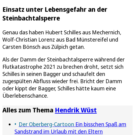
Einsatz unter Lebensgefahr an der
Steinbachtalsperre
Genau das haben Hubert Schilles aus Mechernich,
Wolf-Christian Lorenz aus Bad Münstereifel und
Carsten Bönsch aus Zülpich getan.
Als der Damm der Steinbachtalsperre während der
Flutkatastrophe 2021 zu brechen droht, setzt sich
Schilles in seinen Bagger und schaufelt den
zugespülten Abfluss wieder frei. Bricht der Damm
oder kippt der Bagger, Schilles hätte kaum eine
Überlebenschance.
Alles zum Thema
Hendrik Wüst
Der Oberberg-Cartoon
Ein bisschen Spaß am
Sandstrand im Urlaub mit den Eltern