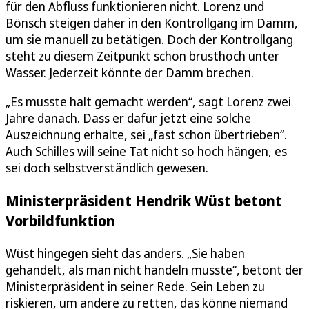
für den Abfluss funktionieren nicht. Lorenz und
Bönsch steigen daher in den Kontrollgang im Damm,
um sie manuell zu betätigen. Doch der Kontrollgang
steht zu diesem Zeitpunkt schon brusthoch unter
Wasser. Jederzeit könnte der Damm brechen.
„Es musste halt gemacht werden“, sagt Lorenz zwei
Jahre danach. Dass er dafür jetzt eine solche
Auszeichnung erhalte, sei „fast schon übertrieben“.
Auch Schilles will seine Tat nicht so hoch hängen, es
sei doch selbstverständlich gewesen.
Ministerpräsident Hendrik Wüst betont
Vorbildfunktion
Wüst hingegen sieht das anders. „Sie haben
gehandelt, als man nicht handeln musste“, betont der
Ministerpräsident in seiner Rede. Sein Leben zu
riskieren, um andere zu retten, das könne niemand