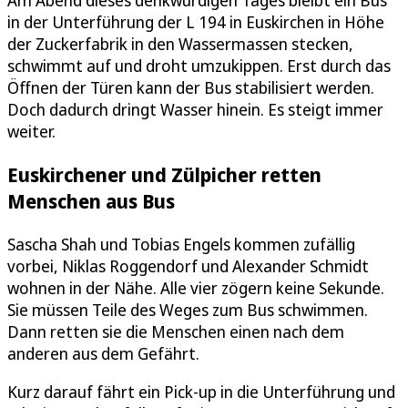
in der Unterführung der L 194 in Euskirchen in Höhe
der Zuckerfabrik in den Wassermassen stecken,
schwimmt auf und droht umzukippen. Erst durch das
Öffnen der Türen kann der Bus stabilisiert werden.
Doch dadurch dringt Wasser hinein. Es steigt immer
weiter.
Euskirchener und Zülpicher retten
Menschen aus Bus
Sascha Shah und Tobias Engels kommen zufällig
vorbei, Niklas Roggendorf und Alexander Schmidt
wohnen in der Nähe. Alle vier zögern keine Sekunde.
Sie müssen Teile des Weges zum Bus schwimmen.
Dann retten sie die Menschen einen nach dem
anderen aus dem Gefährt.
Kurz darauf fährt ein Pick-up in die Unterführung und