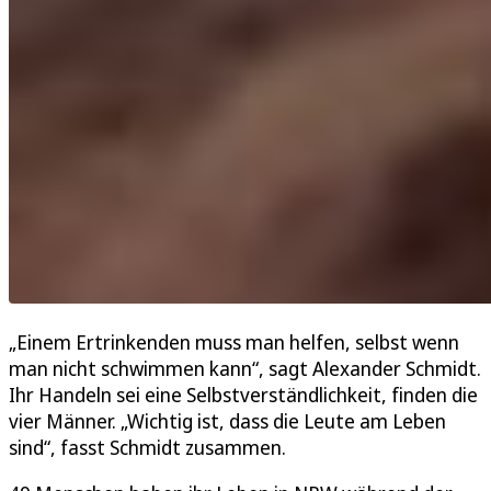
„Einem Ertrinkenden muss man helfen, selbst wenn
man nicht schwimmen kann“, sagt Alexander Schmidt.
Ihr Handeln sei eine Selbstverständlichkeit, finden die
vier Männer. „Wichtig ist, dass die Leute am Leben
sind“, fasst Schmidt zusammen.