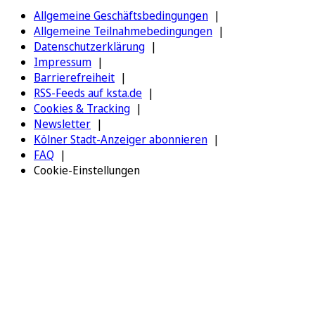
Allgemeine Geschäftsbedingungen
Allgemeine Teilnahmebedingungen
Datenschutzerklärung
Impressum
Barrierefreiheit
RSS-Feeds auf ksta.de
Cookies & Tracking
Newsletter
Kölner Stadt-Anzeiger abonnieren
FAQ
Cookie-Einstellungen