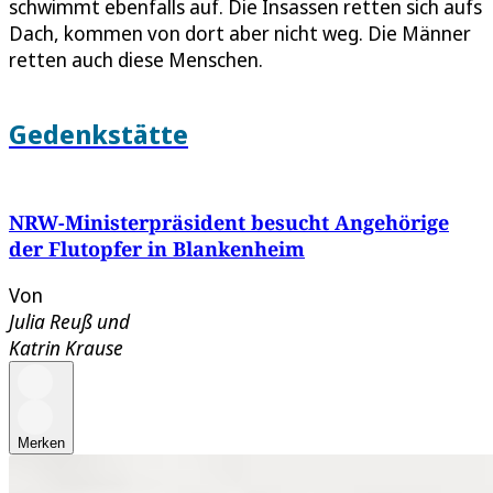
schwimmt ebenfalls auf. Die Insassen retten sich aufs
Dach, kommen von dort aber nicht weg. Die Männer
retten auch diese Menschen.
Gedenkstätte
NRW-Ministerpräsident besucht Angehörige
der Flutopfer in Blankenheim
Von
Julia Reuß
und
Katrin Krause
Merken