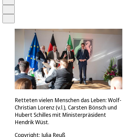
Drucken
Teilen
Retteten vielen Menschen das Leben: Wolf-
Christian Lorenz (v.l.), Carsten Bönsch und
Hubert Schilles mit Ministerpräsident
Hendrik Wüst.
Copyright: Julia Reuß