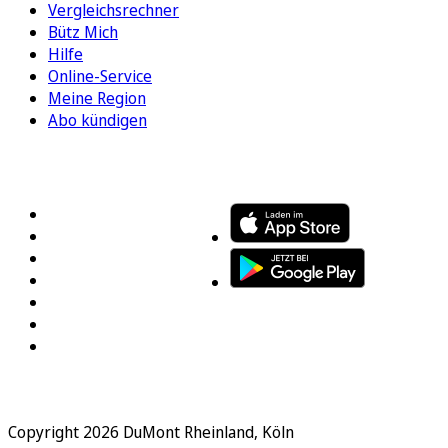
Vergleichsrechner
Bütz Mich
Hilfe
Online-Service
Meine Region
Abo kündigen
FOLGEN SIE UNS
ENTDECKEN SIE UNSERE APP
Copyright 2026 DuMont Rheinland, Köln