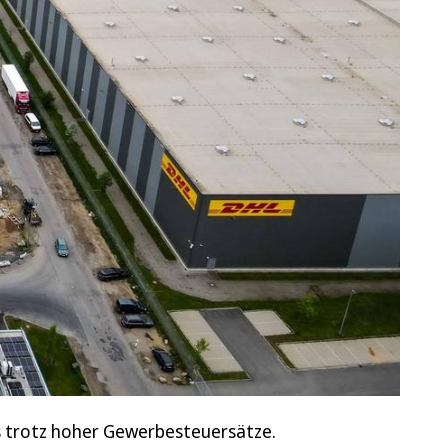
das trotz hoher Gewerbesteuersätze.