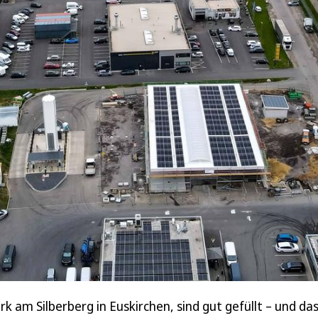
rk am Silberberg in Euskirchen, sind gut gefüllt – und 