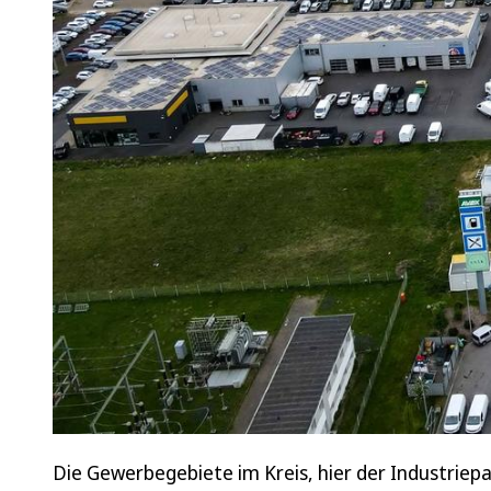
Die Gewerbegebiete im Kreis, hier der Industriepa