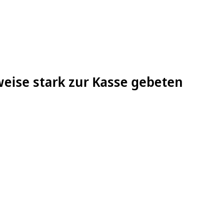
eise stark zur Kasse gebeten