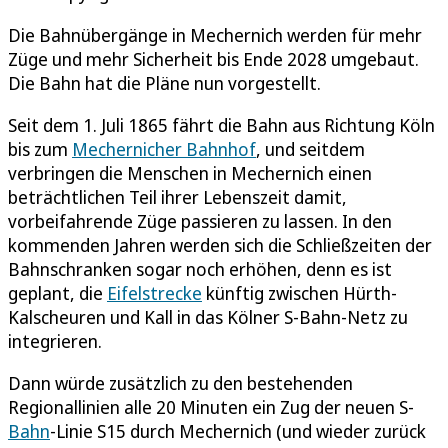
Die Bahnübergänge in Mechernich werden für mehr
Züge und mehr Sicherheit bis Ende 2028 umgebaut.
Die Bahn hat die Pläne nun vorgestellt.
Seit dem 1. Juli 1865 fährt die Bahn aus Richtung Köln
bis zum
Mechernicher Bahnhof
, und seitdem
verbringen die Menschen in Mechernich einen
beträchtlichen Teil ihrer Lebenszeit damit,
vorbeifahrende Züge passieren zu lassen. In den
kommenden Jahren werden sich die Schließzeiten der
Bahnschranken sogar noch erhöhen, denn es ist
geplant, die
Eifelstrecke
künftig zwischen Hürth-
Kalscheuren und Kall in das Kölner S-Bahn-Netz zu
integrieren.
Dann würde zusätzlich zu den bestehenden
Regionallinien alle 20 Minuten ein Zug der neuen S-
Bahn
-Linie S15 durch Mechernich (und wieder zurück