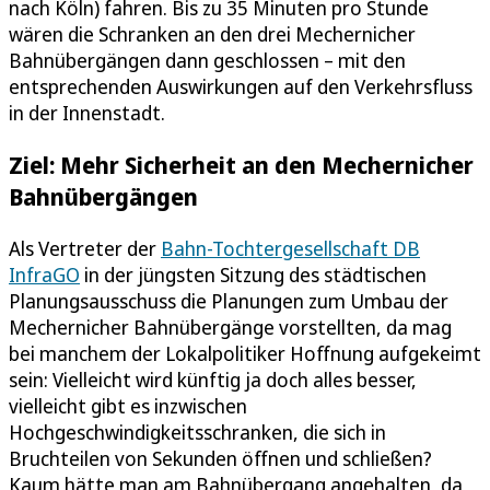
nach Köln) fahren. Bis zu 35 Minuten pro Stunde
wären die Schranken an den drei Mechernicher
Bahnübergängen dann geschlossen – mit den
entsprechenden Auswirkungen auf den Verkehrsfluss
in der Innenstadt.
Ziel: Mehr Sicherheit an den Mechernicher
Bahnübergängen
Als Vertreter der
Bahn-Tochtergesellschaft DB
InfraGO
in der jüngsten Sitzung des städtischen
Planungsausschuss die Planungen zum Umbau der
Mechernicher Bahnübergänge vorstellten, da mag
bei manchem der Lokalpolitiker Hoffnung aufgekeimt
sein: Vielleicht wird künftig ja doch alles besser,
vielleicht gibt es inzwischen
Hochgeschwindigkeitsschranken, die sich in
Bruchteilen von Sekunden öffnen und schließen?
Kaum hätte man am Bahnübergang angehalten, da