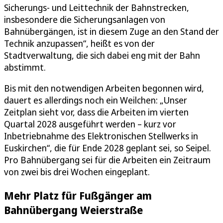
Sicherungs- und Leittechnik der Bahnstrecken,
insbesondere die Sicherungsanlagen von
Bahnübergängen, ist in diesem Zuge an den Stand der
Technik anzupassen“, heißt es von der
Stadtverwaltung, die sich dabei eng mit der Bahn
abstimmt.
Bis mit den notwendigen Arbeiten begonnen wird,
dauert es allerdings noch ein Weilchen: „Unser
Zeitplan sieht vor, dass die Arbeiten im vierten
Quartal 2028 ausgeführt werden – kurz vor
Inbetriebnahme des Elektronischen Stellwerks in
Euskirchen“, die für Ende 2028 geplant sei, so Seipel.
Pro Bahnübergang sei für die Arbeiten ein Zeitraum
von zwei bis drei Wochen eingeplant.
Mehr Platz für Fußgänger am
Bahnübergang Weierstraße