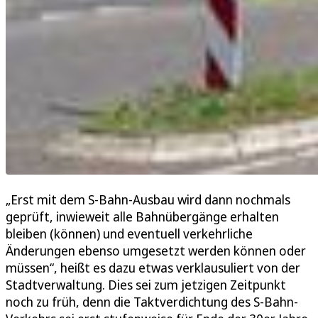
„Erst mit dem S-Bahn-Ausbau wird dann nochmals
geprüft, inwieweit alle Bahnübergänge erhalten
bleiben (können) und eventuell verkehrliche
Änderungen ebenso umgesetzt werden können oder
müssen“, heißt es dazu etwas verklausuliert von der
Stadtverwaltung. Dies sei zum jetzigen Zeitpunkt
noch zu früh, denn die Taktverdichtung des S-Bahn-