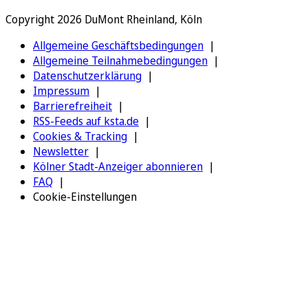
Copyright 2026 DuMont Rheinland, Köln
Allgemeine Geschäftsbedingungen
Allgemeine Teilnahmebedingungen
Datenschutzerklärung
Impressum
Barrierefreiheit
RSS-Feeds auf ksta.de
Cookies & Tracking
Newsletter
Kölner Stadt-Anzeiger abonnieren
FAQ
Cookie-Einstellungen