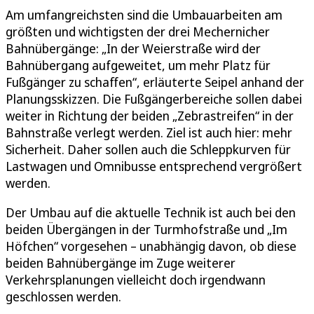
Am umfangreichsten sind die Umbauarbeiten am
größten und wichtigsten der drei Mechernicher
Bahnübergänge: „In der Weierstraße wird der
Bahnübergang aufgeweitet, um mehr Platz für
Fußgänger zu schaffen“, erläuterte Seipel anhand der
Planungsskizzen. Die Fußgängerbereiche sollen dabei
weiter in Richtung der beiden „Zebrastreifen“ in der
Bahnstraße verlegt werden. Ziel ist auch hier: mehr
Sicherheit. Daher sollen auch die Schleppkurven für
Lastwagen und Omnibusse entsprechend vergrößert
werden.
Der Umbau auf die aktuelle Technik ist auch bei den
beiden Übergängen in der Turmhofstraße und „Im
Höfchen“ vorgesehen – unabhängig davon, ob diese
beiden Bahnübergänge im Zuge weiterer
Verkehrsplanungen vielleicht doch irgendwann
geschlossen werden.