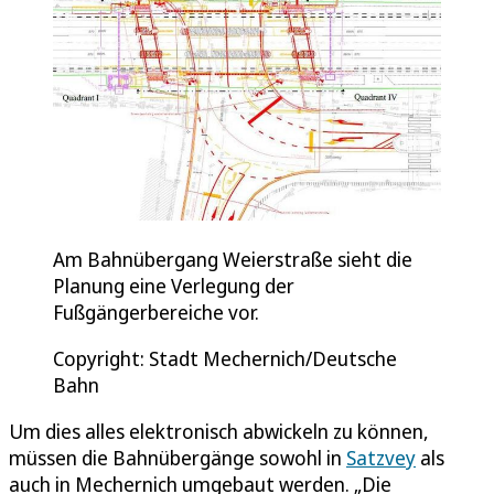
Am Bahnübergang Weierstraße sieht die
Planung eine Verlegung der
Fußgängerbereiche vor.
Copyright: Stadt Mechernich/Deutsche
Bahn
Um dies alles elektronisch abwickeln zu können,
müssen die Bahnübergänge sowohl in
Satzvey
als
auch in Mechernich umgebaut werden. „Die