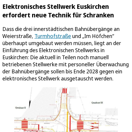
Elektronisches Stellwerk Euskirchen
erfordert neue Technik für Schranken
Dass die drei innerstädtischen Bahnübergänge an
Weierstraße,
Turmhofstraße
und „Im Höfchen“
überhaupt umgebaut werden müssen, liegt an der
Einführung des Elektronischen Stellwerks in
Euskirchen: Die aktuell in Teilen noch manuell
betriebenen Stellwerke mit personeller Überwachung
der Bahnübergänge sollen bis Ende 2028 gegen ein
elektronisches Stellwerk ausgetauscht werden.