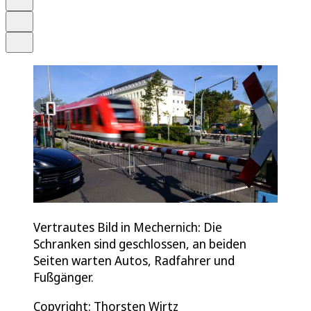
Drucken
Teilen
Vertrautes Bild in Mechernich: Die
Schranken sind geschlossen, an beiden
Seiten warten Autos, Radfahrer und
Fußgänger.
Copyright: Thorsten Wirtz