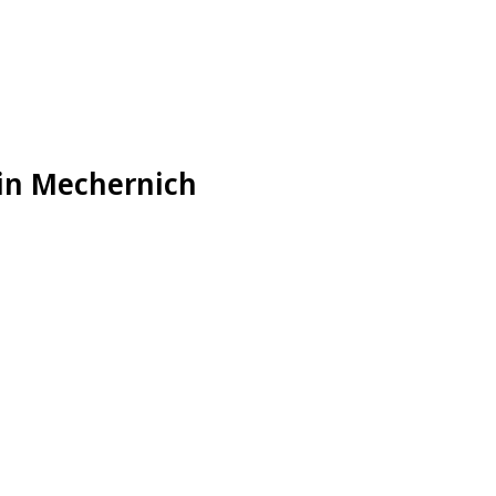
 in Mechernich