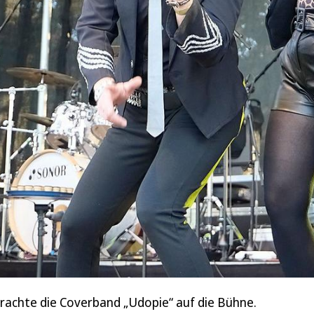
brachte die Coverband „Udopie“ auf die Bühne.