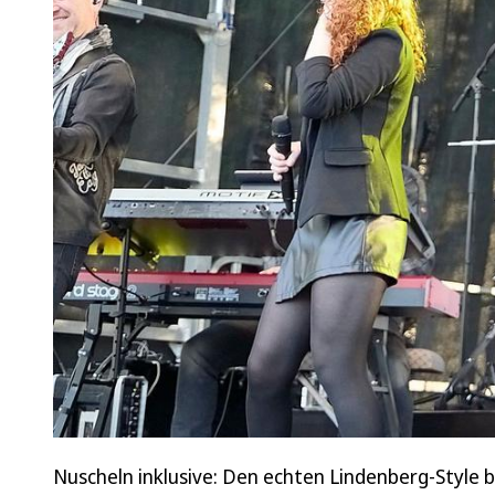
Nuscheln inklusive: Den echten Lindenberg-Style 