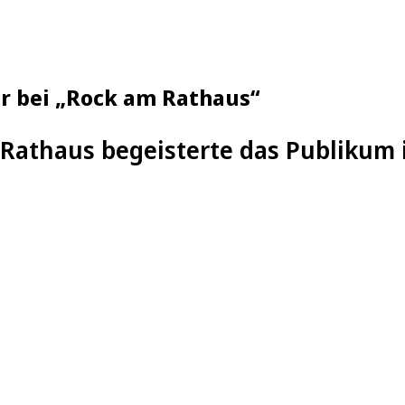
er bei „Rock am Rathaus“
Rathaus begeisterte das Publikum