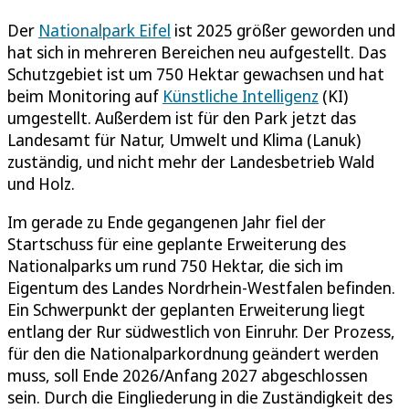
Der
Nationalpark Eifel
ist 2025 größer geworden und
hat sich in mehreren Bereichen neu aufgestellt. Das
Schutzgebiet ist um 750 Hektar gewachsen und hat
beim Monitoring auf
Künstliche Intelligenz
(KI)
umgestellt. Außerdem ist für den Park jetzt das
Landesamt für Natur, Umwelt und Klima (Lanuk)
zuständig, und nicht mehr der Landesbetrieb Wald
und Holz.
Im gerade zu Ende gegangenen Jahr fiel der
Startschuss für eine geplante Erweiterung des
Nationalparks um rund 750 Hektar, die sich im
Eigentum des Landes Nordrhein-Westfalen befinden.
Ein Schwerpunkt der geplanten Erweiterung liegt
entlang der Rur südwestlich von Einruhr. Der Prozess,
für den die Nationalparkordnung geändert werden
muss, soll Ende 2026/Anfang 2027 abgeschlossen
sein. Durch die Eingliederung in die Zuständigkeit des