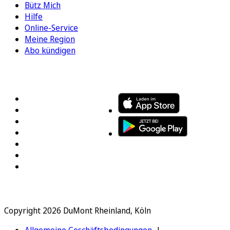
Bütz Mich
Hilfe
Online-Service
Meine Region
Abo kündigen
FOLGEN SIE UNS
ENTDECKEN SIE UNSERE APP
Copyright 2026 DuMont Rheinland, Köln
Allgemeine Geschäftsbedingungen