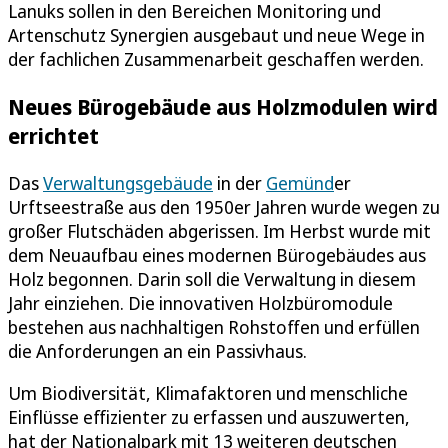
Lanuks sollen in den Bereichen Monitoring und
Artenschutz Synergien ausgebaut und neue Wege in
der fachlichen Zusammenarbeit geschaffen werden.
Neues Bürogebäude aus Holzmodulen wird
errichtet
Das
Verwaltungsgebäude
in der
Gemünd
er
Urftseestraße aus den 1950er Jahren wurde wegen zu
großer Flutschäden abgerissen. Im Herbst wurde mit
dem Neuaufbau eines modernen Bürogebäudes aus
Holz begonnen. Darin soll die Verwaltung in diesem
Jahr einziehen. Die innovativen Holzbüromodule
bestehen aus nachhaltigen Rohstoffen und erfüllen
die Anforderungen an ein Passivhaus.
Um Biodiversität, Klimafaktoren und menschliche
Einflüsse effizienter zu erfassen und auszuwerten,
hat der Nationalpark mit 13 weiteren deutschen