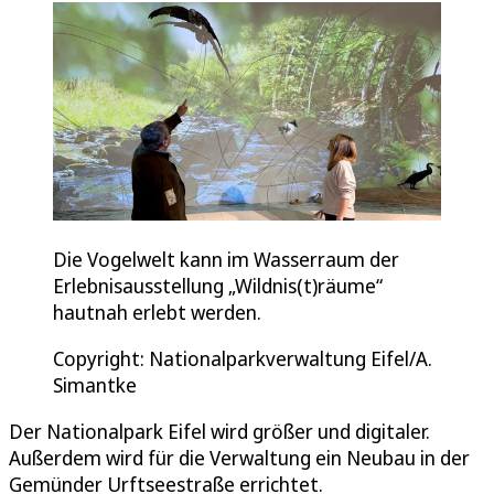
Die Vogelwelt kann im Wasserraum der
Erlebnisausstellung „Wildnis(t)räume“
hautnah erlebt werden.
Copyright: Nationalparkverwaltung Eifel/A.
Simantke
Der Nationalpark Eifel wird größer und digitaler.
Außerdem wird für die Verwaltung ein Neubau in der
Gemünder Urftseestraße errichtet.