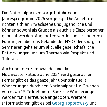
Die Nationalparkseelsorge hat ihr neues
Jahresprogramm 2026 vorgelegt. Die Angebote
richten sich an Erwachsene und Jugendliche und
können sowohl als Gruppe als auch als Einzelpersonen
gebucht werden. Angeboten werden unter anderem
Führungen über das Gelände der NS-Ordensburg. In
Seminaren geht es um aktuelle gesellschaftliche
Entwicklungen und um Themen wie Respekt und
Toleranz.
Auch über den Klimawandel und die
Hochwasserkatastrophe 2021 wird gesprochen.
Ferner gibt es das ganze Jahr über spirituelle
Wanderungen durch den Nationalpark für Gruppen
von etwa 15 Teilnehmern. Spezielle Wanderungen
werden für Tierfreunde angeboten. Weitere
Informationen gibt es bei
Georg Toporowsky
und