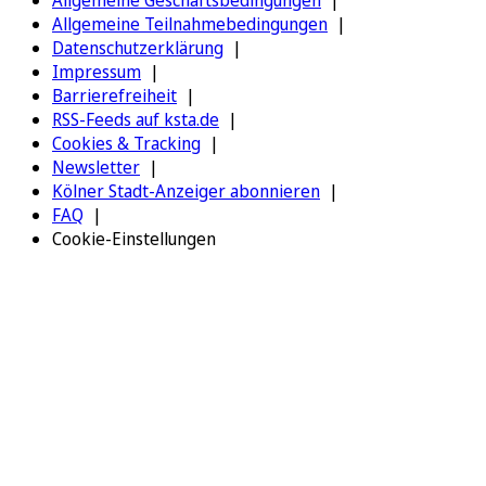
Allgemeine Teilnahmebedingungen
Datenschutzerklärung
Impressum
Barrierefreiheit
RSS-Feeds auf ksta.de
Cookies & Tracking
Newsletter
Kölner Stadt-Anzeiger abonnieren
FAQ
Cookie-Einstellungen