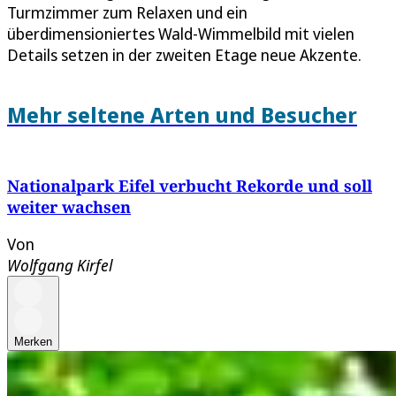
Turmzimmer zum Relaxen und ein
überdimensioniertes Wald-Wimmelbild mit vielen
Details setzen in der zweiten Etage neue Akzente.
Mehr seltene Arten und Besucher
Nationalpark Eifel verbucht Rekorde und soll
weiter wachsen
Von
Wolfgang Kirfel
Merken