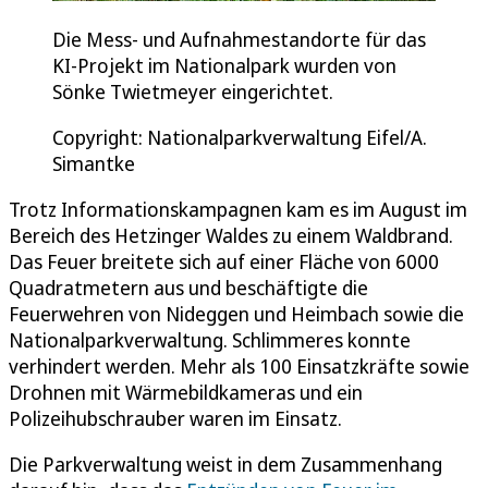
Die Mess- und Aufnahmestandorte für das
KI-Projekt im Nationalpark wurden von
Sönke Twietmeyer eingerichtet.
Copyright: Nationalparkverwaltung Eifel/A.
Simantke
Trotz Informationskampagnen kam es im August im
Bereich des Hetzinger Waldes zu einem Waldbrand.
Das Feuer breitete sich auf einer Fläche von 6000
Quadratmetern aus und beschäftigte die
Feuerwehren von Nideggen und Heimbach sowie die
Nationalparkverwaltung. Schlimmeres konnte
verhindert werden. Mehr als 100 Einsatzkräfte sowie
Drohnen mit Wärmebildkameras und ein
Polizeihubschrauber waren im Einsatz.
Die Parkverwaltung weist in dem Zusammenhang