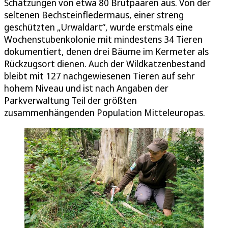
Schätzungen von etwa 80 Brutpaaren aus. Von der
seltenen Bechsteinfledermaus, einer streng
geschützten „Urwaldart“, wurde erstmals eine
Wochenstubenkolonie mit mindestens 34 Tieren
dokumentiert, denen drei Bäume im Kermeter als
Rückzugsort dienen. Auch der Wildkatzenbestand
bleibt mit 127 nachgewiesenen Tieren auf sehr
hohem Niveau und ist nach Angaben der
Parkverwaltung Teil der größten
zusammenhängenden Population Mitteleuropas.