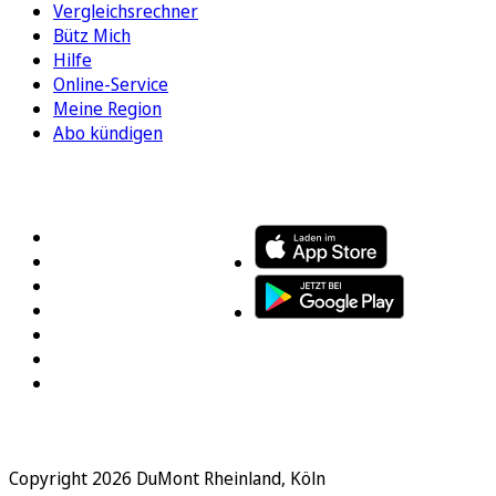
Vergleichsrechner
Bütz Mich
Hilfe
Online-Service
Meine Region
Abo kündigen
FOLGEN SIE UNS
ENTDECKEN SIE UNSERE APP
Copyright 2026 DuMont Rheinland, Köln