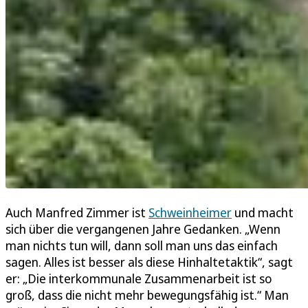
Auch Manfred Zimmer ist
Schweinheimer
und macht
sich über die vergangenen Jahre Gedanken. „Wenn
man nichts tun will, dann soll man uns das einfach
sagen. Alles ist besser als diese Hinhaltetaktik“, sagt
er: „Die interkommunale Zusammenarbeit ist so
groß, dass die nicht mehr bewegungsfähig ist.“ Man