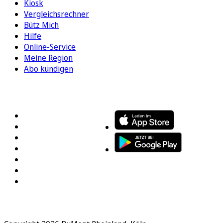
Kiosk
Vergleichsrechner
Bütz Mich
Hilfe
Online-Service
Meine Region
Abo kündigen
FOLGEN SIE UNS
ENTDECKEN SIE UNSERE APP