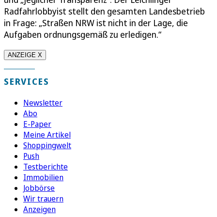
Radfahrlobbyist stellt den gesamten Landesbetrieb
in Frage: „Straßen NRW ist nicht in der Lage, die
Aufgaben ordnungsgemäß zu erledigen.“
ANZEIGE X
SERVICES
Newsletter
Abo
E-Paper
Meine Artikel
Shoppingwelt
Push
Testberichte
Immobilien
Jobbörse
Wir trauern
Anzeigen