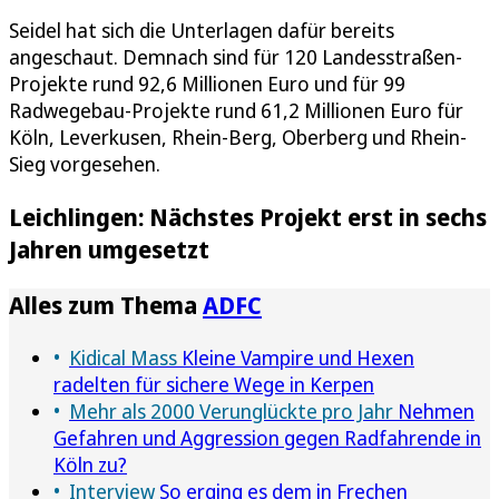
Seidel hat sich die Unterlagen dafür bereits
angeschaut. Demnach sind für 120 Landesstraßen-
Projekte rund 92,6 Millionen Euro und für 99
Radwegebau-Projekte rund 61,2 Millionen Euro für
Köln, Leverkusen, Rhein-Berg, Oberberg und Rhein-
Sieg vorgesehen.
Leichlingen: Nächstes Projekt erst in sechs
Jahren umgesetzt
Alles zum Thema
ADFC
Kidical Mass
Kleine Vampire und Hexen
radelten für sichere Wege in Kerpen
Mehr als 2000 Verunglückte pro Jahr
Nehmen
Gefahren und Aggression gegen Radfahrende in
Köln zu?
Interview
So erging es dem in Frechen