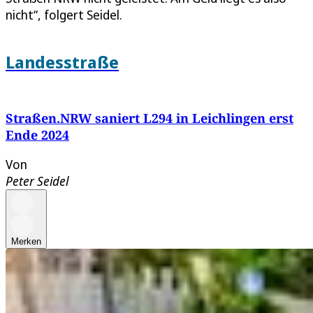
nicht“, folgert Seidel.
Landesstraße
Straßen.NRW saniert L294 in Leichlingen erst
Ende 2024
Von
Peter Seidel
Merken