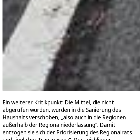
Ein weiterer Kritikpunkt: Die Mittel, die nicht
abgerufen würden, würden in die Sanierung des
Haushalts verschoben, „also auch in die Regionen
außerhalb der Regionalniederlassung“. Damit
entzögen sie sich der Priorisierung des Regionalrats
und „jeglicher Transparenz“. Der Leichlinger