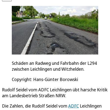
Schäden an Radweg und Fahrbahn der L294
zwischen Leichlingen und Witzhelden.
Copyright: Hans-Günter Borowski
Rudolf Seidel vom ADFC Leichlingen übt harsche Kritik
am Landesbetrieb Straßen NRW.
Die Zahlen, die Rudolf Seidel vom
ADFC
Leichlingen