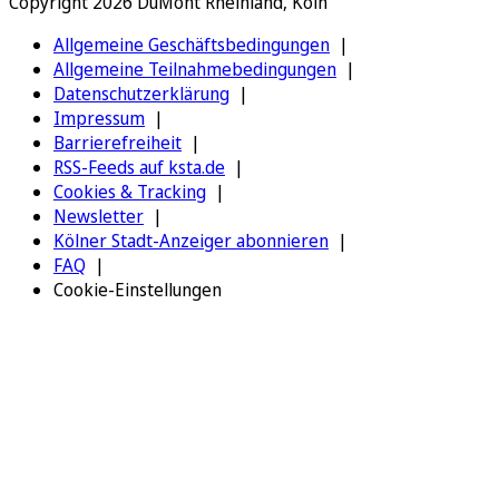
Copyright 2026 DuMont Rheinland, Köln
Allgemeine Geschäftsbedingungen
Allgemeine Teilnahmebedingungen
Datenschutzerklärung
Impressum
Barrierefreiheit
RSS-Feeds auf ksta.de
Cookies & Tracking
Newsletter
Kölner Stadt-Anzeiger abonnieren
FAQ
Cookie-Einstellungen