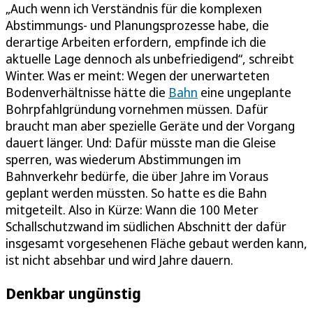
„Auch wenn ich Verständnis für die komplexen
Abstimmungs- und Planungsprozesse habe, die
derartige Arbeiten erfordern, empfinde ich die
aktuelle Lage dennoch als unbefriedigend“, schreibt
Winter. Was er meint: Wegen der unerwarteten
Bodenverhältnisse hätte die
Bahn
eine ungeplante
Bohrpfahlgründung vornehmen müssen. Dafür
braucht man aber spezielle Geräte und der Vorgang
dauert länger. Und: Dafür müsste man die Gleise
sperren, was wiederum Abstimmungen im
Bahnverkehr bedürfe, die über Jahre im Voraus
geplant werden müssten. So hatte es die Bahn
mitgeteilt. Also in Kürze: Wann die 100 Meter
Schallschutzwand im südlichen Abschnitt der dafür
insgesamt vorgesehenen Fläche gebaut werden kann,
ist nicht absehbar und wird Jahre dauern.
Denkbar ungünstig