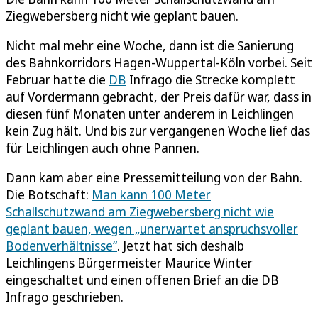
Ziegwebersberg nicht wie geplant bauen.
Nicht mal mehr eine Woche, dann ist die Sanierung
des Bahnkorridors Hagen-Wuppertal-Köln vorbei. Seit
Februar hatte die
DB
Infrago die Strecke komplett
auf Vordermann gebracht, der Preis dafür war, dass in
diesen fünf Monaten unter anderem in Leichlingen
kein Zug hält. Und bis zur vergangenen Woche lief das
für Leichlingen auch ohne Pannen.
Dann kam aber eine Pressemitteilung von der Bahn.
Die Botschaft:
Man kann 100 Meter
Schallschutzwand am Ziegwebersberg nicht wie
geplant bauen, wegen „unerwartet anspruchsvoller
Bodenverhältnisse“
. Jetzt hat sich deshalb
Leichlingens Bürgermeister Maurice Winter
eingeschaltet und einen offenen Brief an die DB
Infrago geschrieben.