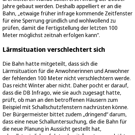
Jahre gebaut werden. Deshalb appelliert er an die
Bahn, „etwaige früher infrage kommende Zeitfenster
für eine Sperrung gründlich und wohlwollend zu
prüfen, damit die Fertigstellung der letzten 100
Meter möglichst zeitnah erfolgen kann“.
Lärmsituation verschlechtert sich
Die Bahn hatte mitgeteilt, dass sich die
Lärmsituation für die Anwohnerinnen und Anwohner
der fehlenden 100 Meter nicht verschlechtern werde.
Das reicht Winter aber nicht. Daher pocht er darauf,
dass die DB Infrago, wie sie auch zugesagt hatte,
prüft, ob man an den betroffenen Häusern zum
Beispiel mit Schallschutzfenstern nachrüsten könne.
Der Bürgermeister bittet zudem „dringend“ darum,
dass eine neue Schalluntersuchung, die die Bahn für
die neue Planung in Aussicht gestellt hat,