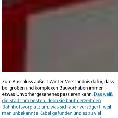
Zum Abschluss äußert Winter Verständnis dafür, dass
bei großen und komplexen Bauvorhaben immer
etwas Unvorhergesehenes passieren kann.
Das weiß
die Stadt am besten, denn sie baut derzeit den
Bahnhofsvorplatz um, was sich aber verzögert, weil
man unbekannte Kabel gefunden und es zu viel