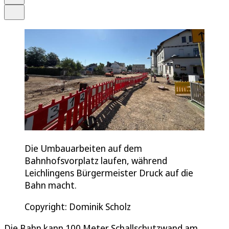
Teilen
Die Umbauarbeiten auf dem
Bahnhofsvorplatz laufen, während
Leichlingens Bürgermeister Druck auf die
Bahn macht.
Copyright: Dominik Scholz
Die Bahn kann 100 Meter Schallschutzwand am