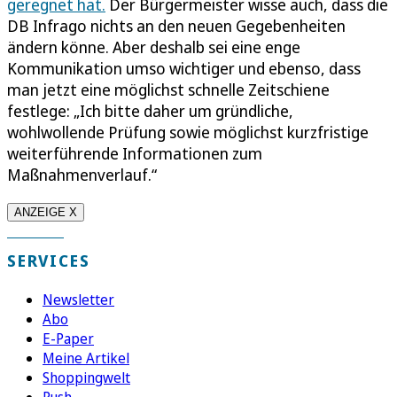
geregnet hat.
Der Bürgermeister wisse auch, dass die
DB Infrago nichts an den neuen Gegebenheiten
ändern könne. Aber deshalb sei eine enge
Kommunikation umso wichtiger und ebenso, dass
man jetzt eine möglichst schnelle Zeitschiene
festlege: „Ich bitte daher um gründliche,
wohlwollende Prüfung sowie möglichst kurzfristige
weiterführende Informationen zum
Maßnahmenverlauf.“
ANZEIGE X
SERVICES
Newsletter
Abo
E-Paper
Meine Artikel
Shoppingwelt
Push