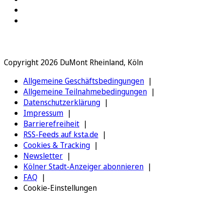
Copyright 2026 DuMont Rheinland, Köln
Allgemeine Geschäftsbedingungen
Allgemeine Teilnahmebedingungen
Datenschutzerklärung
Impressum
Barrierefreiheit
RSS-Feeds auf ksta.de
Cookies & Tracking
Newsletter
Kölner Stadt-Anzeiger abonnieren
FAQ
Cookie-Einstellungen