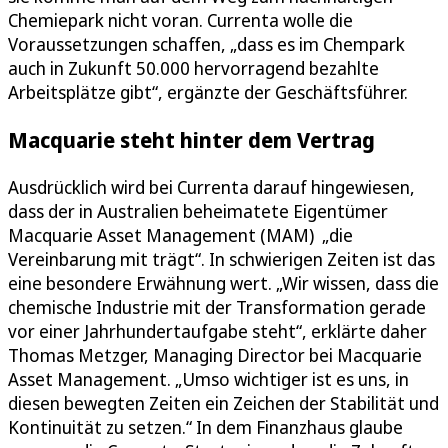
Chemiepark nicht voran. Currenta wolle die
Voraussetzungen schaffen, „dass es im Chempark
auch in Zukunft 50.000 hervorragend bezahlte
Arbeitsplätze gibt“, ergänzte der Geschäftsführer.
Macquarie steht hinter dem Vertrag
Ausdrücklich wird bei Currenta darauf hingewiesen,
dass der in Australien beheimatete Eigentümer
Macquarie Asset Management (MAM) „die
Vereinbarung mit trägt“. In schwierigen Zeiten ist das
eine besondere Erwähnung wert. „Wir wissen, dass die
chemische Industrie mit der Transformation gerade
vor einer Jahrhundertaufgabe steht“, erklärte daher
Thomas Metzger, Managing Director bei Macquarie
Asset Management. „Umso wichtiger ist es uns, in
diesen bewegten Zeiten ein Zeichen der Stabilität und
Kontinuität zu setzen.“ In dem Finanzhaus glaube