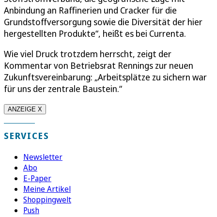
Anbindung an Raffinerien und Cracker für die
Grundstoffversorgung sowie die Diversität der hier
hergestellten Produkte“, heißt es bei Currenta.
Wie viel Druck trotzdem herrscht, zeigt der
Kommentar von Betriebsrat Rennings zur neuen
Zukunftsvereinbarung: „Arbeitsplätze zu sichern war
für uns der zentrale Baustein.“
ANZEIGE X
SERVICES
Newsletter
Abo
E-Paper
Meine Artikel
Shoppingwelt
Push