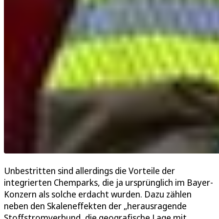
Unbestritten sind allerdings die Vorteile der
integrierten Chemparks, die ja ursprünglich im Bayer-
Konzern als solche erdacht wurden. Dazu zählen
neben den Skaleneffekten der „herausragende
Stoffstromverbund, die geografische Lage mit