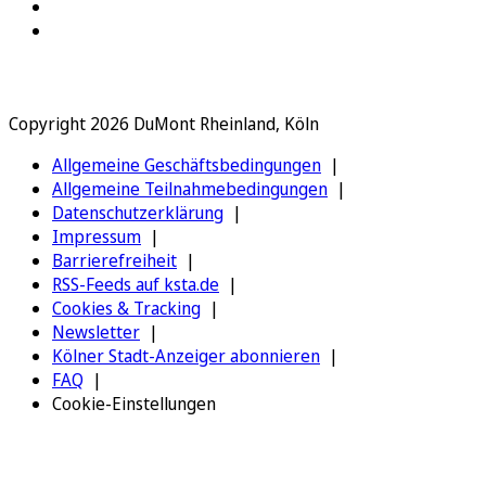
Copyright 2026 DuMont Rheinland, Köln
Allgemeine Geschäftsbedingungen
Allgemeine Teilnahmebedingungen
Datenschutzerklärung
Impressum
Barrierefreiheit
RSS-Feeds auf ksta.de
Cookies & Tracking
Newsletter
Kölner Stadt-Anzeiger abonnieren
FAQ
Cookie-Einstellungen