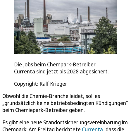
Die Jobs beim Chempark-Betreiber
Currenta sind jetzt bis 2028 abgesichert.
Copyright: Ralf Krieger
Obwohl die Chemie-Branche leidet, soll es
„grundsätzlich keine betriebsbedingten Kündigungen“
beim Chemiepark-Betreiber geben.
Es gibt eine neue Standortsicherungsvereinbarung im
Chempark: Am Freitag berichtete
Currenta
, dass die