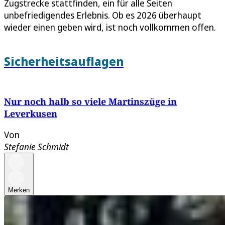
Zugstrecke stattfinden, ein für alle Seiten
unbefriedigendes Erlebnis. Ob es 2026 überhaupt
wieder einen geben wird, ist noch vollkommen offen.
Sicherheitsauflagen
Nur noch halb so viele Martinszüge in
Leverkusen
Von
Stefanie Schmidt
Merken