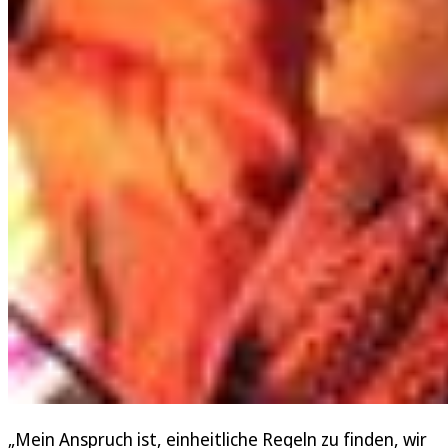
„Mein Anspruch ist, einheitliche Regeln zu finden, wir