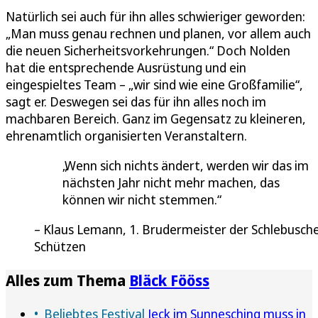
Natürlich sei auch für ihn alles schwieriger geworden:
„Man muss genau rechnen und planen, vor allem auch
die neuen Sicherheitsvorkehrungen.“ Doch Nolden
hat die entsprechende Ausrüstung und ein
eingespieltes Team – „wir sind wie eine Großfamilie“,
sagt er. Deswegen sei das für ihn alles noch im
machbaren Bereich. Ganz im Gegensatz zu kleineren,
ehrenamtlich organisierten Veranstaltern.
Wenn sich nichts ändert, werden wir das im
nächsten Jahr nicht mehr machen, das
können wir nicht stemmen.
Klaus Lemann, 1. Brudermeister der Schlebusch
Schützen
Alles zum Thema
Bläck Fööss
Beliebtes Festival
Jeck im Sunnesching muss in