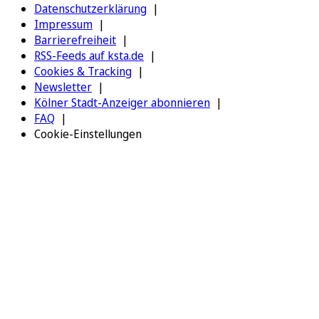
Datenschutzerklärung
Impressum
Barrierefreiheit
RSS-Feeds auf ksta.de
Cookies & Tracking
Newsletter
Kölner Stadt-Anzeiger abonnieren
FAQ
Cookie-Einstellungen