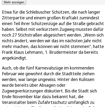
Mehr anzeigen
Etwa für die Schlebuscher Schützen, die nach langer
Zitterpartie und einem großen Kraftakt zumindest
einen Teil ihrer Schützenzüge auf die Straße gebracht
haben. Selbst mit verkürztem Zugweg mussten dafür
noch 27 Stichstraßen abgesichert werden. „Wenn sich
nichts ändert, werden wir das im nächsten Jahr nicht
mehr machen, das können wir nicht stemmen“, hatte
Frank Klaus Lehmann, 1. Brudermeister da bereits
angekündigt.
Auch, ob die fünf Karnevalszüge im kommenden
Februar wie gewohnt durch die Stadtteile ziehen
werden, war lange ungewiss. Hinter den Kulissen
wurde bereits über Absagen oder
Zugwegverkürzungen diskutiert. Bis die Stadt sich
Ende November klar dazu bekannt hat, die
Veranstalter beim Zufahrtsschutz umfänglich zu