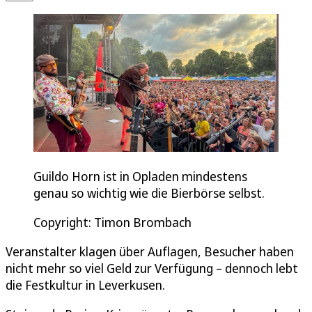
Guildo Horn ist in Opladen mindestens
genau so wichtig wie die Bierbörse selbst.
Copyright: Timon Brombach
Veranstalter klagen über Auflagen, Besucher haben
nicht mehr so viel Geld zur Verfügung – dennoch lebt
die Festkultur in Leverkusen.