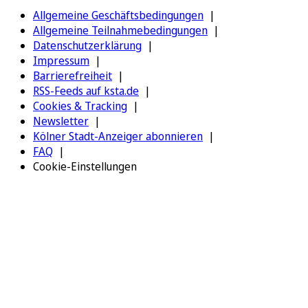
Allgemeine Geschäftsbedingungen
Allgemeine Teilnahmebedingungen
Datenschutzerklärung
Impressum
Barrierefreiheit
RSS-Feeds auf ksta.de
Cookies & Tracking
Newsletter
Kölner Stadt-Anzeiger abonnieren
FAQ
Cookie-Einstellungen