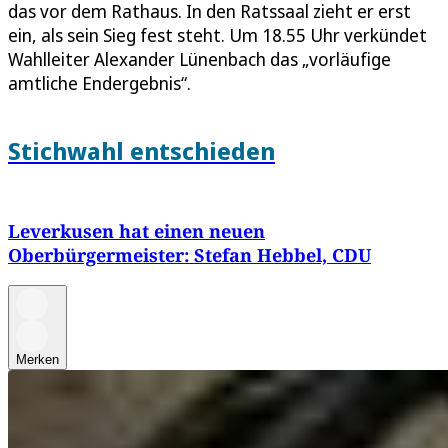
das vor dem Rathaus. In den Ratssaal zieht er erst
ein, als sein Sieg fest steht. Um 18.55 Uhr verkündet
Wahlleiter Alexander Lünenbach das „vorläufige
amtliche Endergebnis“.
Stichwahl entschieden
Leverkusen hat einen neuen
Oberbürgermeister: Stefan Hebbel, CDU
Merken