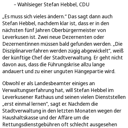
Wahlsieger Stefan Hebbel, CDU
„Es muss sich vieles ändern.“ Das sagt dann auch
Stefan Hebbel, nachdem klar ist, dass er in den
nächsten fünf Jahren Oberbürgermeister von
Leverkusen ist. Zwei neue Dezernenten oder
Dezernentinnen müssen bald gefunden werden. „Die
Disziplinarverfahren werden zügig abgewickelt“, weiß
der künftige Chef der Stadtverwaltung. Er geht nicht
davon aus, dass die Führungskrise allzu lange
andauert und zu einer unguten Hängepartie wird.
Obwohl er als Landesbeamter einiges an
Verwaltungserfahrung hat, will Stefan Hebbel im
Leverkusener Rathaus und seinen vielen Dienststellen
„erst einmal lernen“, sagt er. Nachdem die
Stadtverwaltung in den letzten Monaten wegen der
Haushaltskasse und der Affäre um die
Rettungsdienstgebühren oft schlecht ausgesehen