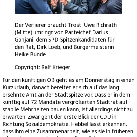
Der Verlierer braucht Trost: Uwe Richrath
(Mitte) umringt von Parteichef Darius
Ganjani, dem SPD-Spitzenkandidaten für
den Rat, Dirk Loeb, und Bürgermeisterin
Heike Bunde
Copyright: Ralf Krieger
Für den künftigen OB geht es am Donnerstag in einen
Kurzurlaub, danach bereitet er sich auf das lang
ersehnte Amt an der Stadtspitze vor. Dass er in dem
künftig auf 72 Mandate vergrößerten Stadtrat auf
stabile Mehrheiten bauen kann, ist allerdings nicht zu
erwarten: Zwar geht der erste Blick der CDU in
Richtung Sozialdemokratie. Hebbel lässt erkennen,
dass ihm eine Zusammenarbeit, wie es sie in früheren