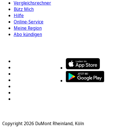
Vergleichsrechner
Bütz Mich
Hilfe
Online-Service
Meine Region
Abo kündigen
FOLGEN SIE UNS
ENTDECKEN SIE UNSERE APP
Copyright 2026 DuMont Rheinland, Köln