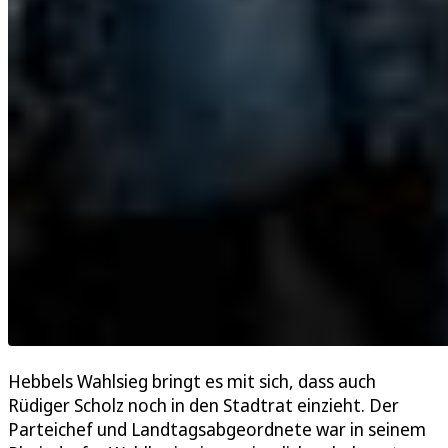
Hebbels Wahlsieg bringt es mit sich, dass auch
Rüdiger Scholz noch in den Stadtrat einzieht. Der
Parteichef und Landtagsabgeordnete war in seinem