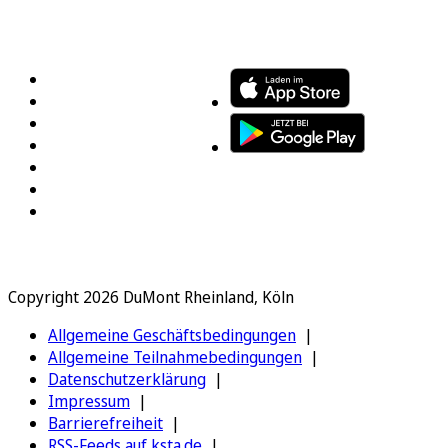
FOLGEN SIE UNS
ENTDECKEN SIE UNSERE APP
Copyright 2026 DuMont Rheinland, Köln
Allgemeine Geschäftsbedingungen
Allgemeine Teilnahmebedingungen
Datenschutzerklärung
Impressum
Barrierefreiheit
RSS-Feeds auf ksta.de