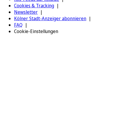
Cookies & Tracking
Newsletter
Kölner Stadt-Anzeiger abonnieren
FAQ
Cookie-Einstellungen