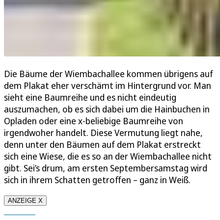
Die Bäume der Wiembachallee kommen übrigens auf
dem Plakat eher verschämt im Hintergrund vor. Man
sieht eine Baumreihe und es nicht eindeutig
auszumachen, ob es sich dabei um die Hainbuchen in
Opladen oder eine x-beliebige Baumreihe von
irgendwoher handelt. Diese Vermutung liegt nahe,
denn unter den Bäumen auf dem Plakat erstreckt
sich eine Wiese, die es so an der Wiembachallee nicht
gibt. Sei’s drum, am ersten Septembersamstag wird
sich in ihrem Schatten getroffen – ganz in Weiß.
ANZEIGE X