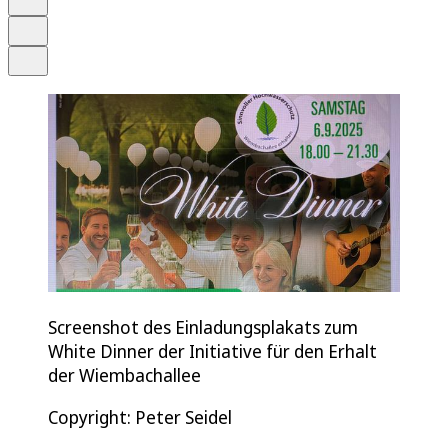
Drucken
Teilen
Screenshot des Einladungsplakats zum
White Dinner der Initiative für den Erhalt
der Wiembachallee
Copyright: Peter Seidel