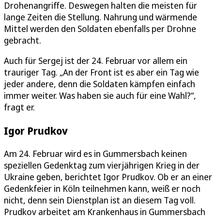
Drohenangriffe. Deswegen halten die meisten für
lange Zeiten die Stellung. Nahrung und wärmende
Mittel werden den Soldaten ebenfalls per Drohne
gebracht.
Auch für Sergej ist der 24. Februar vor allem ein
trauriger Tag. „An der Front ist es aber ein Tag wie
jeder andere, denn die Soldaten kämpfen einfach
immer weiter. Was haben sie auch für eine Wahl?“,
fragt er.
Igor Prudkov
Am 24. Februar wird es in Gummersbach keinen
speziellen Gedenktag zum vierjährigen Krieg in der
Ukraine geben, berichtet Igor Prudkov. Ob er an einer
Gedenkfeier in Köln teilnehmen kann, weiß er noch
nicht, denn sein Dienstplan ist an diesem Tag voll.
Prudkov arbeitet am Krankenhaus in Gummersbach