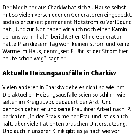
Der Mediziner aus Charkiw hat sich zu Hause selbst
mit so vielen verschiedenen Generatoren eingedeckt,
sodass er zurzeit permanent Notstrom zu Verfügung
hat. „Und zur Not haben wir auch noch einen Kamin,
der uns warm hält“, berichtet er. Ohne Generator
hätte P. an diesem Tag wohl keinen Strom und keine
Wärme im Haus, denn: „seit 8 Uhr ist der Strom hier
heute schon weg“, sagt er.
Aktuelle Heizungsausfälle in Charkiw
Vielen anderen in Charkiw gehe es nicht so wie ihm.
Die aktuellen Heizungsausfälle seien so schlim, wie
selten im Kreig zuvor, bedauert der Arzt. Und
dennoch gehen er und seine Frau ihrer Arbeit nach. P.
berichtet: „In der Praxis meiner Frau und ist es auch
kalt, aber viele Patienten brauchen Unterstützung.
Und auch in unserer Klinik gibt es ja nach wie vor