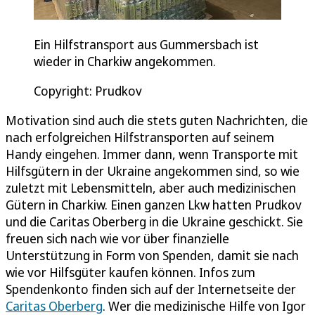
Ein Hilfstransport aus Gummersbach ist
wieder in Charkiw angekommen.
Copyright: Prudkov
Motivation sind auch die stets guten Nachrichten, die
nach erfolgreichen Hilfstransporten auf seinem
Handy eingehen. Immer dann, wenn Transporte mit
Hilfsgütern in der Ukraine angekommen sind, so wie
zuletzt mit Lebensmitteln, aber auch medizinischen
Gütern in Charkiw. Einen ganzen Lkw hatten Prudkov
und die Caritas Oberberg in die Ukraine geschickt. Sie
freuen sich nach wie vor über finanzielle
Unterstützung in Form von Spenden, damit sie nach
wie vor Hilfsgüter kaufen können. Infos zum
Spendenkonto finden sich auf der Internetseite der
Caritas Oberberg
. Wer die medizinische Hilfe von Igor