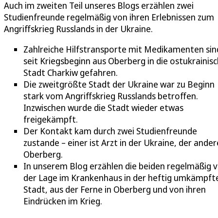
Auch im zweiten Teil unseres Blogs erzählen zwei
Studienfreunde regelmäßig von ihren Erlebnissen zum
Angriffskrieg Russlands in der Ukraine.
Zahlreiche Hilfstransporte mit Medikamenten sin
seit Kriegsbeginn aus Oberberg in die ostukrainis
Stadt Charkiw gefahren.
Die zweitgrößte Stadt der Ukraine war zu Beginn
stark vom Angriffskrieg Russlands betroffen.
Inzwischen wurde die Stadt wieder etwas
freigekämpft.
Der Kontakt kam durch zwei Studienfreunde
zustande – einer ist Arzt in der Ukraine, der ander
Oberberg.
In unserem Blog erzählen die beiden regelmäßig 
der Lage im Krankenhaus in der heftig umkämpft
Stadt, aus der Ferne in Oberberg und von ihren
Eindrücken im Krieg.