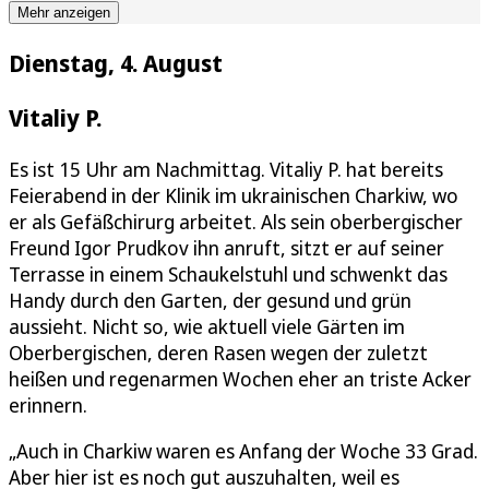
Mehr anzeigen
Dienstag, 4. August
Vitaliy P.
Es ist 15 Uhr am Nachmittag. Vitaliy P. hat bereits
Feierabend in der Klinik im ukrainischen Charkiw, wo
er als Gefäßchirurg arbeitet. Als sein oberbergischer
Freund Igor Prudkov ihn anruft, sitzt er auf seiner
Terrasse in einem Schaukelstuhl und schwenkt das
Handy durch den Garten, der gesund und grün
aussieht. Nicht so, wie aktuell viele Gärten im
Oberbergischen, deren Rasen wegen der zuletzt
heißen und regenarmen Wochen eher an triste Acker
erinnern.
„Auch in Charkiw waren es Anfang der Woche 33 Grad.
Aber hier ist es noch gut auszuhalten, weil es