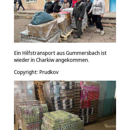
Ein Hilfstransport aus Gummersbach ist
wieder in Charkiw angekommen.
Copyright: Prudkov