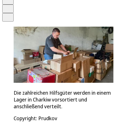
Drucken
Teilen
Die zahlreichen Hilfsgüter werden in einem
Lager in Charkiw vorsortiert und
anschließend verteilt.
Copyright: Prudkov