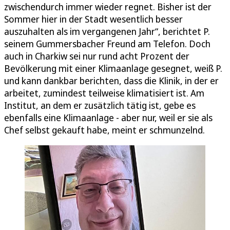
zwischendurch immer wieder regnet. Bisher ist der
Sommer hier in der Stadt wesentlich besser
auszuhalten als im vergangenen Jahr“, berichtet P.
seinem Gummersbacher Freund am Telefon. Doch
auch in Charkiw sei nur rund acht Prozent der
Bevölkerung mit einer Klimaanlage gesegnet, weiß P.
und kann dankbar berichten, dass die Klinik, in der er
arbeitet, zumindest teilweise klimatisiert ist. Am
Institut, an dem er zusätzlich tätig ist, gebe es
ebenfalls eine Klimaanlage - aber nur, weil er sie als
Chef selbst gekauft habe, meint er schmunzelnd.