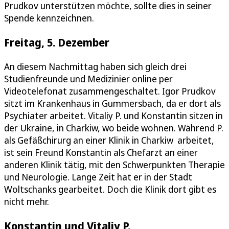
Prudkov unterstützen möchte, sollte dies in seiner
Spende kennzeichnen.
Freitag, 5. Dezember
An diesem Nachmittag haben sich gleich drei
Studienfreunde und Medizinier online per
Videotelefonat zusammengeschaltet. Igor Prudkov
sitzt im Krankenhaus in Gummersbach, da er dort als
Psychiater arbeitet. Vitaliy P. und Konstantin sitzen in
der Ukraine, in Charkiw, wo beide wohnen. Während P.
als Gefäßchirurg an einer Klinik in Charkiw arbeitet,
ist sein Freund Konstantin als Chefarzt an einer
anderen Klinik tätig, mit den Schwerpunkten Therapie
und Neurologie. Lange Zeit hat er in der Stadt
Woltschanks gearbeitet. Doch die Klinik dort gibt es
nicht mehr.
Konstantin und Vitaliy P.