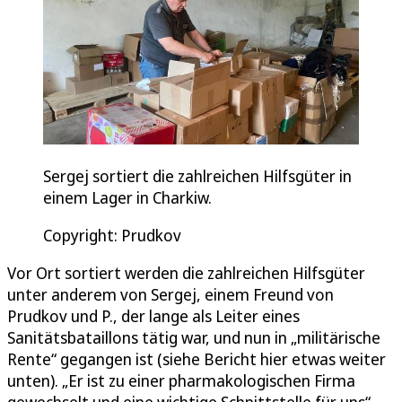
Sergej sortiert die zahlreichen Hilfsgüter in
einem Lager in Charkiw.
Copyright: Prudkov
Vor Ort sortiert werden die zahlreichen Hilfsgüter
unter anderem von Sergej, einem Freund von
Prudkov und P., der lange als Leiter eines
Sanitätsbataillons tätig war, und nun in „militärische
Rente“ gegangen ist (siehe Bericht hier etwas weiter
unten). „Er ist zu einer pharmakologischen Firma