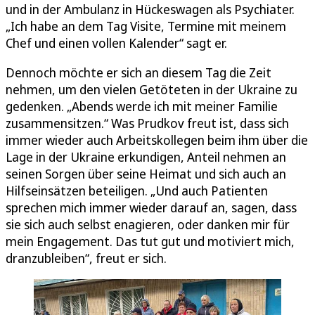
und in der Ambulanz in Hückeswagen als Psychiater.
„Ich habe an dem Tag Visite, Termine mit meinem
Chef und einen vollen Kalender“ sagt er.
Dennoch möchte er sich an diesem Tag die Zeit
nehmen, um den vielen Getöteten in der Ukraine zu
gedenken. „Abends werde ich mit meiner Familie
zusammensitzen.“ Was Prudkov freut ist, dass sich
immer wieder auch Arbeitskollegen beim ihm über die
Lage in der Ukraine erkundigen, Anteil nehmen an
seinen Sorgen über seine Heimat und sich auch an
Hilfseinsätzen beteiligen. „Und auch Patienten
sprechen mich immer wieder darauf an, sagen, dass
sie sich auch selbst enagieren, oder danken mir für
mein Engagement. Das tut gut und motiviert mich,
dranzubleiben“, freut er sich.