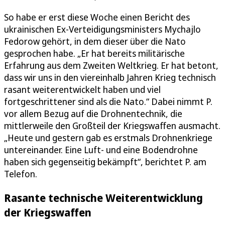
So habe er erst diese Woche einen Bericht des
ukrainischen Ex-Verteidigungsministers Mychajlo
Fedorow gehört, in dem dieser über die Nato
gesprochen habe. „Er hat bereits militärische
Erfahrung aus dem Zweiten Weltkrieg. Er hat betont,
dass wir uns in den viereinhalb Jahren Krieg technisch
rasant weiterentwickelt haben und viel
fortgeschrittener sind als die Nato.“ Dabei nimmt P.
vor allem Bezug auf die Drohnentechnik, die
mittlerweile den Großteil der Kriegswaffen ausmacht.
„Heute und gestern gab es erstmals Drohnenkriege
untereinander. Eine Luft- und eine Bodendrohne
haben sich gegenseitig bekämpft“, berichtet P. am
Telefon.
Rasante technische Weiterentwicklung
der Kriegswaffen