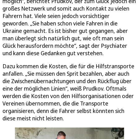
möglich“, berichtet Prudkov, der zum Glück jedoch ein
großes Netzwerk und somit auch Kontakt zu vielen
Fahrern hat. Viele seien jedoch vorsichtiger
geworden. „Sie haben schon viele Fahren in die
Ukraine gemacht. Es ist bisher gut gegangen, aber
man überlegt sich natürlich gut, wie oft man sein
Glück herausfordern möchte“, sagt der Psychiater
und kann diese Gedanken gut verstehen.
Dazu kommen die Kosten, die für die Hilfstransporte
anfallen. „Sie müssen den Sprit bezahlen, aber auch
die Zwischenübernachtungen und den Rückflug über
eine der möglichen Linien“, weiß Prudkov. Oftmals
werden die Kosten von den Hilfsorganisationen oder
Vereinen übernommen, die die Transporte
organisieren, denn die Fahrer selbst könnten sich
diese meist nicht leisten.