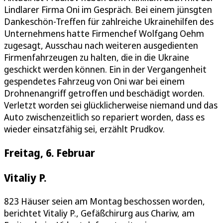
Lindlarer Firma Oni im Gespräch. Bei einem jünsgten
Dankeschön-Treffen für zahlreiche Ukrainehilfen des
Unternehmens hatte Firmenchef Wolfgang Oehm
zugesagt, Ausschau nach weiteren ausgedienten
Firmenfahrzeugen zu halten, die in die Ukraine
geschickt werden können. Ein in der Vergangenheit
gespendetes Fahrzeug von Oni war bei einem
Drohnenangriff getroffen und beschädigt worden.
Verletzt worden sei glücklicherweise niemand und das
Auto zwischenzeitlich so repariert worden, dass es
wieder einsatzfähig sei, erzählt Prudkov.
Freitag, 6. Februar
Vitaliy P.
823 Häuser seien am Montag beschossen worden,
berichtet Vitaliy P., Gefäßchirurg aus Chariw, am