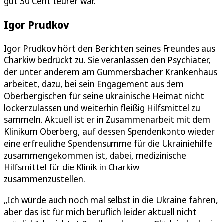
gut 30 Cent teurer war.
Igor Prudkov
Igor Prudkov hört den Berichten seines Freundes aus
Charkiw bedrückt zu. Sie veranlassen den Psychiater,
der unter anderem am Gummersbacher Krankenhaus
arbeitet, dazu, bei sein Engagement aus dem
Oberbergischen für seine ukrainische Heimat nicht
lockerzulassen und weiterhin fleißig Hilfsmittel zu
sammeln. Aktuell ist er in Zusammenarbeit mit dem
Klinikum Oberberg, auf dessen Spendenkonto wieder
eine erfreuliche Spendensumme für die Ukrainiehilfe
zusammengekommen ist, dabei, medizinische
Hilfsmittel für die Klinik in Charkiw
zusammenzustellen.
„Ich würde auch noch mal selbst in die Ukraine fahren,
aber das ist für mich beruflich leider aktuell nicht