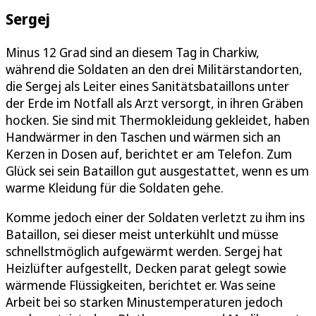
Sergej
Minus 12 Grad sind an diesem Tag in Charkiw,
während die Soldaten an den drei Militärstandorten,
die Sergej als Leiter eines Sanitätsbataillons unter
der Erde im Notfall als Arzt versorgt, in ihren Gräben
hocken. Sie sind mit Thermokleidung gekleidet, haben
Handwärmer in den Taschen und wärmen sich an
Kerzen in Dosen auf, berichtet er am Telefon. Zum
Glück sei sein Bataillon gut ausgestattet, wenn es um
warme Kleidung für die Soldaten gehe.
Komme jedoch einer der Soldaten verletzt zu ihm ins
Bataillon, sei dieser meist unterkühlt und müsse
schnellstmöglich aufgewärmt werden. Sergej hat
Heizlüfter aufgestellt, Decken parat gelegt sowie
wärmende Flüssigkeiten, berichtet er. Was seine
Arbeit bei so starken Minustemperaturen jedoch