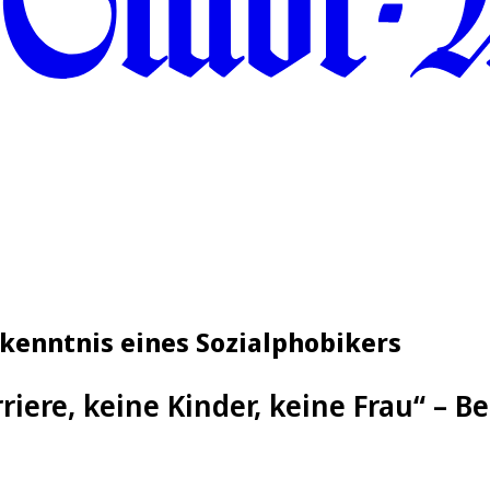
kenntnis eines Sozialphobikers
riere, keine Kinder, keine Frau“ – 