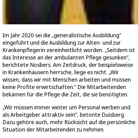
Im Jahr 2020 sei die „generalistische Ausbildung“
eingeführt und die Ausbildung zur Alten- und zur
Krankenpflegerin vereinheitlicht worden. „Seitdem ist
das Interesse an der ambulanten Pflege gesunken“,
berichtete Nosbers. Am Zeitdruck, der beispielsweise
in Krankenhäusern herrsche, liege es nicht. „Wir
wissen, dass wir mit Menschen arbeiten und müssen
keine Profite erwirtschaften.“ Die Mitarbeitenden
bekämen für die Pflege die Zeit, die sie benötigten.
„Wir müssen immer weiter um Personal werben und
als Arbeitgeber attraktiv sein“, betonte Duisberg.
Dazu gehöre auch, mehr Rücksicht auf die persönliche
Situation der Mitarbeitenden zu nehmen.