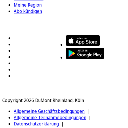
Meine Region
Abo kündigen
FOLGEN SIE UNS
ENTDECKEN SIE UNSERE APP
Copyright 2026 DuMont Rheinland, Köln
Allgemeine Geschäftsbedingungen
Allgemeine Teilnahmebedingungen
Datenschutzerklärung