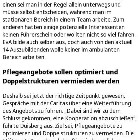
einen sei man in der Regel allein unterwegs und
müsse selbst entscheiden, während man im
stationären Bereich in einem Team arbeite. Zum
anderen hätten einige potenzielle Interessenten
keinen Führerschein oder wollten nicht so viel fahren.
EvA bilde auch selber aus, doch auch von den aktuell
14 Auszubildenden wolle keiner im ambulanten
Bereich arbeiten.
Pflegeangebote sollen optimiert und
Doppelstrukturen vermieden werden
Deshalb sei jetzt der richtige Zeitpunkt gewesen,
Gespräche mit der Caritas über eine Weiterführung
des Angebots zu führen. „Dabei sind wir zu dem
Schluss gekommen, eine Kooperation abzuschließen“,
führte Duisberg aus. Ziel sei, Pflegeangebote zu
optimieren und Doppelstrukturen zu vermeiden. Die