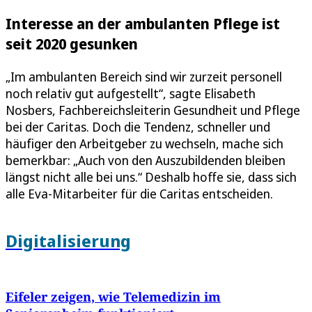
Interesse an der ambulanten Pflege ist
seit 2020 gesunken
„Im ambulanten Bereich sind wir zurzeit personell
noch relativ gut aufgestellt“, sagte Elisabeth
Nosbers, Fachbereichsleiterin Gesundheit und Pflege
bei der Caritas. Doch die Tendenz, schneller und
häufiger den Arbeitgeber zu wechseln, mache sich
bemerkbar: „Auch von den Auszubildenden bleiben
längst nicht alle bei uns.“ Deshalb hoffe sie, dass sich
alle Eva-Mitarbeiter für die Caritas entscheiden.
Digitalisierung
Eifeler zeigen, wie Telemedizin im