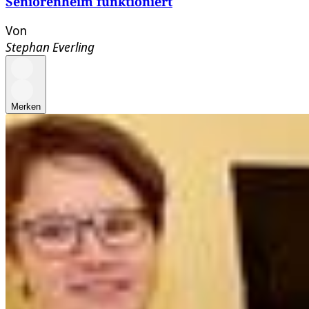
Seniorenheim funktioniert
Von
Stephan Everling
Merken