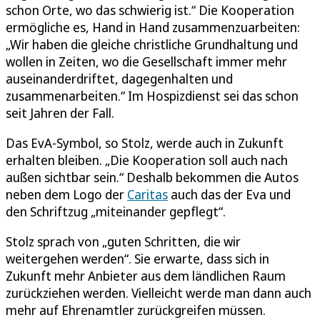
schon Orte, wo das schwierig ist.“ Die Kooperation
ermögliche es, Hand in Hand zusammenzuarbeiten:
„Wir haben die gleiche christliche Grundhaltung und
wollen in Zeiten, wo die Gesellschaft immer mehr
auseinanderdriftet, dagegenhalten und
zusammenarbeiten.“ Im Hospizdienst sei das schon
seit Jahren der Fall.
Das EvA-Symbol, so Stolz, werde auch in Zukunft
erhalten bleiben. „Die Kooperation soll auch nach
außen sichtbar sein.“ Deshalb bekommen die Autos
neben dem Logo der
Caritas
auch das der Eva und
den Schriftzug „miteinander gepflegt“.
Stolz sprach von „guten Schritten, die wir
weitergehen werden“. Sie erwarte, dass sich in
Zukunft mehr Anbieter aus dem ländlichen Raum
zurückziehen werden. Vielleicht werde man dann auch
mehr auf Ehrenamtler zurückgreifen müssen.