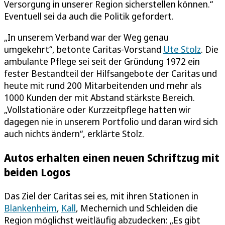
Versorgung in unserer Region sicherstellen können.“
Eventuell sei da auch die Politik gefordert.
„In unserem Verband war der Weg genau
umgekehrt“, betonte Caritas-Vorstand
Ute Stolz
. Die
ambulante Pflege sei seit der Gründung 1972 ein
fester Bestandteil der Hilfsangebote der Caritas und
heute mit rund 200 Mitarbeitenden und mehr als
1000 Kunden der mit Abstand stärkste Bereich.
„Vollstationäre oder Kurzzeitpflege hatten wir
dagegen nie in unserem Portfolio und daran wird sich
auch nichts ändern“, erklärte Stolz.
Autos erhalten einen neuen Schriftzug mit
beiden Logos
Das Ziel der Caritas sei es, mit ihren Stationen in
Blankenheim
,
Kall
, Mechernich und Schleiden die
Region möglichst weitläufig abzudecken: „Es gibt