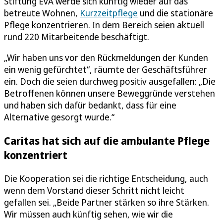
Stiftung EvA werde sich künftig wieder auf das
betreute Wohnen,
Kurzzeitpflege
und die stationäre
Pflege konzentrieren. In dem Bereich seien aktuell
rund 220 Mitarbeitende beschäftigt.
„Wir haben uns vor den Rückmeldungen der Kunden
ein wenig gefürchtet“, räumte der Geschäftsführer
ein. Doch die seien durchweg positiv ausgefallen: „Die
Betroffenen können unsere Beweggründe verstehen
und haben sich dafür bedankt, dass für eine
Alternative gesorgt wurde.“
Caritas hat sich auf die ambulante Pflege
konzentriert
Die Kooperation sei die richtige Entscheidung, auch
wenn dem Vorstand dieser Schritt nicht leicht
gefallen sei. „Beide Partner stärken so ihre Stärken.
Wir müssen auch künftig sehen, wie wir die