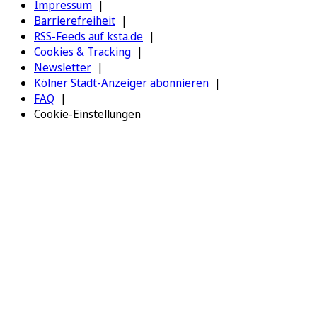
Impressum
Barrierefreiheit
RSS-Feeds auf ksta.de
Cookies & Tracking
Newsletter
Kölner Stadt-Anzeiger abonnieren
FAQ
Cookie-Einstellungen