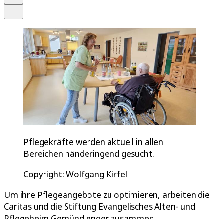
Teilen
Pflegekräfte werden aktuell in allen
Bereichen händeringend gesucht.
Copyright: Wolfgang Kirfel
Um ihre Pflegeangebote zu optimieren, arbeiten die
Caritas und die Stiftung Evangelisches Alten- und
Pflegeheim Gemünd enger zusammen.