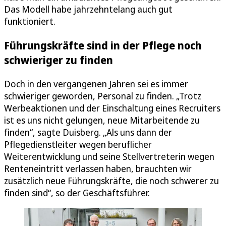
Das Modell habe jahrzehntelang auch gut
funktioniert.
Führungskräfte sind in der Pflege noch
schwieriger zu finden
Doch in den vergangenen Jahren sei es immer
schwieriger geworden, Personal zu finden. „Trotz
Werbeaktionen und der Einschaltung eines Recruiters
ist es uns nicht gelungen, neue Mitarbeitende zu
finden“, sagte Duisberg. „Als uns dann der
Pflegedienstleiter wegen beruflicher
Weiterentwicklung und seine Stellvertreterin wegen
Renteneintritt verlassen haben, brauchten wir
zusätzlich neue Führungskräfte, die noch schwerer zu
finden sind“, so der Geschäftsführer.