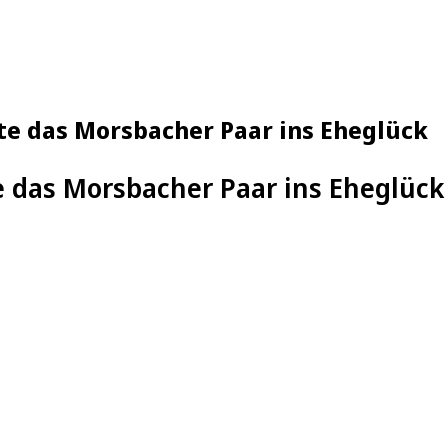
te das Morsbacher Paar ins Eheglück
e das Morsbacher Paar ins Eheglück