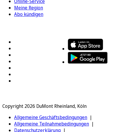
Online-Service
Meine Region
Abo kündigen
FOLGEN SIE UNS
ENTDECKEN SIE UNSERE APP
Copyright 2026 DuMont Rheinland, Köln
Allgemeine Geschäftsbedingungen
Allgemeine Teilnahmebedingungen
Datenschutzerklärung