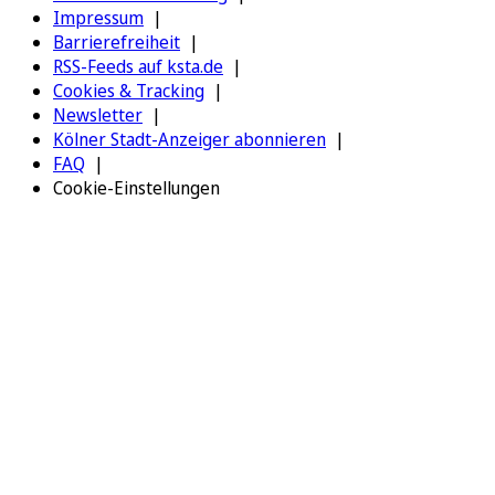
Impressum
Barrierefreiheit
RSS-Feeds auf ksta.de
Cookies & Tracking
Newsletter
Kölner Stadt-Anzeiger abonnieren
FAQ
Cookie-Einstellungen