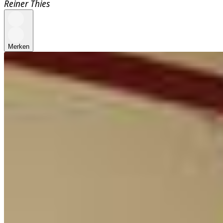
Reiner Thies
Merken