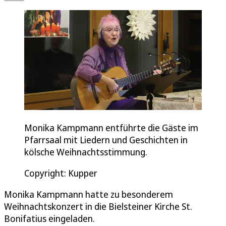
Monika Kampmann entführte die Gäste im
Pfarrsaal mit Liedern und Geschichten in
kölsche Weihnachtsstimmung.
Copyright: Kupper
Monika Kampmann hatte zu besonderem
Weihnachtskonzert in die Bielsteiner Kirche St.
Bonifatius eingeladen.