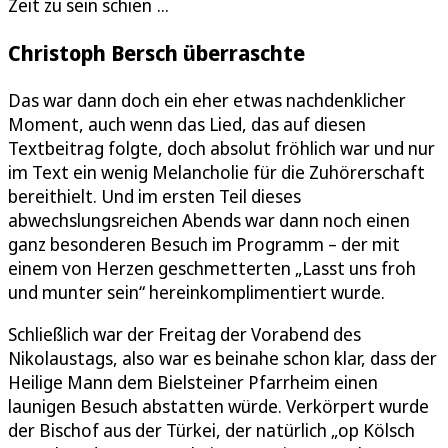
Zeit zu sein schien ...
Christoph Bersch überraschte
Das war dann doch ein eher etwas nachdenklicher
Moment, auch wenn das Lied, das auf diesen
Textbeitrag folgte, doch absolut fröhlich war und nur
im Text ein wenig Melancholie für die Zuhörerschaft
bereithielt. Und im ersten Teil dieses
abwechslungsreichen Abends war dann noch einen
ganz besonderen Besuch im Programm – der mit
einem von Herzen geschmetterten „Lasst uns froh
und munter sein“ hereinkomplimentiert wurde.
Schließlich war der Freitag der Vorabend des
Nikolaustags, also war es beinahe schon klar, dass der
Heilige Mann dem Bielsteiner Pfarrheim einen
launigen Besuch abstatten würde. Verkörpert wurde
der Bischof aus der Türkei, der natürlich „op Kölsch