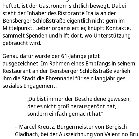
heftet, ist der Gastronom sichtlich bewegt. Dabei
steht der Inhaber des Ristorante Italia an der
Bensberger Schloßstraße eigentlich nicht gern im
Mittelpunkt. Lieber organisiert er, knüpft Kontakte,
sammelt Spenden und hilft dort, wo Unterstützung
gebraucht wird.
Genau dafür wurde der 61-Jährige jetzt
ausgezeichnet. Im Rahmen eines Empfangs in seinem
Restaurant an der Bensberger Schloßstraße verlieh
ihm die Stadt die Ehrennadel für sein langjähriges
soziales Engagement.
Du bist immer der Bescheidene gewesen,
der es nicht groß herausgetönt hat,
sondern einfach gemacht hat
Marcel Kreutz, Bürgermeister von Bergisch
Gladbach, bei der Auszeichnung von Valentino Br