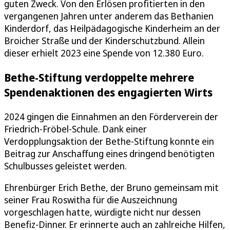
guten Zweck. Von den Erlösen profitierten in den
vergangenen Jahren unter anderem das Bethanien
Kinderdorf, das Heilpädagogische Kinderheim an der
Broicher Straße und der Kinderschutzbund. Allein
dieser erhielt 2023 eine Spende von 12.380 Euro.
Bethe-Stiftung verdoppelte mehrere
Spendenaktionen des engagierten Wirts
2024 gingen die Einnahmen an den Förderverein der
Friedrich-Fröbel-Schule. Dank einer
Verdopplungsaktion der Bethe-Stiftung konnte ein
Beitrag zur Anschaffung eines dringend benötigten
Schulbusses geleistet werden.
Ehrenbürger Erich Bethe, der Bruno gemeinsam mit
seiner Frau Roswitha für die Auszeichnung
vorgeschlagen hatte, würdigte nicht nur dessen
Benefiz-Dinner. Er erinnerte auch an zahlreiche Hilfen,