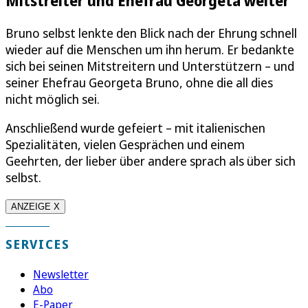
Mitstreiter und Ehefrau Georgeta weiter
Bruno selbst lenkte den Blick nach der Ehrung schnell
wieder auf die Menschen um ihn herum. Er bedankte
sich bei seinen Mitstreitern und Unterstützern – und
seiner Ehefrau Georgeta Bruno, ohne die all dies
nicht möglich sei.
Anschließend wurde gefeiert – mit italienischen
Spezialitäten, vielen Gesprächen und einem
Geehrten, der lieber über andere sprach als über sich
selbst.
ANZEIGE X
SERVICES
Newsletter
Abo
E-Paper