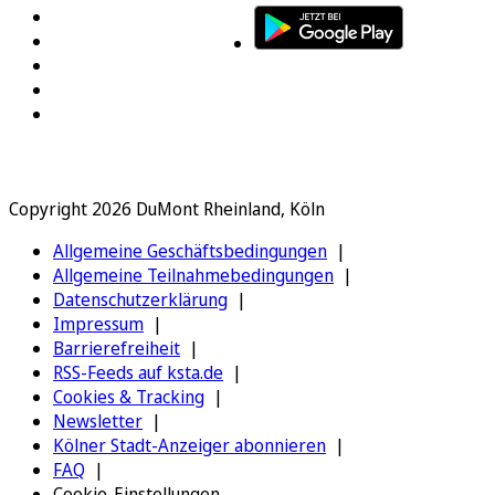
Copyright 2026 DuMont Rheinland, Köln
Allgemeine Geschäftsbedingungen
Allgemeine Teilnahmebedingungen
Datenschutzerklärung
Impressum
Barrierefreiheit
RSS-Feeds auf ksta.de
Cookies & Tracking
Newsletter
Kölner Stadt-Anzeiger abonnieren
FAQ
Cookie-Einstellungen