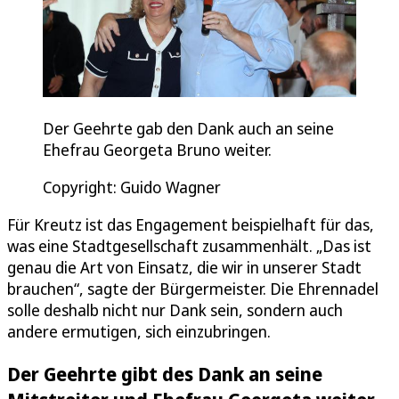
Der Geehrte gab den Dank auch an seine
Ehefrau Georgeta Bruno weiter.
Copyright: Guido Wagner
Für Kreutz ist das Engagement beispielhaft für das,
was eine Stadtgesellschaft zusammenhält. „Das ist
genau die Art von Einsatz, die wir in unserer Stadt
brauchen“, sagte der Bürgermeister. Die Ehrennadel
solle deshalb nicht nur Dank sein, sondern auch
andere ermutigen, sich einzubringen.
Der Geehrte gibt des Dank an seine