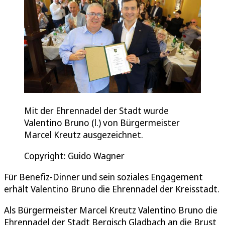
Mit der Ehrennadel der Stadt wurde
Valentino Bruno (l.) von Bürgermeister
Marcel Kreutz ausgezeichnet.
Copyright: Guido Wagner
Für Benefiz-Dinner und sein soziales Engagement
erhält Valentino Bruno die Ehrennadel der Kreisstadt.
Als Bürgermeister Marcel Kreutz Valentino Bruno die
Ehrennadel der Stadt Bergisch Gladbach an die Brust