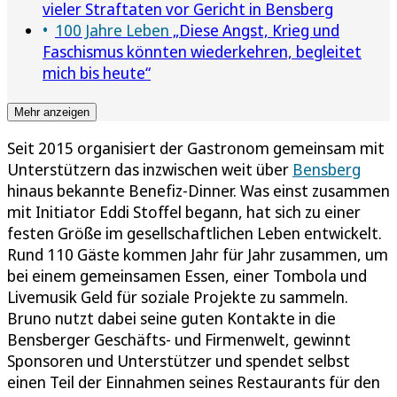
vieler Straftaten vor Gericht in Bensberg
100 Jahre Leben
„Diese Angst, Krieg und
Faschismus könnten wiederkehren, begleitet
mich bis heute“
Mehr anzeigen
Seit 2015 organisiert der Gastronom gemeinsam mit
Unterstützern das inzwischen weit über
Bensberg
hinaus bekannte Benefiz-Dinner. Was einst zusammen
mit Initiator Eddi Stoffel begann, hat sich zu einer
festen Größe im gesellschaftlichen Leben entwickelt.
Rund 110 Gäste kommen Jahr für Jahr zusammen, um
bei einem gemeinsamen Essen, einer Tombola und
Livemusik Geld für soziale Projekte zu sammeln.
Bruno nutzt dabei seine guten Kontakte in die
Bensberger Geschäfts- und Firmenwelt, gewinnt
Sponsoren und Unterstützer und spendet selbst
einen Teil der Einnahmen seines Restaurants für den