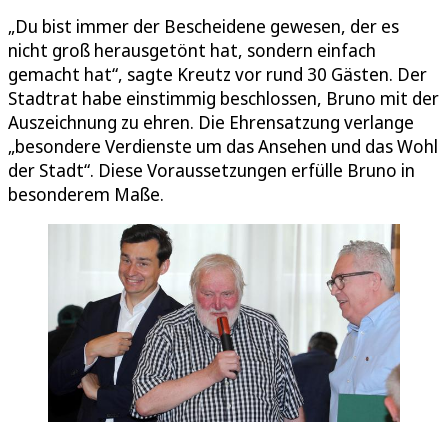
„Du bist immer der Bescheidene gewesen, der es
nicht groß herausgetönt hat, sondern einfach
gemacht hat“, sagte Kreutz vor rund 30 Gästen. Der
Stadtrat habe einstimmig beschlossen, Bruno mit der
Auszeichnung zu ehren. Die Ehrensatzung verlange
„besondere Verdienste um das Ansehen und das Wohl
der Stadt“. Diese Voraussetzungen erfülle Bruno in
besonderem Maße.