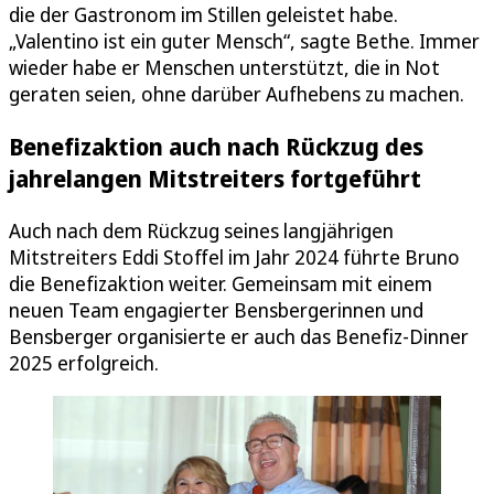
die der Gastronom im Stillen geleistet habe.
„Valentino ist ein guter Mensch“, sagte Bethe. Immer
wieder habe er Menschen unterstützt, die in Not
geraten seien, ohne darüber Aufhebens zu machen.
Benefizaktion auch nach Rückzug des
jahrelangen Mitstreiters fortgeführt
Auch nach dem Rückzug seines langjährigen
Mitstreiters Eddi Stoffel im Jahr 2024 führte Bruno
die Benefizaktion weiter. Gemeinsam mit einem
neuen Team engagierter Bensbergerinnen und
Bensberger organisierte er auch das Benefiz-Dinner
2025 erfolgreich.