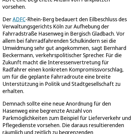
vorsehen.
Der
ADFC
-Rhein-Berg bedauert den Eilbeschluss des
Verwaltungsgerichts Köln zur Aufhebung der
Fahrradstraße Hasenweg in Bergisch Gladbach. Vor
allem bei fahrradfahrenden Schulkindern sei die
Umwidmung sehr gut angekommen, sagt Bernhard
Beckermann, verkehrspolitischer Sprecher. Für die
Zukunft macht die Interessenvertretung für
Radfahrer einen konkreten Kompromissvorschlag,
um für die geplante Fahrradroute eine breite
Unterstützung in Politik und Stadtgesellschaft zu
erhalten.
Demnach sollte eine neue Anordnung für den
Hasenweg eine begrenzte Anzahl von
Parkmöglichkeiten zum Beispiel für Lieferverkehr und
Pflegedienste vorsehen. Die daraus resultierenden
räumlich und zeitlich zu begrenzenden