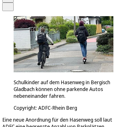
Teilen
Schulkinder auf dem Hasenweg in Bergisch
Gladbach können ohne parkende Autos
nebeneinander fahren.
Copyright: ADFC-Rhein Berg
Eine neue Anordnung für den Hasenweg soll laut
ADFC eine begrenzte Anzahl von Parkplätzen