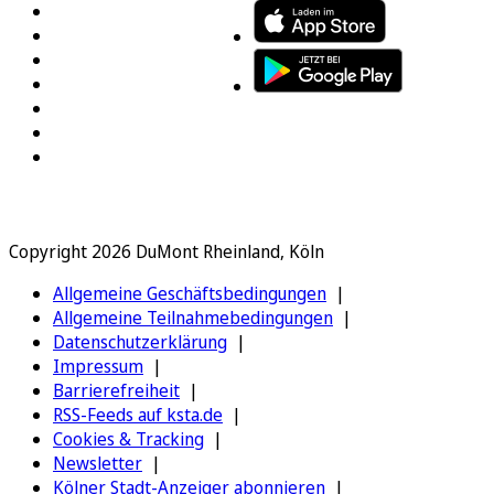
Copyright 2026 DuMont Rheinland, Köln
Allgemeine Geschäftsbedingungen
Allgemeine Teilnahmebedingungen
Datenschutzerklärung
Impressum
Barrierefreiheit
RSS-Feeds auf ksta.de
Cookies & Tracking
Newsletter
Kölner Stadt-Anzeiger abonnieren