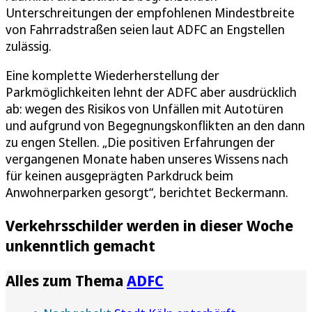
Unterschreitungen der empfohlenen Mindestbreite
von Fahrradstraßen seien laut ADFC an Engstellen
zulässig.
Eine komplette Wiederherstellung der
Parkmöglichkeiten lehnt der ADFC aber ausdrücklich
ab: wegen des Risikos von Unfällen mit Autotüren
und aufgrund von Begegnungskonflikten an den dann
zu engen Stellen. „Die positiven Erfahrungen der
vergangenen Monate haben unseres Wissens nach
für keinen ausgeprägten Parkdruck beim
Anwohnerparken gesorgt“, berichtet Beckermann.
Verkehrsschilder werden in dieser Woche
unkenntlich gemacht
Alles zum Thema
ADFC