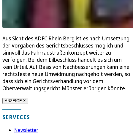
Aus Sicht des ADFC Rhein Berg ist es nach Umsetzung
der Vorgaben des Gerichtsbeschlusses möglich und
sinnvoll das Fahrradstraßenkonzept weiter zu
verfolgen. Bei dem Eilbeschluss handelt es sich um
kein Urteil. Auf Basis von Nachbesserungen kann eine
rechtsfeste neue Umwidmung nachgeholt werden, so
dass sich ein Gerichtsverhandlung vor dem
Oberverwaltungsgericht Münster erübrigen könnte.
ANZEIGE X
SERVICES
Newsletter