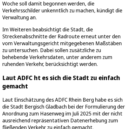
Woche soll damit begonnen werden, die
Verkehrsschilder unkenntlich zu machen, kündigt die
Verwaltung an.
Im Weiteren beabsichtigt die Stadt, die
Streckenabschnitte der Radroute erneut unter den
vom Verwaltungsgericht mitgegebenen Maßstäben
zu untersuchen. Dabei sollen zusätzliche zu
behebende Verkehrsdaten, unter anderem zum
ruhenden Verkehr, berücksichtigt werden.
Laut ADFC ht es sich die Stadt zu einfach
gemacht
Laut Einschätzung des ADFC Rhein Berg habe es sich
die Stadt Bergisch Gladbach bei der Formulierung der
Anordnung zum Hasenweg im Juli 2025 mit der nicht
ausreichend repräsentativen Datenerhebung zum
fließenden Verkehr zu einfach gemacht.