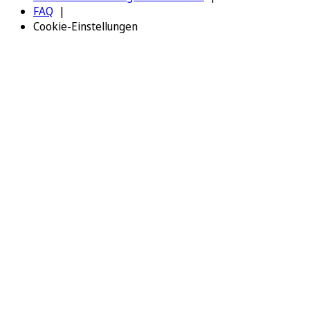
FAQ
Cookie-Einstellungen