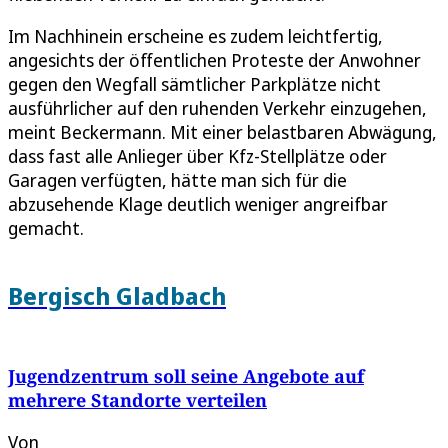
Im Nachhinein erscheine es zudem leichtfertig,
angesichts der öffentlichen Proteste der Anwohner
gegen den Wegfall sämtlicher Parkplätze nicht
ausführlicher auf den ruhenden Verkehr einzugehen,
meint Beckermann. Mit einer belastbaren Abwägung,
dass fast alle Anlieger über Kfz-Stellplätze oder
Garagen verfügten, hätte man sich für die
abzusehende Klage deutlich weniger angreifbar
gemacht.
Bergisch Gladbach
Jugendzentrum soll seine Angebote auf
mehrere Standorte verteilen
Von