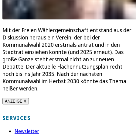
Mit der Freien Wählergemeinschaft entstand aus der
Diskussion heraus ein Verein, der bei der
Kommunalwahl 2020 erstmals antrat und in den
Stadtrat einziehen konnte (und 2025 erneut). Das
große Ganze steht erstmal nicht an zur neuen
Debatte. Der aktuelle Flächennutzungsplan recht
noch bis ins Jahr 2035. Nach der nächsten
Kommunalwahl im Herbst 2030 könnte das Thema
heißer werden,
ANZEIGE X
SERVICES
Newsletter