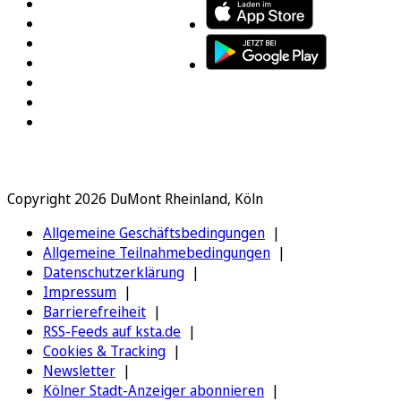
Copyright 2026 DuMont Rheinland, Köln
Allgemeine Geschäftsbedingungen
Allgemeine Teilnahmebedingungen
Datenschutzerklärung
Impressum
Barrierefreiheit
RSS-Feeds auf ksta.de
Cookies & Tracking
Newsletter
Kölner Stadt-Anzeiger abonnieren