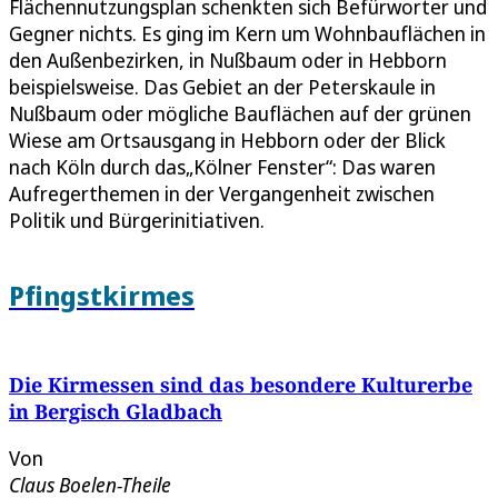
Flächennutzungsplan schenkten sich Befürworter und
Gegner nichts. Es ging im Kern um Wohnbauflächen in
den Außenbezirken, in Nußbaum oder in Hebborn
beispielsweise. Das Gebiet an der Peterskaule in
Nußbaum oder mögliche Bauflächen auf der grünen
Wiese am Ortsausgang in Hebborn oder der Blick
nach Köln durch das„Kölner Fenster“: Das waren
Aufregerthemen in der Vergangenheit zwischen
Politik und Bürgerinitiativen.
Pfingstkirmes
Die Kirmessen sind das besondere Kulturerbe
in Bergisch Gladbach
Von
Claus Boelen-Theile