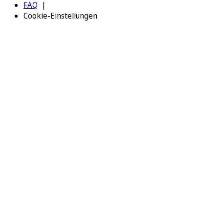
FAQ
Cookie-Einstellungen