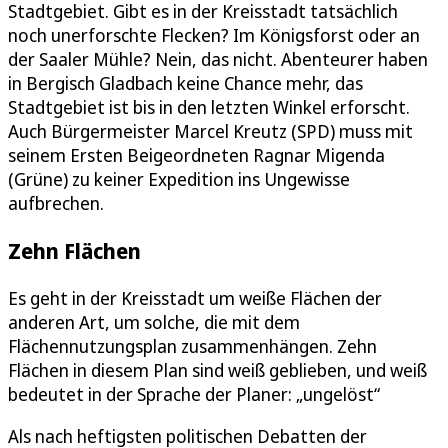
Stadtgebiet. Gibt es in der Kreisstadt tatsächlich
noch unerforschte Flecken? Im Königsforst oder an
der Saaler Mühle? Nein, das nicht. Abenteurer haben
in Bergisch Gladbach keine Chance mehr, das
Stadtgebiet ist bis in den letzten Winkel erforscht.
Auch Bürgermeister Marcel Kreutz (SPD) muss mit
seinem Ersten Beigeordneten Ragnar Migenda
(Grüne) zu keiner Expedition ins Ungewisse
aufbrechen.
Zehn Flächen
Es geht in der Kreisstadt um weiße Flächen der
anderen Art, um solche, die mit dem
Flächennutzungsplan zusammenhängen. Zehn
Flächen in diesem Plan sind weiß geblieben, und weiß
bedeutet in der Sprache der Planer: „ungelöst“
Als nach heftigsten politischen Debatten der