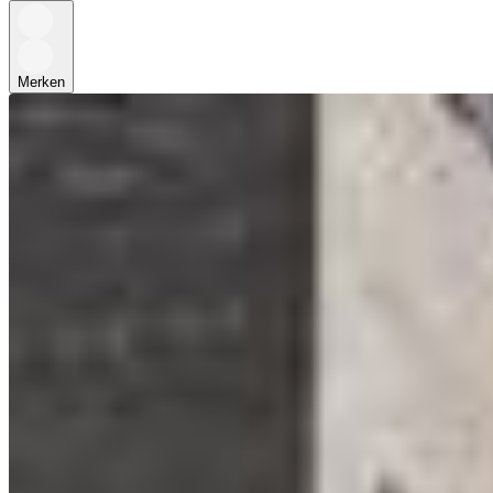
Merken