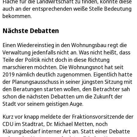
Fläche für die Landwirtschaft zu finden, könnte diese
auch an der entsprechenden weiße Stelle Bedeutung
bekommen.
Nächste Debatten
Einen Wiedereinstieg in den Wohnungsbau regt die
Verwaltung jedenfalls nicht an. Was nicht heißt, dass
Teile der Politik nicht doch in diese Richtung
marschieren möchten. Die Wohnungsnot hat seit
2019 nämlich deutlich zugenommen. Eigentlich hatte
der Planungsausschuss in seiner jüngsten Sitzung mit
den Beratungen starten wollen, den Betrachter sah
schon die nächsten Debatten um die Zukunft der
Stadt vor seinem geistigen Auge.
Kurz vor knapp meldete der Fraktionsvorsitzende der
CDU im Stadtrat, Dr. Michael Metten, noch
Klärungsbedarf interner Art an. Statt einer Debatte