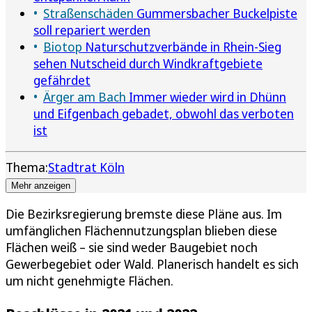
Straßenschäden
Gummersbacher Buckelpiste
soll repariert werden
Biotop
Naturschutzverbände in Rhein-Sieg
sehen Nutscheid durch Windkraftgebiete
gefährdet
Ärger am Bach
Immer wieder wird in Dhünn
und Eifgenbach gebadet, obwohl das verboten
ist
Thema:
Stadtrat Köln
Mehr anzeigen
Die Bezirksregierung bremste diese Pläne aus. Im
umfänglichen Flächennutzungsplan blieben diese
Flächen weiß – sie sind weder Baugebiet noch
Gewerbegebiet oder Wald. Planerisch handelt es sich
um nicht genehmigte Flächen.