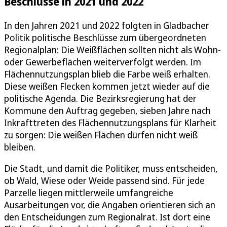
Beschlüsse in 2021 und 2022
In den Jahren 2021 und 2022 folgten in Gladbacher
Politik politische Beschlüsse zum übergeordneten
Regionalplan: Die Weißflächen sollten nicht als Wohn-
oder Gewerbeflächen weiterverfolgt werden. Im
Flächennutzungsplan blieb die Farbe weiß erhalten.
Diese weißen Flecken kommen jetzt wieder auf die
politische Agenda. Die Bezirksregierung hat der
Kommune den Auftrag gegeben, sieben Jahre nach
Inkrafttreten des Flächennutzungsplans für Klarheit
zu sorgen: Die weißen Flächen dürfen nicht weiß
bleiben.
Die Stadt, und damit die Politiker, muss entscheiden,
ob Wald, Wiese oder Weide passend sind. Für jede
Parzelle liegen mittlerweile umfangreiche
Ausarbeitungen vor, die Angaben orientieren sich an
den Entscheidungen zum Regionalrat. Ist dort eine