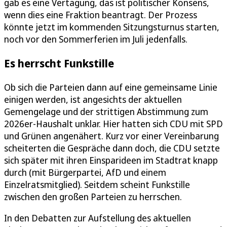
gab es eine Vertagung, das ist politischer Konsens,
wenn dies eine Fraktion beantragt. Der Prozess
könnte jetzt im kommenden Sitzungsturnus starten,
noch vor den Sommerferien im Juli jedenfalls.
Es herrscht Funkstille
Ob sich die Parteien dann auf eine gemeinsame Linie
einigen werden, ist angesichts der aktuellen
Gemengelage und der strittigen Abstimmung zum
2026er-Haushalt unklar. Hier hatten sich CDU mit SPD
und Grünen angenähert. Kurz vor einer Vereinbarung
scheiterten die Gespräche dann doch, die CDU setzte
sich später mit ihren Einsparideen im Stadtrat knapp
durch (mit Bürgerpartei, AfD und einem
Einzelratsmitglied). Seitdem scheint Funkstille
zwischen den großen Parteien zu herrschen.
In den Debatten zur Aufstellung des aktuellen