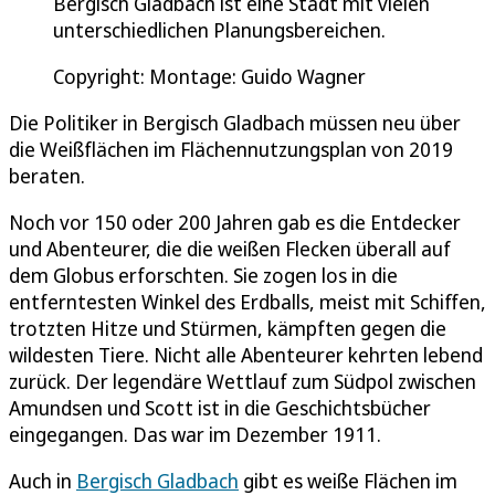
Bergisch Gladbach ist eine Stadt mit vielen
unterschiedlichen Planungsbereichen.
Copyright: Montage: Guido Wagner
Die Politiker in Bergisch Gladbach müssen neu über
die Weißflächen im Flächennutzungsplan von 2019
beraten.
Noch vor 150 oder 200 Jahren gab es die Entdecker
und Abenteurer, die die weißen Flecken überall auf
dem Globus erforschten. Sie zogen los in die
entferntesten Winkel des Erdballs, meist mit Schiffen,
trotzten Hitze und Stürmen, kämpften gegen die
wildesten Tiere. Nicht alle Abenteurer kehrten lebend
zurück. Der legendäre Wettlauf zum Südpol zwischen
Amundsen und Scott ist in die Geschichtsbücher
eingegangen. Das war im Dezember 1911.
Auch in
Bergisch Gladbach
gibt es weiße Flächen im