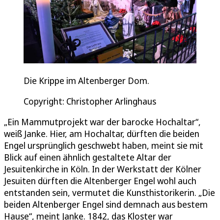
Die Krippe im Altenberger Dom.
Copyright: Christopher Arlinghaus
„Ein Mammutprojekt war der barocke Hochaltar“,
weiß Janke. Hier, am Hochaltar, dürften die beiden
Engel ursprünglich geschwebt haben, meint sie mit
Blick auf einen ähnlich gestaltete Altar der
Jesuitenkirche in Köln. In der Werkstatt der Kölner
Jesuiten dürften die Altenberger Engel wohl auch
entstanden sein, vermutet die Kunsthistorikerin. „Die
beiden Altenberger Engel sind demnach aus bestem
Hause“, meint Janke. 1842, das Kloster war