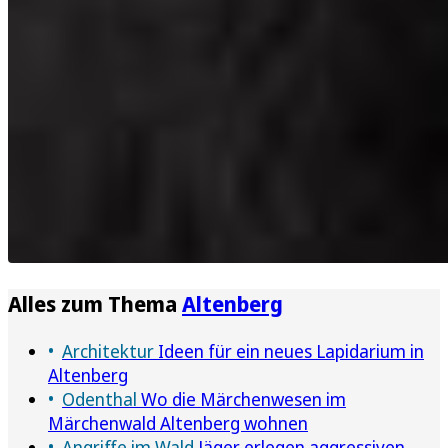
Alles zum Thema
Altenberg
Architektur
Ideen für ein neues Lapidarium in
Altenberg
Odenthal
Wo die Märchenwesen im
Märchenwald Altenberg wohnen
Angriffe im Wald
Jäger erlegen aggressiven