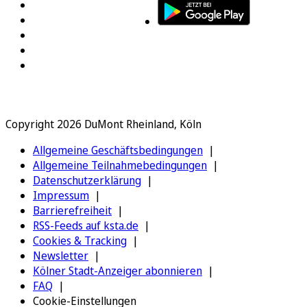
Copyright 2026 DuMont Rheinland, Köln
Allgemeine Geschäftsbedingungen
Allgemeine Teilnahmebedingungen
Datenschutzerklärung
Impressum
Barrierefreiheit
RSS-Feeds auf ksta.de
Cookies & Tracking
Newsletter
Kölner Stadt-Anzeiger abonnieren
FAQ
Cookie-Einstellungen