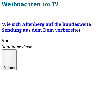
Weihnachten im TV
Wie sich Altenberg auf die bundesweite
Sendung aus dem Dom vorbereitet
Von
Stephanie Peine
Merken