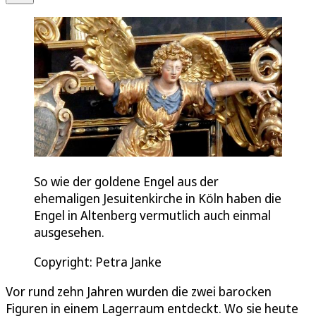
So wie der goldene Engel aus der
ehemaligen Jesuitenkirche in Köln haben die
Engel in Altenberg vermutlich auch einmal
ausgesehen.
Copyright: Petra Janke
Vor rund zehn Jahren wurden die zwei barocken
Figuren in einem Lagerraum entdeckt. Wo sie heute