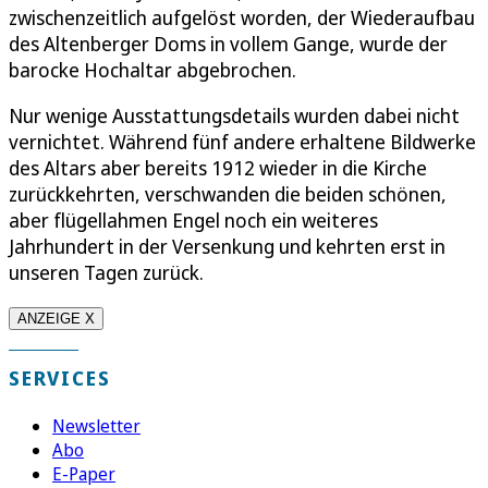
zwischenzeitlich aufgelöst worden, der Wiederaufbau
des Altenberger Doms in vollem Gange, wurde der
barocke Hochaltar abgebrochen.
Nur wenige Ausstattungsdetails wurden dabei nicht
vernichtet. Während fünf andere erhaltene Bildwerke
des Altars aber bereits 1912 wieder in die Kirche
zurückkehrten, verschwanden die beiden schönen,
aber flügellahmen Engel noch ein weiteres
Jahrhundert in der Versenkung und kehrten erst in
unseren Tagen zurück.
ANZEIGE X
SERVICES
Newsletter
Abo
E-Paper