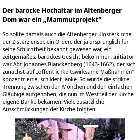
Der barocke Hochaltar im Altenberger
Dom war ein „Mammutprojekt“
So sollte damals auch die Altenberger Klosterkirche
der Zisterzienser, ein Orden, der ja ursprünglich für
seine Schlichtheit bekannt gewesen war, ein
zeitgemäßes, barockes Gesicht bekommen. Initiator
war Abt Johannes Blanckenberg (1643-1662), der sich
zunächst auf „öffentlichkeitswirksame Maßnahmen“
konzentrierte, schildert Janke. So wurde die strikte
Trennung zwischen den Mönchen und den einfachen
Gläubige aufgehoben, die nun im Westteil der Kirche
eigene Bänke bekamen. Viele zusätzliche
Ausschmückungen der Kirche folgten.