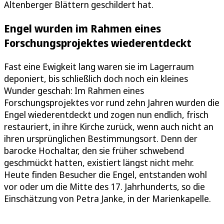
Altenberger Blättern geschildert hat.
Engel wurden im Rahmen eines
Forschungsprojektes wiederentdeckt
Fast eine Ewigkeit lang waren sie im Lagerraum
deponiert, bis schließlich doch noch ein kleines
Wunder geschah: Im Rahmen eines
Forschungsprojektes vor rund zehn Jahren wurden die
Engel wiederentdeckt und zogen nun endlich, frisch
restauriert, in ihre Kirche zurück, wenn auch nicht an
ihren ursprünglichen Bestimmungsort. Denn der
barocke Hochaltar, den sie früher schwebend
geschmückt hatten, existiert längst nicht mehr.
Heute finden Besucher die Engel, entstanden wohl
vor oder um die Mitte des 17. Jahrhunderts, so die
Einschätzung von Petra Janke, in der Marienkapelle.