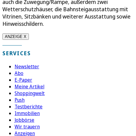
auch die Zuwegung/Rampe, außerdem zwei
Wetterschutzhäuser, die Bahnsteigausstattung mit
Vitrinen, Sitzbänken und weiterer Ausstattung sowie
Hinweisschildern.
ANZEIGE X
SERVICES
Newsletter
Abo
E-Paper
Meine Artikel
Shoppingwelt
Push
Testberichte
Immobilien
Jobbörse
Wir trauern
Anzeigen