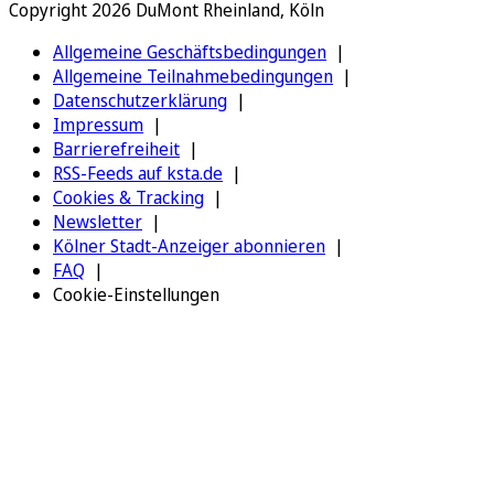
Copyright 2026 DuMont Rheinland, Köln
Allgemeine Geschäftsbedingungen
Allgemeine Teilnahmebedingungen
Datenschutzerklärung
Impressum
Barrierefreiheit
RSS-Feeds auf ksta.de
Cookies & Tracking
Newsletter
Kölner Stadt-Anzeiger abonnieren
FAQ
Cookie-Einstellungen