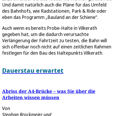
Und damit natürlich auch die Pläne für das Umfeld
des Bahnhofs, wie Radstationen, Park & Ride oder
eben das Programm „Bauland an der Schiene“.
Auch wenn es bereits Probe-Halte in Vilkerath
gegeben hat, um die dadurch verursachte
Verlängerung der Fahrtzeit zu testen, die Bahn will
sich offenbar noch nicht auf einen zeitlichen Rahmen
festlegen für den Bau des Haltepunkts Vilkerath.
Dauerstau erwartet
Abriss der A4-Brücke – was Sie über die
Arbeiten wissen müssen
Von
Stephan Brockmeier
und