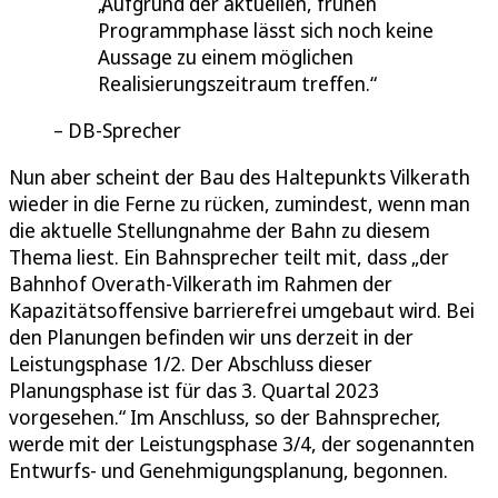
Aufgrund der aktuellen, frühen
Programmphase lässt sich noch keine
Aussage zu einem möglichen
Realisierungszeitraum treffen.
DB-Sprecher
Nun aber scheint der Bau des Haltepunkts Vilkerath
wieder in die Ferne zu rücken, zumindest, wenn man
die aktuelle Stellungnahme der Bahn zu diesem
Thema liest. Ein Bahnsprecher teilt mit, dass „der
Bahnhof Overath-Vilkerath im Rahmen der
Kapazitätsoffensive barrierefrei umgebaut wird. Bei
den Planungen befinden wir uns derzeit in der
Leistungsphase 1/2. Der Abschluss dieser
Planungsphase ist für das 3. Quartal 2023
vorgesehen.“ Im Anschluss, so der Bahnsprecher,
werde mit der Leistungsphase 3/4, der sogenannten
Entwurfs- und Genehmigungsplanung, begonnen.