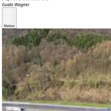
Guido Wagner
Merken