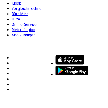
Kiosk
Vergleichsrechner
Bütz Mich
Hilfe
Online-Service
Meine Region
Abo kündigen
FOLGEN SIE UNS
ENTDECKEN SIE UNSERE APP