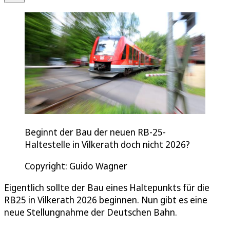
Beginnt der Bau der neuen RB-25-
Haltestelle in Vilkerath doch nicht 2026?
Copyright: Guido Wagner
Eigentlich sollte der Bau eines Haltepunkts für die
RB25 in Vilkerath 2026 beginnen. Nun gibt es eine
neue Stellungnahme der Deutschen Bahn.