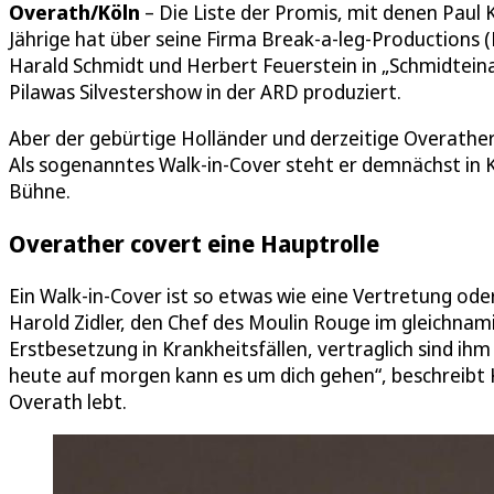
Overath/Köln
– Die Liste der Promis, mit denen Paul 
Jährige hat über seine Firma Break-a-leg-Productions 
Harald Schmidt und Herbert Feuerstein in „Schmidtein
Pilawas Silvestershow in der ARD produziert.
Aber der gebürtige Holländer und derzeitige Overather 
Als sogenanntes Walk-in-Cover steht er demnächst in K
Bühne.
Overather covert eine Hauptrolle
Ein Walk-in-Cover ist so etwas wie eine Vertretung ode
Harold Zidler, den Chef des Moulin Rouge im gleichnam
Erstbesetzung in Krankheitsfällen, vertraglich sind ih
heute auf morgen kann es um dich gehen“, beschreibt Kr
Overath lebt.