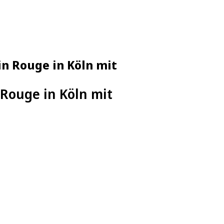
in Rouge in Köln mit
 Rouge in Köln mit