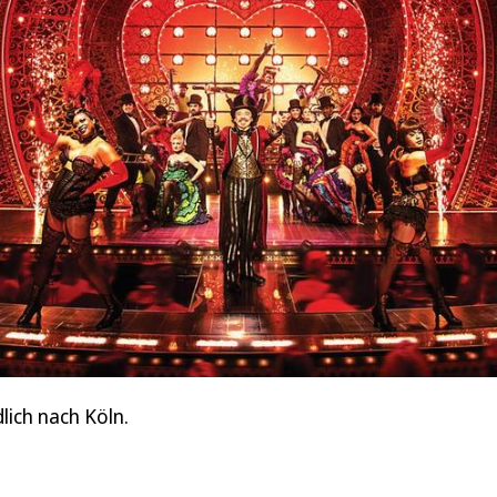
ich nach Köln.