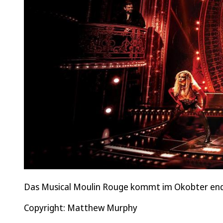
Das Musical Moulin Rouge kommt im Okobter endl
Copyright: Matthew Murphy