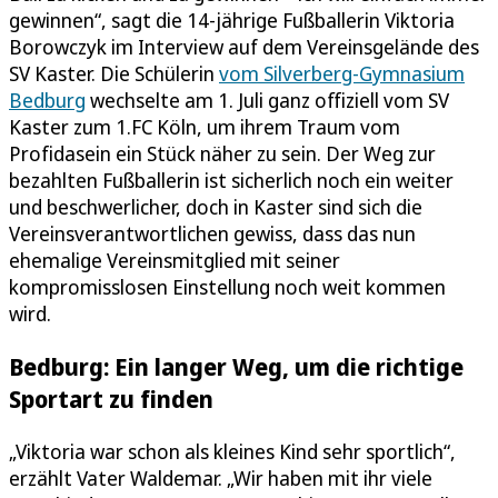
gewinnen“, sagt die 14-jährige Fußballerin Viktoria
Borowczyk im Interview auf dem Vereinsgelände des
SV Kaster. Die Schülerin
vom Silverberg-Gymnasium
Bedburg
wechselte am 1. Juli ganz offiziell vom SV
Kaster zum 1.FC Köln, um ihrem Traum vom
Profidasein ein Stück näher zu sein. Der Weg zur
bezahlten Fußballerin ist sicherlich noch ein weiter
und beschwerlicher, doch in Kaster sind sich die
Vereinsverantwortlichen gewiss, dass das nun
ehemalige Vereinsmitglied mit seiner
kompromisslosen Einstellung noch weit kommen
wird.
Bedburg: Ein langer Weg, um die richtige
Sportart zu finden
„Viktoria war schon als kleines Kind sehr sportlich“,
erzählt Vater Waldemar. „Wir haben mit ihr viele