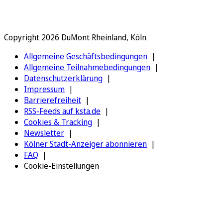
Copyright 2026 DuMont Rheinland, Köln
Allgemeine Geschäftsbedingungen
Allgemeine Teilnahmebedingungen
Datenschutzerklärung
Impressum
Barrierefreiheit
RSS-Feeds auf ksta.de
Cookies & Tracking
Newsletter
Kölner Stadt-Anzeiger abonnieren
FAQ
Cookie-Einstellungen