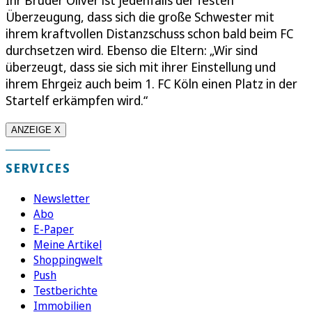
Überzeugung, dass sich die große Schwester mit
ihrem kraftvollen Distanzschuss schon bald beim FC
durchsetzen wird. Ebenso die Eltern: „Wir sind
überzeugt, dass sie sich mit ihrer Einstellung und
ihrem Ehrgeiz auch beim 1. FC Köln einen Platz in der
Startelf erkämpfen wird.“
ANZEIGE X
SERVICES
Newsletter
Abo
E-Paper
Meine Artikel
Shoppingwelt
Push
Testberichte
Immobilien