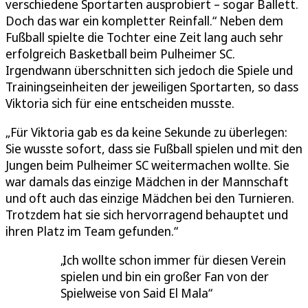
verschiedene Sportarten ausprobiert – sogar Ballett.
Doch das war ein kompletter Reinfall.“ Neben dem
Fußball spielte die Tochter eine Zeit lang auch sehr
erfolgreich Basketball beim Pulheimer SC.
Irgendwann überschnitten sich jedoch die Spiele und
Trainingseinheiten der jeweiligen Sportarten, so dass
Viktoria sich für eine entscheiden musste.
„Für Viktoria gab es da keine Sekunde zu überlegen:
Sie wusste sofort, dass sie Fußball spielen und mit den
Jungen beim Pulheimer SC weitermachen wollte. Sie
war damals das einzige Mädchen in der Mannschaft
und oft auch das einzige Mädchen bei den Turnieren.
Trotzdem hat sie sich hervorragend behauptet und
ihren Platz im Team gefunden.“
Ich wollte schon immer für diesen Verein
spielen und bin ein großer Fan von der
Spielweise von Said El Mala