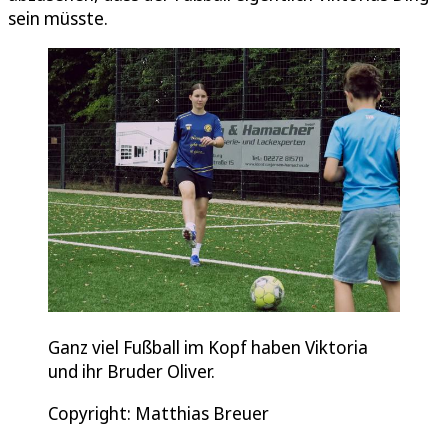
sein müsste.
Ganz viel Fußball im Kopf haben Viktoria
und ihr Bruder Oliver.
Copyright: Matthias Breuer