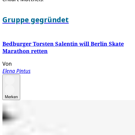
Gruppe gegründet
Bedburger Torsten Salentin will Berlin Skate
Marathon retten
Von
Elena Pintus
Merken