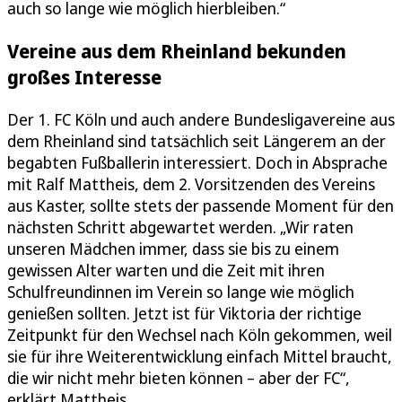
auch so lange wie möglich hierbleiben.“
Vereine aus dem Rheinland bekunden
großes Interesse
Der 1. FC Köln und auch andere Bundesligavereine aus
dem Rheinland sind tatsächlich seit Längerem an der
begabten Fußballerin interessiert. Doch in Absprache
mit Ralf Mattheis, dem 2. Vorsitzenden des Vereins
aus Kaster, sollte stets der passende Moment für den
nächsten Schritt abgewartet werden. „Wir raten
unseren Mädchen immer, dass sie bis zu einem
gewissen Alter warten und die Zeit mit ihren
Schulfreundinnen im Verein so lange wie möglich
genießen sollten. Jetzt ist für Viktoria der richtige
Zeitpunkt für den Wechsel nach Köln gekommen, weil
sie für ihre Weiterentwicklung einfach Mittel braucht,
die wir nicht mehr bieten können – aber der FC“,
erklärt Mattheis.