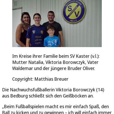
Im Kreise ihrer Familie beim SV Kaster (v.l.):
Mutter Natalia, Viktoria Borowczyk, Vater
Waldemar und der jüngere Bruder Oliver.
Copyright: Matthias Breuer
Die Nachwuchsfußballerin Viktoria Borowczyk (14)
aus Bedburg schließt sich den Geißböcken an.
„Beim Fußballspielen macht es mir einfach Spaß, den
Ball zu kicken und zu gewinnen – ich will einfach immer