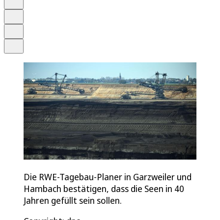
Merken
Drucken
Teilen
Die RWE-Tagebau-Planer in Garzweiler und
Hambach bestätigen, dass die Seen in 40
Jahren gefüllt sein sollen.