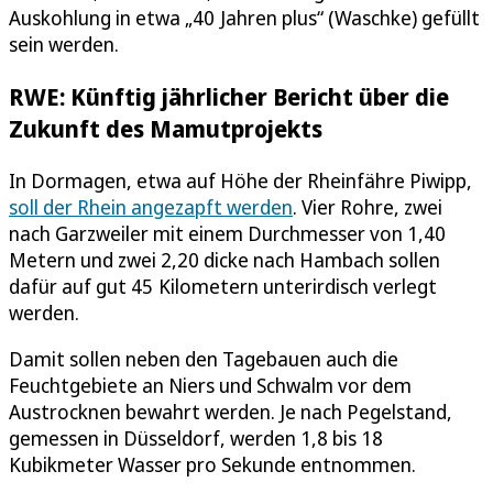
Auskohlung in etwa „40 Jahren plus“ (Waschke) gefüllt
sein werden.
RWE: Künftig jährlicher Bericht über die
Zukunft des Mamutprojekts
In Dormagen, etwa auf Höhe der Rheinfähre Piwipp,
soll der Rhein angezapft werden
. Vier Rohre, zwei
nach Garzweiler mit einem Durchmesser von 1,40
Metern und zwei 2,20 dicke nach Hambach sollen
dafür auf gut 45 Kilometern unterirdisch verlegt
werden.
Damit sollen neben den Tagebauen auch die
Feuchtgebiete an Niers und Schwalm vor dem
Austrocknen bewahrt werden. Je nach Pegelstand,
gemessen in Düsseldorf, werden 1,8 bis 18
Kubikmeter Wasser pro Sekunde entnommen.