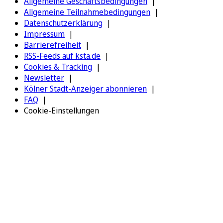
Allgemeine Geschäftsbedingungen
Allgemeine Teilnahmebedingungen
Datenschutzerklärung
Impressum
Barrierefreiheit
RSS-Feeds auf ksta.de
Cookies & Tracking
Newsletter
Kölner Stadt-Anzeiger abonnieren
FAQ
Cookie-Einstellungen