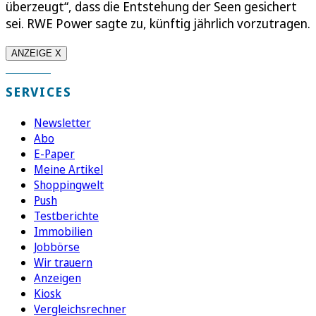
überzeugt“, dass die Entstehung der Seen gesichert
sei. RWE Power sagte zu, künftig jährlich vorzutragen.
ANZEIGE X
SERVICES
Newsletter
Abo
E-Paper
Meine Artikel
Shoppingwelt
Push
Testberichte
Immobilien
Jobbörse
Wir trauern
Anzeigen
Kiosk
Vergleichsrechner