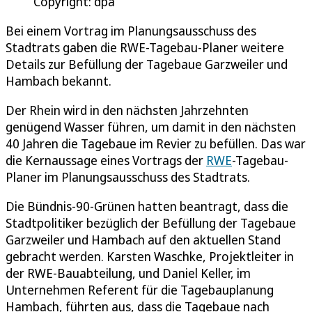
Copyright: dpa
Bei einem Vortrag im Planungsausschuss des
Stadtrats gaben die RWE-Tagebau-Planer weitere
Details zur Befüllung der Tagebaue Garzweiler und
Hambach bekannt.
Der Rhein wird in den nächsten Jahrzehnten
genügend Wasser führen, um damit in den nächsten
40 Jahren die Tagebaue im Revier zu befüllen. Das war
die Kernaussage eines Vortrags der
RWE
-Tagebau-
Planer im Planungsausschuss des Stadtrats.
Die Bündnis-90-Grünen hatten beantragt, dass die
Stadtpolitiker bezüglich der Befüllung der Tagebaue
Garzweiler und Hambach auf den aktuellen Stand
gebracht werden. Karsten Waschke, Projektleiter in
der RWE-Bauabteilung, und Daniel Keller, im
Unternehmen Referent für die Tagebauplanung
Hambach, führten aus, dass die Tagebaue nach