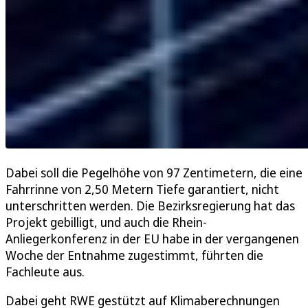
Dabei soll die Pegelhöhe von 97 Zentimetern, die eine
Fahrrinne von 2,50 Metern Tiefe garantiert, nicht
unterschritten werden. Die Bezirksregierung hat das
Projekt gebilligt, und auch die Rhein-
Anliegerkonferenz in der EU habe in der vergangenen
Woche der Entnahme zugestimmt, führten die
Fachleute aus.
Dabei geht RWE gestützt auf Klimaberechnungen