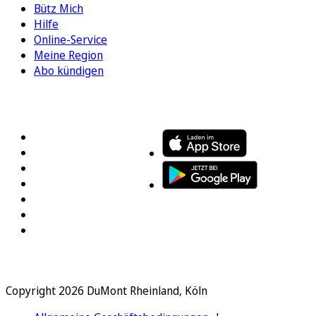
Bütz Mich
Hilfe
Online-Service
Meine Region
Abo kündigen
FOLGEN SIE UNS
ENTDECKEN SIE UNSERE APP
Copyright 2026 DuMont Rheinland, Köln