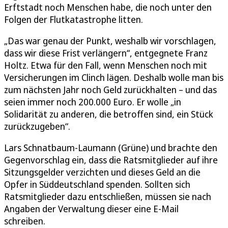
Erftstadt noch Menschen habe, die noch unter den
Folgen der Flutkatastrophe litten.
„Das war genau der Punkt, weshalb wir vorschlagen,
dass wir diese Frist verlängern“, entgegnete Franz
Holtz. Etwa für den Fall, wenn Menschen noch mit
Versicherungen im Clinch lägen. Deshalb wolle man bis
zum nächsten Jahr noch Geld zurückhalten – und das
seien immer noch 200.000 Euro. Er wolle „in
Solidarität zu anderen, die betroffen sind, ein Stück
zurückzugeben“.
Lars Schnatbaum-Laumann (Grüne) und brachte den
Gegenvorschlag ein, dass die Ratsmitglieder auf ihre
Sitzungsgelder verzichten und dieses Geld an die
Opfer in Süddeutschland spenden. Sollten sich
Ratsmitglieder dazu entschließen, müssen sie nach
Angaben der Verwaltung dieser eine E-Mail
schreiben.