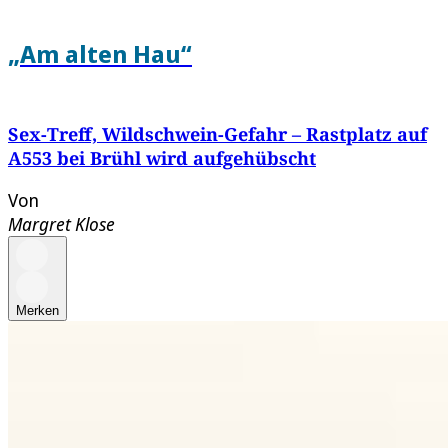
„Am alten Hau“
Sex-Treff, Wildschwein-Gefahr – Rastplatz auf
A553 bei Brühl wird aufgehübscht
Von
Margret Klose
Merken