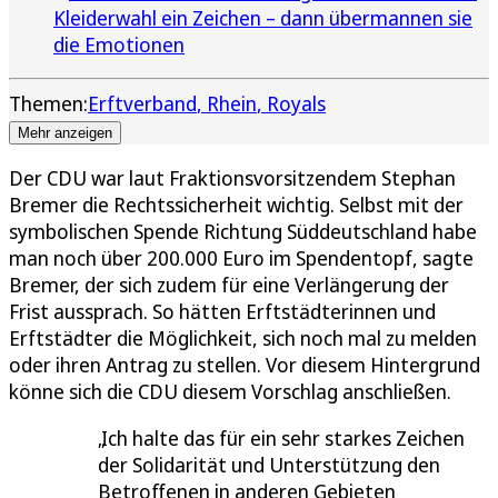
Kleiderwahl ein Zeichen – dann übermannen sie
die Emotionen
Themen:
Erftverband
Rhein
Royals
Mehr anzeigen
Der CDU war laut Fraktionsvorsitzendem Stephan
Bremer die Rechtssicherheit wichtig. Selbst mit der
symbolischen Spende Richtung Süddeutschland habe
man noch über 200.000 Euro im Spendentopf, sagte
Bremer, der sich zudem für eine Verlängerung der
Frist aussprach. So hätten Erftstädterinnen und
Erftstädter die Möglichkeit, sich noch mal zu melden
oder ihren Antrag zu stellen. Vor diesem Hintergrund
könne sich die CDU diesem Vorschlag anschließen.
Ich halte das für ein sehr starkes Zeichen
der Solidarität und Unterstützung den
Betroffenen in anderen Gebieten