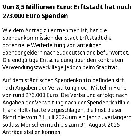
Von 8,5 Millionen Euro: Erftstadt hat noch
273.000 Euro Spenden
Wie dem Antrag zu entnehmen ist, hat die
Spendenkommission der Stadt Erftstadt die
potenzielle Weiterleitung von anteiligen
Spendengeldern nach Süddeutschland befürwortet.
Die endgültige Entscheidung über den konkreten
Verwendungszweck liege jedoch beim Stadtrat.
Auf dem städtischen Spendenkonto befinden sich
nach Angaben der Verwaltung noch Mittel in Höhe
von rund 273.000 Euro. Die Verteilung erfolgt nach
Angaben der Verwaltung nach der Spendenrichtlinie.
Franz Holtz hatte vorgeschlagen, die Frist dieser
Richtlinie vom 31. Juli 2024 um ein Jahr zu verlängern,
sodass Menschen noch bis zum 31. August 2025
Anträge stellen können.