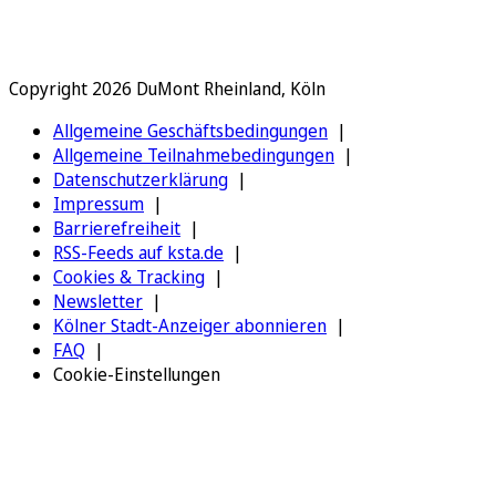
Copyright 2026 DuMont Rheinland, Köln
Allgemeine Geschäftsbedingungen
Allgemeine Teilnahmebedingungen
Datenschutzerklärung
Impressum
Barrierefreiheit
RSS-Feeds auf ksta.de
Cookies & Tracking
Newsletter
Kölner Stadt-Anzeiger abonnieren
FAQ
Cookie-Einstellungen