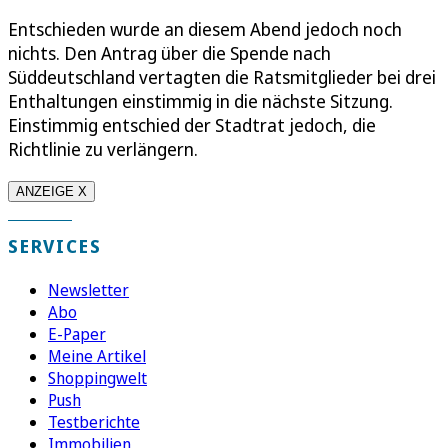
Entschieden wurde an diesem Abend jedoch noch
nichts. Den Antrag über die Spende nach
Süddeutschland vertagten die Ratsmitglieder bei drei
Enthaltungen einstimmig in die nächste Sitzung.
Einstimmig entschied der Stadtrat jedoch, die
Richtlinie zu verlängern.
ANZEIGE X
SERVICES
Newsletter
Abo
E-Paper
Meine Artikel
Shoppingwelt
Push
Testberichte
Immobilien