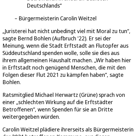
Deutschlands
Bürgermeisterin Carolin Weitzel
„Juristerei hat nicht unbedingt viel mit Moral zu tun“,
sagte Bernd Bohlen (Aufbruch '22). Er sei der
Meinung, wenn die Stadt Erftstadt an Flutopfer aus
Süddeutschland spenden wolle, solle sie dies aus
ihrem allgemeinen Haushalt machen. „Wir haben hier
in Erftstadt noch genügend Menschen, die mit den
Folgen dieser Flut 2021 zu kämpfen haben“, sagte
Bohlen.
Ratsmitglied Michael Herwartz (Grüne) sprach von
einer „schlechten Wirkung auf die Erftstädter
Betroffenen“, wenn Spenden für sie an Dritte
weitergegeben würden.
Carolin Weitzel plädiere ihrerseits als Bürgermeisterin