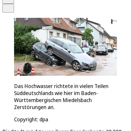
Teilen
Das Hochwasser richtete in vielen Teilen
Süddeutschlands wie hier im Baden-
Württembergischen Miedelsbach
Zerstörungen an.
Copyright: dpa