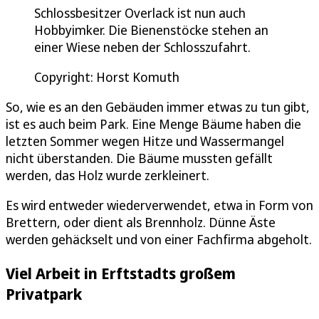
Schlossbesitzer Overlack ist nun auch
Hobbyimker. Die Bienenstöcke stehen an
einer Wiese neben der Schlosszufahrt.
Copyright: Horst Komuth
So, wie es an den Gebäuden immer etwas zu tun gibt,
ist es auch beim Park. Eine Menge Bäume haben die
letzten Sommer wegen Hitze und Wassermangel
nicht überstanden. Die Bäume mussten gefällt
werden, das Holz wurde zerkleinert.
Es wird entweder wiederverwendet, etwa in Form von
Brettern, oder dient als Brennholz. Dünne Äste
werden gehäckselt und von einer Fachfirma abgeholt.
Viel Arbeit in Erftstadts großem
Privatpark