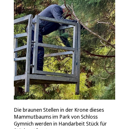
Die braunen Stellen in der Krone dieses
Mammutbaums im Park von Schloss
Gymnich werden in Handarbeit Stück für