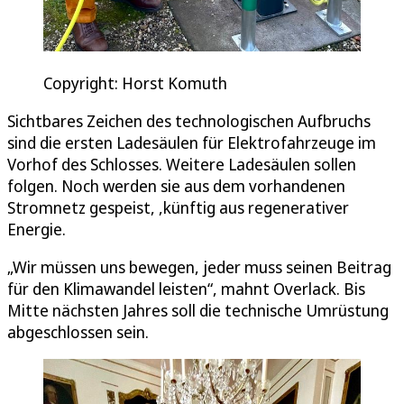
Copyright: Horst Komuth
Sichtbares Zeichen des technologischen Aufbruchs
sind die ersten Ladesäulen für Elektrofahrzeuge im
Vorhof des Schlosses. Weitere Ladesäulen sollen
folgen. Noch werden sie aus dem vorhandenen
Stromnetz gespeist, ,künftig aus regenerativer
Energie.
„Wir müssen uns bewegen, jeder muss seinen Beitrag
für den Klimawandel leisten“, mahnt Overlack. Bis
Mitte nächsten Jahres soll die technische Umrüstung
abgeschlossen sein.