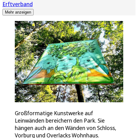
Erftverband
Mehr anzeigen
Großformatige Kunstwerke auf
Leinwänden bereichern den Park. Sie
hängen auch an den Wänden von Schloss,
Vorburg und Overlacks Wohnhaus.