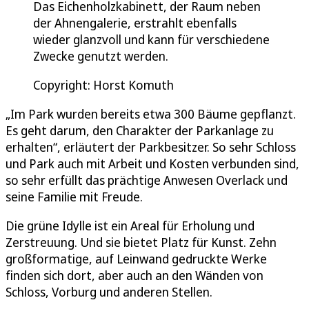
Das Eichenholzkabinett, der Raum neben
der Ahnengalerie, erstrahlt ebenfalls
wieder glanzvoll und kann für verschiedene
Zwecke genutzt werden.
Copyright: Horst Komuth
„Im Park wurden bereits etwa 300 Bäume gepflanzt.
Es geht darum, den Charakter der Parkanlage zu
erhalten“, erläutert der Parkbesitzer. So sehr Schloss
und Park auch mit Arbeit und Kosten verbunden sind,
so sehr erfüllt das prächtige Anwesen Overlack und
seine Familie mit Freude.
Die grüne Idylle ist ein Areal für Erholung und
Zerstreuung. Und sie bietet Platz für Kunst. Zehn
großformatige, auf Leinwand gedruckte Werke
finden sich dort, aber auch an den Wänden von
Schloss, Vorburg und anderen Stellen.