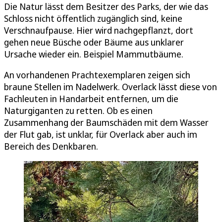
Die Natur lässt dem Besitzer des Parks, der wie das
Schloss nicht öffentlich zugänglich sind, keine
Verschnaufpause. Hier wird nachgepflanzt, dort
gehen neue Büsche oder Bäume aus unklarer
Ursache wieder ein. Beispiel Mammutbäume.
An vorhandenen Prachtexemplaren zeigen sich
braune Stellen im Nadelwerk. Overlack lässt diese von
Fachleuten in Handarbeit entfernen, um die
Naturgiganten zu retten. Ob es einen
Zusammenhang der Baumschäden mit dem Wasser
der Flut gab, ist unklar, für Overlack aber auch im
Bereich des Denkbaren.