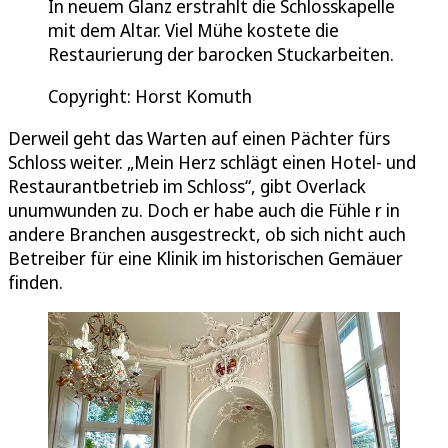
In neuem Glanz erstrahlt die Schlosskapelle
mit dem Altar. Viel Mühe kostete die
Restaurierung der barocken Stuckarbeiten.
Copyright: Horst Komuth
Derweil geht das Warten auf einen Pächter fürs
Schloss weiter. „Mein Herz schlägt einen Hotel- und
Restaurantbetrieb im Schloss“, gibt Overlack
unumwunden zu. Doch er habe auch die Fühle r in
andere Branchen ausgestreckt, ob sich nicht auch
Betreiber für eine Klinik im historischen Gemäuer
finden.