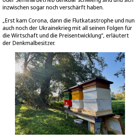
inzwischen sogar noch verschärft haben.
„Erst kam Corona, dann die Flutkatastrophe und nun
auch noch der Ukrainekrieg mit all seinen Folgen für
die Wirtschaft und die Preisentwicklung“, erläutert
der Denkmalbesitzer.