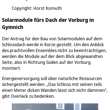
Copyright: Horst Komuth
Solarmodule fürs Dach der Vorburg in
Gymnich
Der Antrag für den Bau von Solarmodulen auf dem
Schlossdach werde in Kürze gestellt. Um den Anblick
des prachtvollen Ensembles nicht zu beeinträchtigen,
werden die Module auf der dem Blick abgewandten
Seite, also in Richtung Süden auf der Vorburg,
montiert.
Energieversorgung soll über natürliche Ressourcen
sichergestellt werden. „Das Schloss mit seinen teils
einen Meter dicken Wänden lässt sich nicht dämmen“,
gibt Overlack zu bedenken.