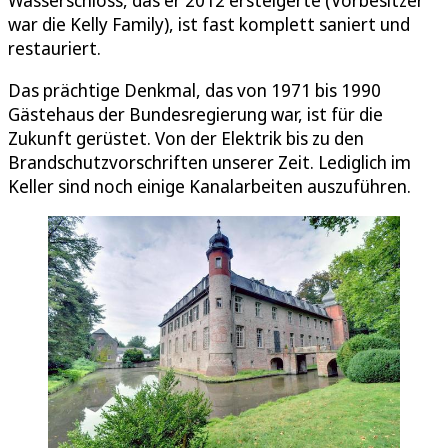
war die Kelly Family), ist fast komplett saniert und
restauriert.
Das prächtige Denkmal, das von 1971 bis 1990
Gästehaus der Bundesregierung war, ist für die
Zukunft gerüstet. Von der Elektrik bis zu den
Brandschutzvorschriften unserer Zeit. Lediglich im
Keller sind noch einige Kanalarbeiten auszuführen.