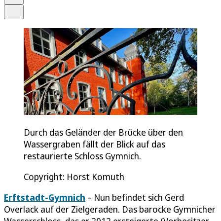
Teilen
Durch das Geländer der Brücke über den
Wassergraben fällt der Blick auf das
restaurierte Schloss Gymnich.
Copyright: Horst Komuth
Erftstadt-Gymnich
– Nun befindet sich Gerd
Overlack auf der Zielgeraden. Das barocke Gymnicher
Wasserschloss, das er 2012 ersteigerte (Vorbesitzer