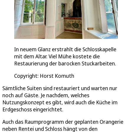
In neuem Glanz erstrahlt die Schlosskapelle
mit dem Altar. Viel Mühe kostete die
Restaurierung der barocken Stuckarbeiten.
Copyright: Horst Komuth
Sämtliche Suiten sind restauriert und warten nur
noch auf Gäste. Je nachdem, welches
Nutzungskonzept es gibt, wird auch die Küche im
Erdgeschoss eingerichtet.
Auch das Raumprogramm der geplanten Orangerie
neben Rentei und Schloss hängt von den