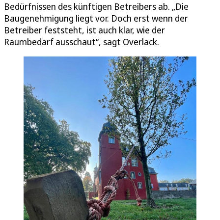
Bedürfnissen des künftigen Betreibers ab. „Die
Baugenehmigung liegt vor. Doch erst wenn der
Betreiber feststeht, ist auch klar, wie der
Raumbedarf ausschaut“, sagt Overlack.