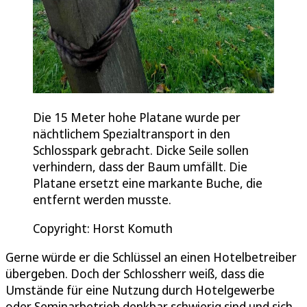
Die 15 Meter hohe Platane wurde per
nächtlichem Spezialtransport in den
Schlosspark gebracht. Dicke Seile sollen
verhindern, dass der Baum umfällt. Die
Platane ersetzt eine markante Buche, die
entfernt werden musste.
Copyright: Horst Komuth
Gerne würde er die Schlüssel an einen Hotelbetreiber
übergeben. Doch der Schlossherr weiß, dass die
Umstände für eine Nutzung durch Hotelgewerbe
oder Seminarbetrieb denkbar schwierig sind und sich