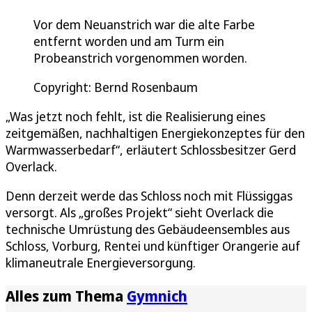
Vor dem Neuanstrich war die alte Farbe
entfernt worden und am Turm ein
Probeanstrich vorgenommen worden.
Copyright: Bernd Rosenbaum
„Was jetzt noch fehlt, ist die Realisierung eines
zeitgemäßen, nachhaltigen Energiekonzeptes für den
Warmwasserbedarf“, erläutert Schlossbesitzer Gerd
Overlack.
Denn derzeit werde das Schloss noch mit Flüssiggas
versorgt. Als „großes Projekt“ sieht Overlack die
technische Umrüstung des Gebäudeensembles aus
Schloss, Vorburg, Rentei und künftiger Orangerie auf
klimaneutrale Energieversorgung.
Alles zum Thema
Gymnich