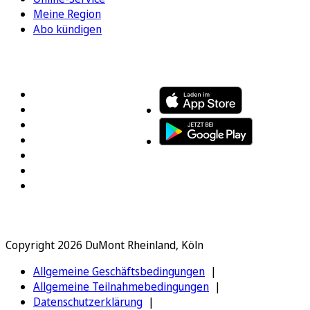
Meine Region
Abo kündigen
FOLGEN SIE UNS
ENTDECKEN SIE UNSERE APP
Copyright 2026 DuMont Rheinland, Köln
Allgemeine Geschäftsbedingungen
Allgemeine Teilnahmebedingungen
Datenschutzerklärung