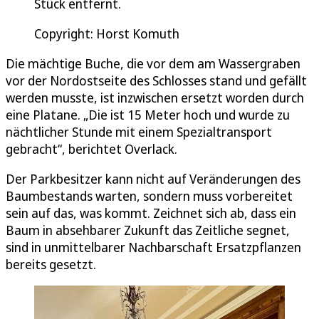
Stück entfernt.
Copyright: Horst Komuth
Die mächtige Buche, die vor dem am Wassergraben
vor der Nordostseite des Schlosses stand und gefällt
werden musste, ist inzwischen ersetzt worden durch
eine Platane. „Die ist 15 Meter hoch und wurde zu
nächtlicher Stunde mit einem Spezialtransport
gebracht“, berichtet Overlack.
Der Parkbesitzer kann nicht auf Veränderungen des
Baumbestands warten, sondern muss vorbereitet
sein auf das, was kommt. Zeichnet sich ab, dass ein
Baum in absehbarer Zukunft das Zeitliche segnet,
sind in unmittelbarer Nachbarschaft Ersatzpflanzen
bereits gesetzt.