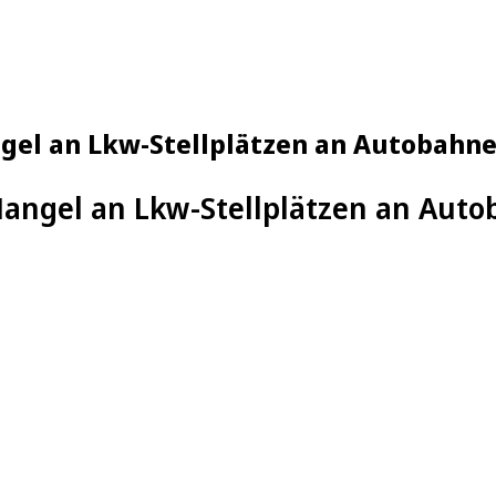
angel an Lkw-Stellplätzen an Autobahn
 Mangel an Lkw-Stellplätzen an Aut