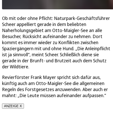
Ob mit oder ohne Pflicht: Naturpark-Geschäftsführer
Scheer appelliert gerade in dem beliebten
Naherholungsgebiet am Otto-Maigler-See an alle
Besucher, Rücksicht aufeinander zu nehmen. Dort
kommt es immer wieder zu Konflikten zwischen
Spaziergängern mit und ohne Hund. „Die Anleinpflicht
ist ja sinnvoll“, meint Scheer. Schließlich diene sie
gerade in der Brunft- und Brutzeit auch dem Schutz
der Wildtiere.
Revierförster Frank Mayer spricht sich dafür aus,
künftig auch am Otto-Maigler-See die allgemeinen
Regeln des Forstgesetzes anzuwenden. Aber auch er
mahnt: „Die Leute müssen aufeinander aufpassen.“
ANZEIGE X