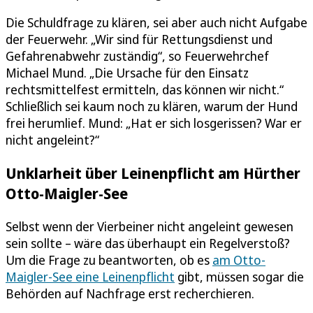
Die Schuldfrage zu klären, sei aber auch nicht Aufgabe
der Feuerwehr. „Wir sind für Rettungsdienst und
Gefahrenabwehr zuständig“, so Feuerwehrchef
Michael Mund. „Die Ursache für den Einsatz
rechtsmittelfest ermitteln, das können wir nicht.“
Schließlich sei kaum noch zu klären, warum der Hund
frei herumlief. Mund: „Hat er sich losgerissen? War er
nicht angeleint?“
Unklarheit über Leinenpflicht am Hürther
Otto-Maigler-See
Selbst wenn der Vierbeiner nicht angeleint gewesen
sein sollte – wäre das überhaupt ein Regelverstoß?
Um die Frage zu beantworten, ob es
am Otto-
Maigler-See eine Leinenpflicht
gibt, müssen sogar die
Behörden auf Nachfrage erst recherchieren.