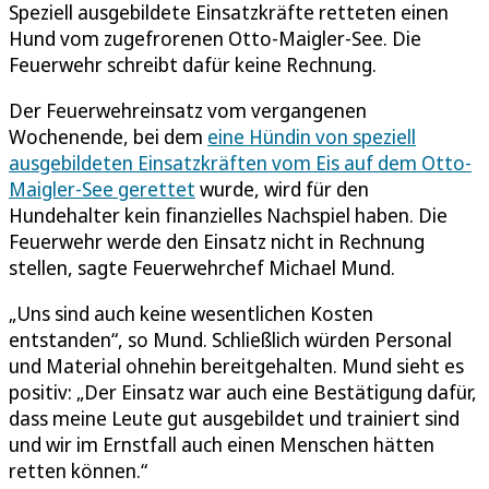
Speziell ausgebildete Einsatzkräfte retteten einen
Hund vom zugefrorenen Otto-Maigler-See. Die
Feuerwehr schreibt dafür keine Rechnung.
Der Feuerwehreinsatz vom vergangenen
Wochenende, bei dem
eine Hündin von speziell
ausgebildeten Einsatzkräften vom Eis auf dem Otto-
Maigler-See gerettet
wurde, wird für den
Hundehalter kein finanzielles Nachspiel haben. Die
Feuerwehr werde den Einsatz nicht in Rechnung
stellen, sagte Feuerwehrchef Michael Mund.
„Uns sind auch keine wesentlichen Kosten
entstanden“, so Mund. Schließlich würden Personal
und Material ohnehin bereitgehalten. Mund sieht es
positiv: „Der Einsatz war auch eine Bestätigung dafür,
dass meine Leute gut ausgebildet und trainiert sind
und wir im Ernstfall auch einen Menschen hätten
retten können.“