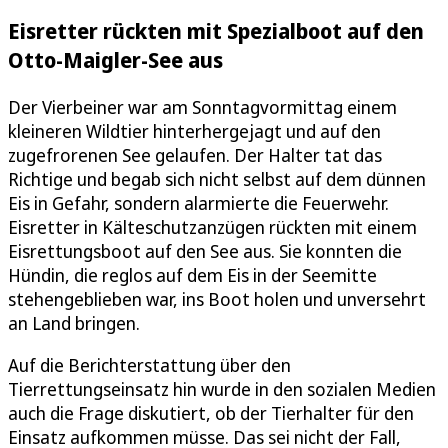
Eisretter rückten mit Spezialboot auf den
Otto-Maigler-See aus
Der Vierbeiner war am Sonntagvormittag einem
kleineren Wildtier hinterhergejagt und auf den
zugefrorenen See gelaufen. Der Halter tat das
Richtige und begab sich nicht selbst auf dem dünnen
Eis in Gefahr, sondern alarmierte die Feuerwehr.
Eisretter in Kälteschutzanzügen rückten mit einem
Eisrettungsboot auf den See aus. Sie konnten die
Hündin, die reglos auf dem Eis in der Seemitte
stehengeblieben war, ins Boot holen und unversehrt
an Land bringen.
Auf die Berichterstattung über den
Tierrettungseinsatz hin wurde in den sozialen Medien
auch die Frage diskutiert, ob der Tierhalter für den
Einsatz aufkommen müsse. Das sei nicht der Fall,