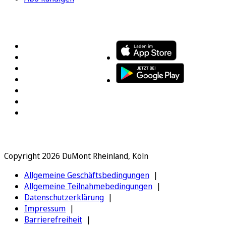
FOLGEN SIE UNS
ENTDECKEN SIE UNSERE APP
Copyright 2026 DuMont Rheinland, Köln
Allgemeine Geschäftsbedingungen
Allgemeine Teilnahmebedingungen
Datenschutzerklärung
Impressum
Barrierefreiheit