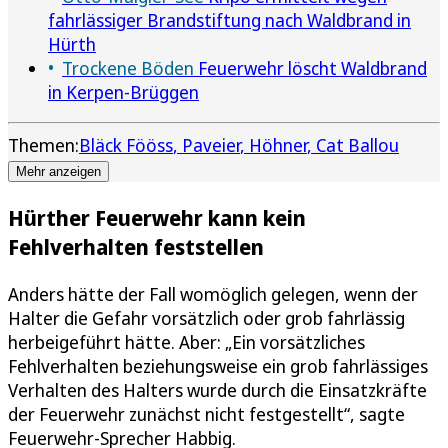
fahrlässiger Brandstiftung nach Waldbrand in
Hürth
Trockene Böden
Feuerwehr löscht Waldbrand
in Kerpen-Brüggen
Themen:
Bläck Fööss
Paveier
Höhner
Cat Ballou
Mehr anzeigen
Hürther Feuerwehr kann kein
Fehlverhalten feststellen
Anders hätte der Fall womöglich gelegen, wenn der
Halter die Gefahr vorsätzlich oder grob fahrlässig
herbeigeführt hätte. Aber: „Ein vorsätzliches
Fehlverhalten beziehungsweise ein grob fahrlässiges
Verhalten des Halters wurde durch die Einsatzkräfte
der Feuerwehr zunächst nicht festgestellt“, sagte
Feuerwehr-Sprecher Habbig.