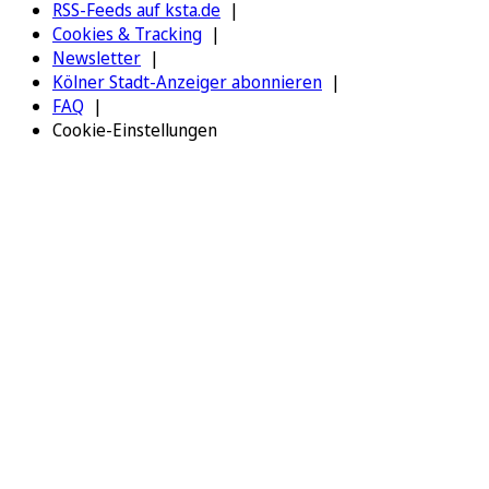
RSS-Feeds auf ksta.de
Cookies & Tracking
Newsletter
Kölner Stadt-Anzeiger abonnieren
FAQ
Cookie-Einstellungen