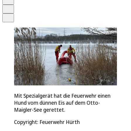
Drucken
Teilen
Mit Spezialgerät hat die Feuerwehr einen
Hund vom dünnen Eis auf dem Otto-
Maigler-See gerettet.
Copyright: Feuerwehr Hürth