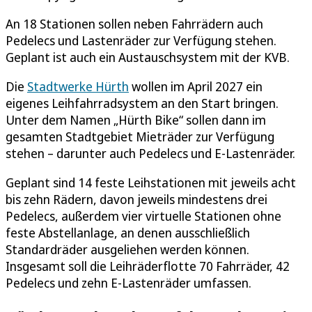
An 18 Stationen sollen neben Fahrrädern auch
Pedelecs und Lastenräder zur Verfügung stehen.
Geplant ist auch ein Austauschsystem mit der KVB.
Die
Stadtwerke Hürth
wollen im April 2027 ein
eigenes Leihfahrradsystem an den Start bringen.
Unter dem Namen „Hürth Bike“ sollen dann im
gesamten Stadtgebiet Mieträder zur Verfügung
stehen – darunter auch Pedelecs und E-Lastenräder.
Geplant sind 14 feste Leihstationen mit jeweils acht
bis zehn Rädern, davon jeweils mindestens drei
Pedelecs, außerdem vier virtuelle Stationen ohne
feste Abstellanlage, an denen ausschließlich
Standardräder ausgeliehen werden können.
Insgesamt soll die Leihräderflotte 70 Fahrräder, 42
Pedelecs und zehn E-Lastenräder umfassen.