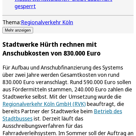
gesperrt
Thema:
Regionalverkehr Köln
Mehr anzeigen
Stadtwerke Hürth rechnen mit
Anschubkosten von 830.000 Euro
Für Aufbau und Anschubfinanzierung des Systems
über zwei Jahre werden Gesamtkosten von rund
830.000 Euro veranschlagt. Rund 590.000 Euro sollen
aus Fördermitteln stammen, 240.000 Euro zahlen die
Stadtwerke selbst. Mit der Umsetzung wurde die
Regionalverkehr Köln GmbH (RVK)
beauftragt, die
bereits Partner der Stadtwerke beim
Betrieb des
Stadtbusses
ist. Derzeit läuft das
Ausschreibungsverfahren für das
Fahrradverleihsystem. Im Sommer soll der Auftrag an