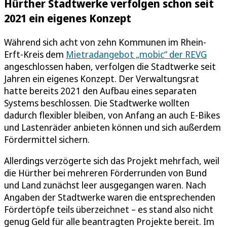
Hürther Stadtwerke verfolgen schon seit
2021 ein eigenes Konzept
Während sich acht von zehn Kommunen im Rhein-
Erft-Kreis dem
Mietradangebot „mobic“ der REVG
angeschlossen haben, verfolgen die Stadtwerke seit
Jahren ein eigenes Konzept. Der Verwaltungsrat
hatte bereits 2021 den Aufbau eines separaten
Systems beschlossen. Die Stadtwerke wollten
dadurch flexibler bleiben, von Anfang an auch E-Bikes
und Lastenräder anbieten können und sich außerdem
Fördermittel sichern.
Allerdings verzögerte sich das Projekt mehrfach, weil
die Hürther bei mehreren Förderrunden von Bund
und Land zunächst leer ausgegangen waren. Nach
Angaben der Stadtwerke waren die entsprechenden
Fördertöpfe teils überzeichnet – es stand also nicht
genug Geld für alle beantragten Projekte bereit. Im