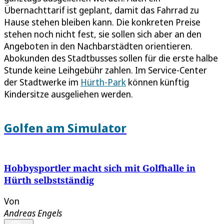
Übernachttarif ist geplant, damit das Fahrrad zu
Hause stehen bleiben kann. Die konkreten Preise
stehen noch nicht fest, sie sollen sich aber an den
Angeboten in den Nachbarstädten orientieren.
Abokunden des Stadtbusses sollen für die erste halbe
Stunde keine Leihgebühr zahlen. Im Service-Center
der Stadtwerke im
Hürth-Park
können künftig
Kindersitze ausgeliehen werden.
Golfen am Simulator
Hobbysportler macht sich mit Golfhalle in
Hürth selbstständig
Von
Andreas Engels