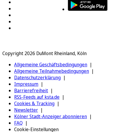
Copyright 2026 DuMont Rheinland, Köln
Allgemeine Geschäftsbedingungen
Allgemeine Teilnahmebedingungen
Datenschutzerklärung
Impressum
Barrierefreiheit
RSS-Feeds auf ksta.de
Cookies & Tracking
Newsletter
Kölner Stadt-Anzeiger abonnieren
FAQ
Cookie-Einstellungen