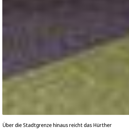
Über die Stadtgrenze hinaus reicht das Hürther