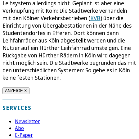
Leihsystem allerdings nicht. Geplant ist aber eine
Verknüpfung mit Köln: Die Stadtwerke verhandeln
mit den Kölner Verkehrsbetrieben (
KVB
) über die
Einrichtung von Übergabestationen in der Nähe des
Studentendorfes in Efferen. Dort können dann
Leihfahrräder aus Köln abgestellt werden und die
Nutzer auf ein Hürther Leihfahrrad umsteigen. Eine
Rückgabe von Hürther Rädern in Köln wird dagegen
nicht möglich sein. Die Stadtwerke begründen das mit
den unterschiedlichen Systemen: So gebe es in Köln
keine festen Stationen.
ANZEIGE X
SERVICES
Newsletter
Abo
E-Paper