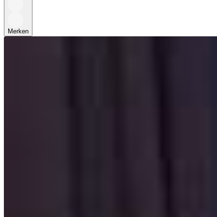
Merken