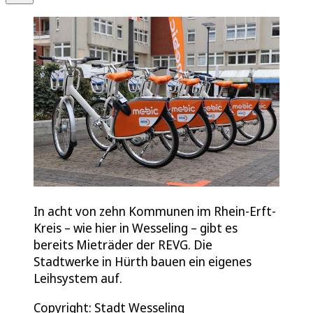
In acht von zehn Kommunen im Rhein-Erft-
Kreis – wie hier in Wesseling – gibt es
bereits Mieträder der REVG. Die
Stadtwerke in Hürth bauen ein eigenes
Leihsystem auf.
Copyright: Stadt Wesseling