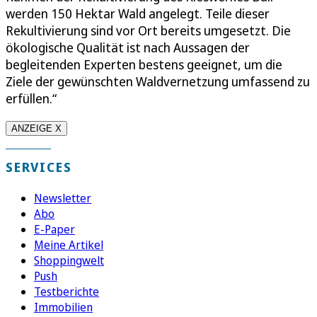
werden 150 Hektar Wald angelegt. Teile dieser
Rekultivierung sind vor Ort bereits umgesetzt. Die
ökologische Qualität ist nach Aussagen der
begleitenden Experten bestens geeignet, um die
Ziele der gewünschten Waldvernetzung umfassend zu
erfüllen.“
ANZEIGE X
SERVICES
Newsletter
Abo
E-Paper
Meine Artikel
Shoppingwelt
Push
Testberichte
Immobilien