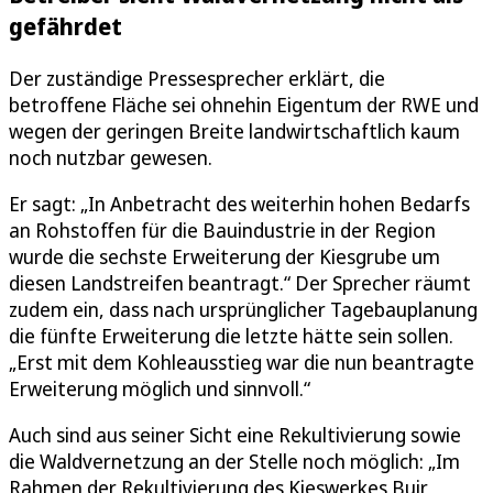
gefährdet
Der zuständige Pressesprecher erklärt, die
betroffene Fläche sei ohnehin Eigentum der RWE und
wegen der geringen Breite landwirtschaftlich kaum
noch nutzbar gewesen.
Er sagt: „In Anbetracht des weiterhin hohen Bedarfs
an Rohstoffen für die Bauindustrie in der Region
wurde die sechste Erweiterung der Kiesgrube um
diesen Landstreifen beantragt.“ Der Sprecher räumt
zudem ein, dass nach ursprünglicher Tagebauplanung
die fünfte Erweiterung die letzte hätte sein sollen.
„Erst mit dem Kohleausstieg war die nun beantragte
Erweiterung möglich und sinnvoll.“
Auch sind aus seiner Sicht eine Rekultivierung sowie
die Waldvernetzung an der Stelle noch möglich: „Im
Rahmen der Rekultivierung des Kieswerkes Buir