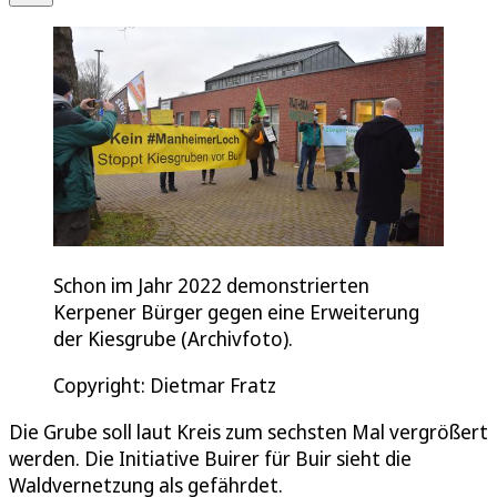
Schon im Jahr 2022 demonstrierten
Kerpener Bürger gegen eine Erweiterung
der Kiesgrube (Archivfoto).
Copyright: Dietmar Fratz
Die Grube soll laut Kreis zum sechsten Mal vergrößert
werden. Die Initiative Buirer für Buir sieht die
Waldvernetzung als gefährdet.