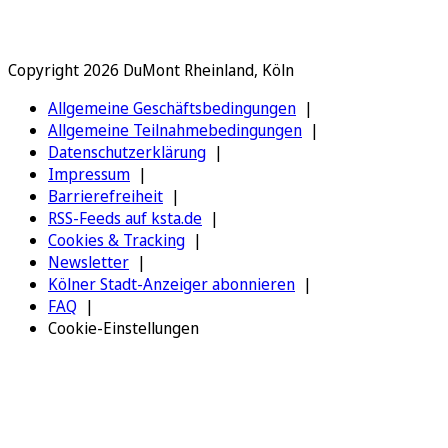
Copyright 2026 DuMont Rheinland, Köln
Allgemeine Geschäftsbedingungen
Allgemeine Teilnahmebedingungen
Datenschutzerklärung
Impressum
Barrierefreiheit
RSS-Feeds auf ksta.de
Cookies & Tracking
Newsletter
Kölner Stadt-Anzeiger abonnieren
FAQ
Cookie-Einstellungen