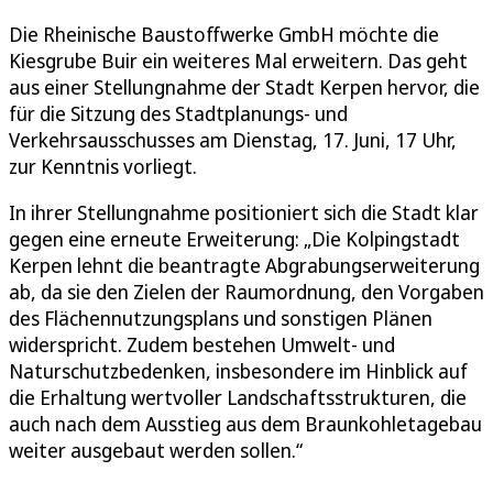
Die Rheinische Baustoffwerke GmbH möchte die
Kiesgrube Buir ein weiteres Mal erweitern. Das geht
aus einer Stellungnahme der Stadt Kerpen hervor, die
für die Sitzung des Stadtplanungs- und
Verkehrsausschusses am Dienstag, 17. Juni, 17 Uhr,
zur Kenntnis vorliegt.
In ihrer Stellungnahme positioniert sich die Stadt klar
gegen eine erneute Erweiterung: „Die Kolpingstadt
Kerpen lehnt die beantragte Abgrabungserweiterung
ab, da sie den Zielen der Raumordnung, den Vorgaben
des Flächennutzungsplans und sonstigen Plänen
widerspricht. Zudem bestehen Umwelt- und
Naturschutzbedenken, insbesondere im Hinblick auf
die Erhaltung wertvoller Landschaftsstrukturen, die
auch nach dem Ausstieg aus dem Braunkohletagebau
weiter ausgebaut werden sollen.“