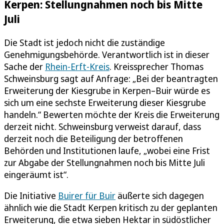
Kerpen: Stellungnahmen noch bis Mitte
Juli
Die Stadt ist jedoch nicht die zuständige
Genehmigungsbehörde. Verantwortlich ist in dieser
Sache der
Rhein-Erft-Kreis
. Kreissprecher Thomas
Schweinsburg sagt auf Anfrage: „Bei der beantragten
Erweiterung der Kiesgrube in Kerpen–Buir würde es
sich um eine sechste Erweiterung dieser Kiesgrube
handeln.“ Bewerten möchte der Kreis die Erweiterung
derzeit nicht. Schweinsburg verweist darauf, dass
derzeit noch die Beteiligung der betroffenen
Behörden und Institutionen laufe, „wobei eine Frist
zur Abgabe der Stellungnahmen noch bis Mitte Juli
eingeräumt ist“.
Die Initiative
Buirer für Buir
äußerte sich dagegen
ähnlich wie die Stadt Kerpen kritisch zu der geplanten
Erweiterung, die etwa sieben Hektar in südöstlicher