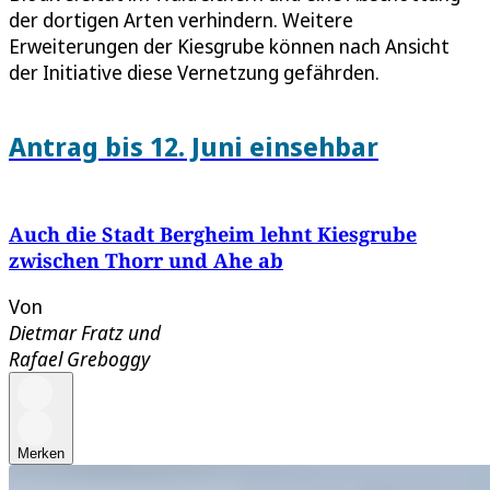
der dortigen Arten verhindern. Weitere
Erweiterungen der Kiesgrube können nach Ansicht
der Initiative diese Vernetzung gefährden.
Antrag bis 12. Juni einsehbar
Auch die Stadt Bergheim lehnt Kiesgrube
zwischen Thorr und Ahe ab
Von
Dietmar Fratz
und
Rafael Greboggy
Merken