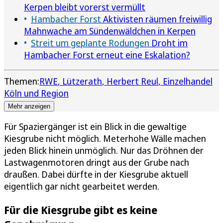
Kerpen bleibt vorerst vermüllt
Hambacher Forst
Aktivisten räumen freiwillig
Mahnwache am Sündenwäldchen in Kerpen
Streit um geplante Rodungen
Droht im
Hambacher Forst erneut eine Eskalation?
Themen:
RWE
Lützerath
Herbert Reul
Einzelhandel
Köln und Region
Mehr anzeigen
Für Spaziergänger ist ein Blick in die gewaltige
Kiesgrube nicht möglich. Meterhohe Wälle machen
jeden Blick hinein unmöglich. Nur das Dröhnen der
Lastwagenmotoren dringt aus der Grube nach
draußen. Dabei dürfte in der Kiesgrube aktuell
eigentlich gar nicht gearbeitet werden.
Für die Kiesgrube gibt es keine