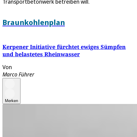
Transportbetonwerk betreiben will.
Braunkohlenplan
Kerpener Initiative fürchtet ewiges Sümpfen
und belastetes Rheinwasser
Von
Marco Führer
Merken