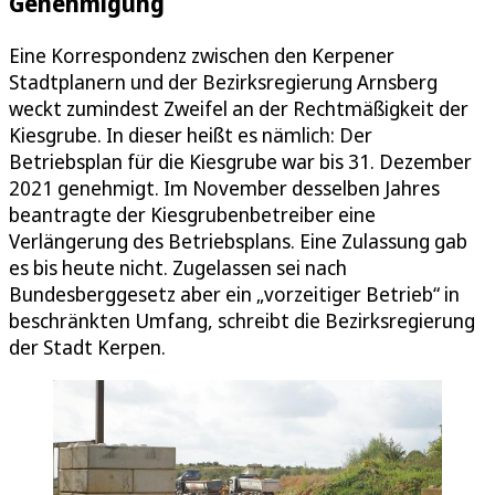
Genehmigung
Eine Korrespondenz zwischen den Kerpener
Stadtplanern und der Bezirksregierung Arnsberg
weckt zumindest Zweifel an der Rechtmäßigkeit der
Kiesgrube. In dieser heißt es nämlich: Der
Betriebsplan für die Kiesgrube war bis 31. Dezember
2021 genehmigt. Im November desselben Jahres
beantragte der Kiesgrubenbetreiber eine
Verlängerung des Betriebsplans. Eine Zulassung gab
es bis heute nicht. Zugelassen sei nach
Bundesberggesetz aber ein „vorzeitiger Betrieb“ in
beschränkten Umfang, schreibt die Bezirksregierung
der Stadt Kerpen.