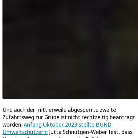
Und auch der mittlerweile abgesperrte zweite
Zufahrtsweg zur Grube ist nicht rechtzeitig beantragt
worden.
Anfang Oktober 2023 stellte BUND-
Umweltschützerin
Jutta Schnütgen-Weber fest, dass