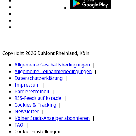
Copyright 2026 DuMont Rheinland, Köln
Allgemeine Geschäftsbedingungen
Allgemeine Teilnahmebedingungen
Datenschutzerklärung
Impressum
Barrierefreiheit
RSS-Feeds auf ksta.de
Cookies & Tracking
Newsletter
Kölner Stadt-Anzeiger abonnieren
FAQ
Cookie-Einstellungen