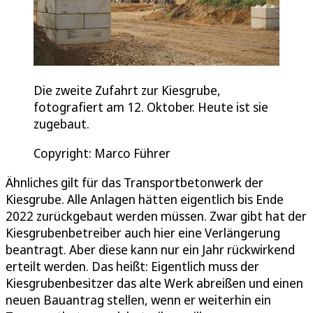
Die zweite Zufahrt zur Kiesgrube,
fotografiert am 12. Oktober. Heute ist sie
zugebaut.
Copyright: Marco Führer
Ähnliches gilt für das Transportbetonwerk der
Kiesgrube. Alle Anlagen hätten eigentlich bis Ende
2022 zurückgebaut werden müssen. Zwar gibt hat der
Kiesgrubenbetreiber auch hier eine Verlängerung
beantragt. Aber diese kann nur ein Jahr rückwirkend
erteilt werden. Das heißt: Eigentlich muss der
Kiesgrubenbesitzer das alte Werk abreißen und einen
neuen Bauantrag stellen, wenn er weiterhin ein