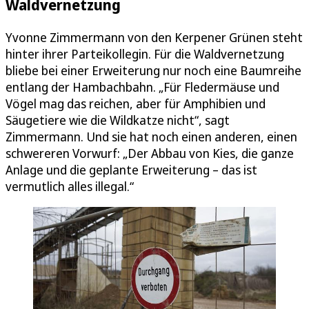
Waldvernetzung
Yvonne Zimmermann von den Kerpener Grünen steht
hinter ihrer Parteikollegin. Für die Waldvernetzung
bliebe bei einer Erweiterung nur noch eine Baumreihe
entlang der Hambachbahn. „Für Fledermäuse und
Vögel mag das reichen, aber für Amphibien und
Säugetiere wie die Wildkatze nicht“, sagt
Zimmermann. Und sie hat noch einen anderen, einen
schwereren Vorwurf: „Der Abbau von Kies, die ganze
Anlage und die geplante Erweiterung – das ist
vermutlich alles illegal.“