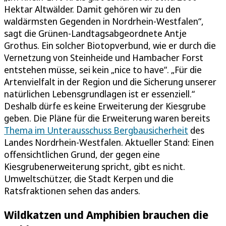
Hektar Altwälder. Damit gehören wir zu den
waldärmsten Gegenden in Nordrhein-Westfalen“,
sagt die Grünen-Landtagsabgeordnete Antje
Grothus. Ein solcher Biotopverbund, wie er durch die
Vernetzung von Steinheide und Hambacher Forst
entstehen müsse, sei kein „nice to have“. „Für die
Artenvielfalt in der Region und die Sicherung unserer
natürlichen Lebensgrundlagen ist er essenziell.“
Deshalb dürfe es keine Erweiterung der Kiesgrube
geben. Die Pläne für die Erweiterung waren bereits
Thema im Unterausschuss Bergbausicherheit
des
Landes Nordrhein-Westfalen. Aktueller Stand: Einen
offensichtlichen Grund, der gegen eine
Kiesgrubenerweiterung spricht, gibt es nicht.
Umweltschützer, die Stadt Kerpen und die
Ratsfraktionen sehen das anders.
Wildkatzen und Amphibien brauchen die