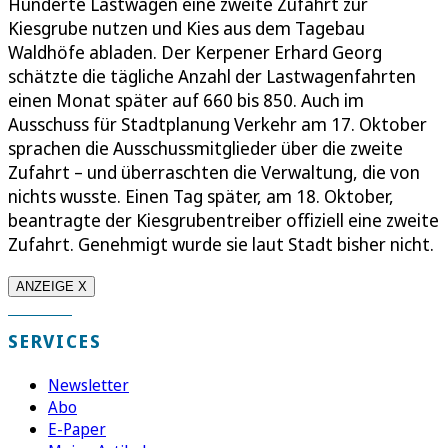
Hunderte Lastwagen eine zweite Zufahrt zur
Kiesgrube nutzen und Kies aus dem Tagebau
Waldhöfe abladen. Der Kerpener Erhard Georg
schätzte die tägliche Anzahl der Lastwagenfahrten
einen Monat später auf 660 bis 850. Auch im
Ausschuss für Stadtplanung Verkehr am 17. Oktober
sprachen die Ausschussmitglieder über die zweite
Zufahrt – und überraschten die Verwaltung, die von
nichts wusste. Einen Tag später, am 18. Oktober,
beantragte der Kiesgrubentreiber offiziell eine zweite
Zufahrt. Genehmigt wurde sie laut Stadt bisher nicht.
ANZEIGE X
SERVICES
Newsletter
Abo
E-Paper