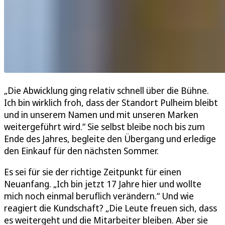
„Die Abwicklung ging relativ schnell über die Bühne.
Ich bin wirklich froh, dass der Standort Pulheim bleibt
und in unserem Namen und mit unseren Marken
weitergeführt wird.“ Sie selbst bleibe noch bis zum
Ende des Jahres, begleite den Übergang und erledige
den Einkauf für den nächsten Sommer.
Es sei für sie der richtige Zeitpunkt für einen
Neuanfang. „Ich bin jetzt 17 Jahre hier und wollte
mich noch einmal beruflich verändern.“ Und wie
reagiert die Kundschaft? „Die Leute freuen sich, dass
es weitergeht und die Mitarbeiter bleiben. Aber sie