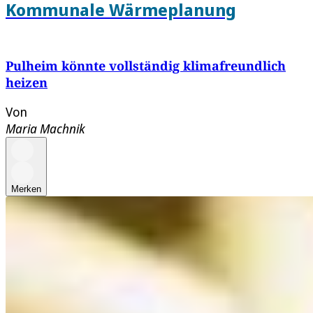
Kommunale Wärmeplanung
Pulheim könnte vollständig klimafreundlich
heizen
Von
Maria Machnik
Merken