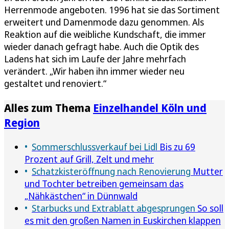
Herrenmode angeboten. 1996 hat sie das Sortiment
erweitert und Damenmode dazu genommen. Als
Reaktion auf die weibliche Kundschaft, die immer
wieder danach gefragt habe. Auch die Optik des
Ladens hat sich im Laufe der Jahre mehrfach
verändert. „Wir haben ihn immer wieder neu
gestaltet und renoviert.“
Alles zum Thema
Einzelhandel Köln und
Region
Sommerschlussverkauf bei Lidl
Bis zu 69
Prozent auf Grill, Zelt und mehr
Schatzkisteröffnung nach Renovierung
Mutter
und Tochter betreiben gemeinsam das
„Nähkästchen“ in Dünnwald
Starbucks und Extrablatt abgesprungen
So soll
es mit den großen Namen in Euskirchen klappen