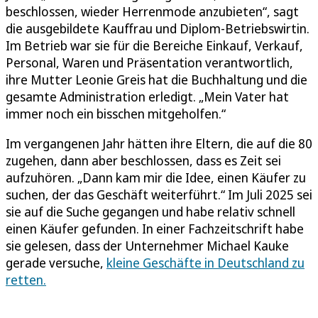
beschlossen, wieder Herrenmode anzubieten“, sagt
die ausgebildete Kauffrau und Diplom-Betriebswirtin.
Im Betrieb war sie für die Bereiche Einkauf, Verkauf,
Personal, Waren und Präsentation verantwortlich,
ihre Mutter Leonie Greis hat die Buchhaltung und die
gesamte Administration erledigt. „Mein Vater hat
immer noch ein bisschen mitgeholfen.“
Im vergangenen Jahr hätten ihre Eltern, die auf die 80
zugehen, dann aber beschlossen, dass es Zeit sei
aufzuhören. „Dann kam mir die Idee, einen Käufer zu
suchen, der das Geschäft weiterführt.“ Im Juli 2025 sei
sie auf die Suche gegangen und habe relativ schnell
einen Käufer gefunden. In einer Fachzeitschrift habe
sie gelesen, dass der Unternehmer Michael Kauke
gerade versuche,
kleine Geschäfte in Deutschland zu
retten.