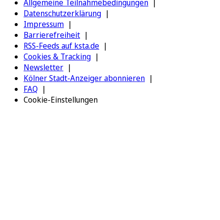
Allgemeine Teilnahmebedingungen
Datenschutzerklärung
Impressum
Barrierefreiheit
RSS-Feeds auf ksta.de
Cookies & Tracking
Newsletter
Kölner Stadt-Anzeiger abonnieren
FAQ
Cookie-Einstellungen