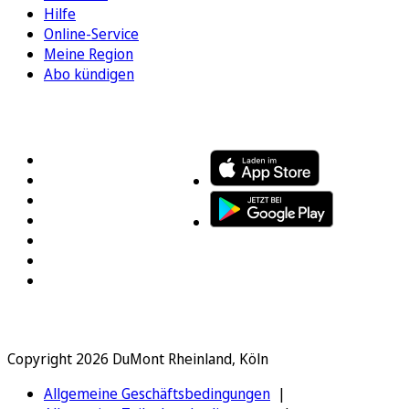
Hilfe
Online-Service
Meine Region
Abo kündigen
FOLGEN SIE UNS
ENTDECKEN SIE UNSERE APP
Copyright 2026 DuMont Rheinland, Köln
Allgemeine Geschäftsbedingungen