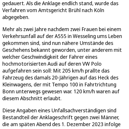
gedauert. Als die Anklage endlich stand, wurde das
Verfahren vom Amtsgericht Brühl nach Köln
abgegeben.
Mehr als zwei Jahre nachdem zwei Frauen bei einem
Verkehrsunfall auf der A555 in Wesseling ums Leben
gekommen sind, sind nun nähere Umstände des
Geschehens bekannt geworden, unter anderem mit
welcher Geschwindigkeit der Fahrer eines
hochmotorisierten Audi auf deren VW Polo
aufgefahren sein soll: Mit 205 km/h prallte das
Fahrzeug des damals 20-Jährigen auf das Heck des
Kleinwagens, der mit Tempo 100 in Fahrtrichtung
Bonn unterwegs gewesen war. 120 km/h waren auf
diesem Abschnitt erlaubt.
Diese Angaben eines Unfallsachverständigen sind
Bestandteil der Anklageschrift gegen zwei Männer,
die am späten Abend des 1. Dezember 2023 infolge