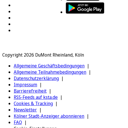
Copyright 2026 DuMont Rheinland, Köln
Allgemeine Geschäftsbedingungen
Allgemeine Teilnahmebedingungen
Datenschutzerklärung
Impressum
Barrierefreiheit
RSS-Feeds auf ksta.de
Cookies & Tracking
Newsletter
Kölner Stadt-Anzeiger abonnieren
FAQ