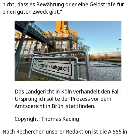
nicht, dass es Bewährung oder eine Geldstrafe für
einen guten Zweck gibt.“
Das Landgericht in Köln verhandelt den Fall.
Ursprünglich sollte der Prozess vor dem
Amtsgericht in Brühl stattfinden.
Copyright: Thomas Käding
Nach Recherchen unserer Redaktion ist die A 555 in