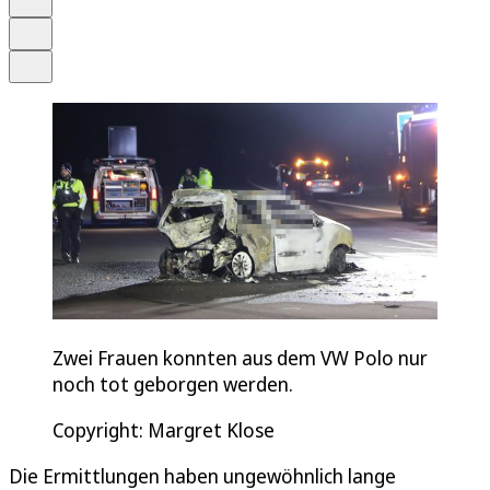
Drucken
Teilen
Zwei Frauen konnten aus dem VW Polo nur
noch tot geborgen werden.
Copyright: Margret Klose
Die Ermittlungen haben ungewöhnlich lange