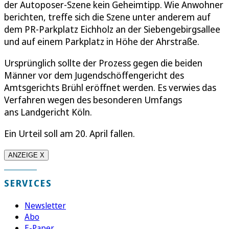
der Autoposer-Szene kein Geheimtipp. Wie Anwohner
berichten, treffe sich die Szene unter anderem auf
dem PR-Parkplatz Eichholz an der Siebengebirgsallee
und auf einem Parkplatz in Höhe der Ahrstraße.
Ursprünglich sollte der Prozess gegen die beiden
Männer vor dem Jugendschöffengericht des
Amtsgerichts Brühl eröffnet werden. Es verwies das
Verfahren wegen des besonderen Umfangs
ans Landgericht Köln.
Ein Urteil soll am 20. April fallen.
ANZEIGE X
SERVICES
Newsletter
Abo
E-Paper