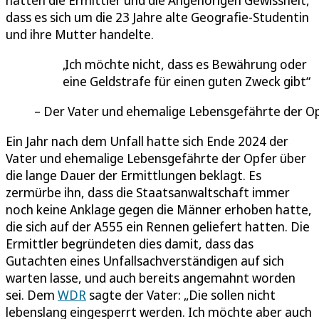
dass es sich um die 23 Jahre alte Geografie-Studentin
und ihre Mutter handelte.
Ich möchte nicht, dass es Bewährung oder
eine Geldstrafe für einen guten Zweck gibt
Der Vater und ehemalige Lebensgefährte der O
Ein Jahr nach dem Unfall hatte sich Ende 2024 der
Vater und ehemalige Lebensgefährte der Opfer über
die lange Dauer der Ermittlungen beklagt. Es
zermürbe ihn, dass die Staatsanwaltschaft immer
noch keine Anklage gegen die Männer erhoben hatte,
die sich auf der A555 ein Rennen geliefert hatten. Die
Ermittler begründeten dies damit, dass das
Gutachten eines Unfallsachverständigen auf sich
warten lasse, und auch bereits angemahnt worden
sei. Dem
WDR
sagte der Vater: „Die sollen nicht
lebenslang eingesperrt werden. Ich möchte aber auch