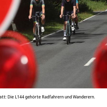
tatt: Die L144 gehörte Radfahrern und Wanderern.