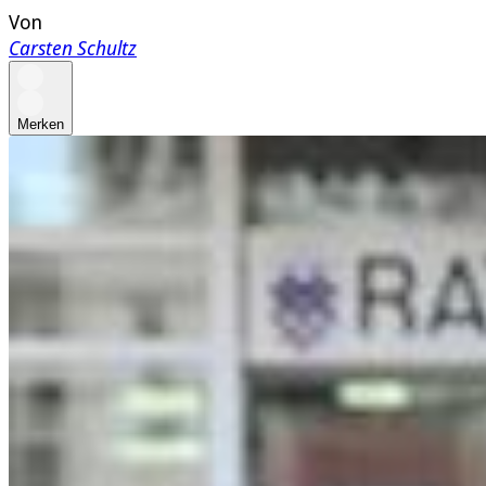
Von
Carsten Schultz
Merken