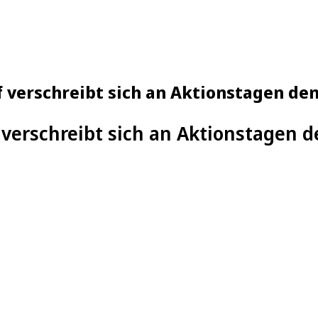
 verschreibt sich an Aktionstagen de
verschreibt sich an Aktionstagen 