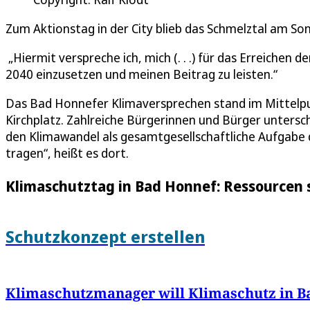
Zum Aktionstag in der City blieb das Schmelztal am So
„Hiermit verspreche ich, mich (. . .) für das Erreichen 
2040 einzusetzen und meinen Beitrag zu leisten.“
Das Bad Honnefer Klimaversprechen stand im Mittelp
Kirchplatz. Zahlreiche Bürgerinnen und Bürger untersc
den Klimawandel als gesamtgesellschaftliche Aufgabe 
tragen“, heißt es dort.
Klimaschutztag in Bad Honnef: Ressourcen 
Schutzkonzept erstellen
Klimaschutzmanager will Klimaschutz in 