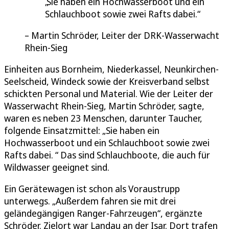
Sie haben ein Hochwasserboot und ein
Schlauchboot sowie zwei Rafts dabei.
Martin Schröder, Leiter der DRK-Wasserwacht
Rhein-Sieg
Einheiten aus Bornheim, Niederkassel, Neunkirchen-
Seelscheid, Windeck sowie der Kreisverband selbst
schickten Personal und Material. Wie der Leiter der
Wasserwacht Rhein-Sieg, Martin Schröder, sagte,
waren es neben 23 Menschen, darunter Taucher,
folgende Einsatzmittel: „Sie haben ein
Hochwasserboot und ein Schlauchboot sowie zwei
Rafts dabei. “ Das sind Schlauchboote, die auch für
Wildwasser geeignet sind.
Ein Gerätewagen ist schon als Voraustrupp
unterwegs. „Außerdem fahren sie mit drei
geländegängigen Ranger-Fahrzeugen“, ergänzte
Schröder. Zielort war Landau an der Isar. Dort trafen