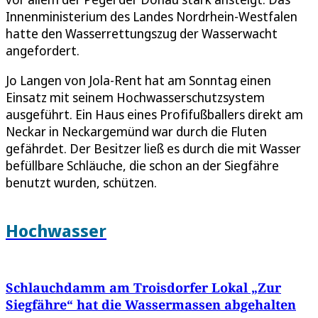
Innenministerium des Landes Nordrhein-Westfalen
hatte den Wasserrettungszug der Wasserwacht
angefordert.
Jo Langen von Jola-Rent hat am Sonntag einen
Einsatz mit seinem Hochwasserschutzsystem
ausgeführt. Ein Haus eines Profifußballers direkt am
Neckar in Neckargemünd war durch die Fluten
gefährdet. Der Besitzer ließ es durch die mit Wasser
befüllbare Schläuche, die schon an der Siegfähre
benutzt wurden, schützen.
Hochwasser
Schlauchdamm am Troisdorfer Lokal „Zur
Siegfähre“ hat die Wassermassen abgehalten