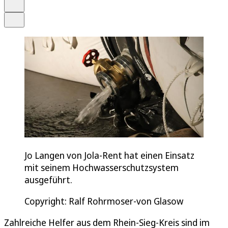
Drucken
Teilen
Jo Langen von Jola-Rent hat einen Einsatz
mit seinem Hochwasserschutzsystem
ausgeführt.
Copyright: Ralf Rohrmoser-von Glasow
Zahlreiche Helfer aus dem Rhein-Sieg-Kreis sind im