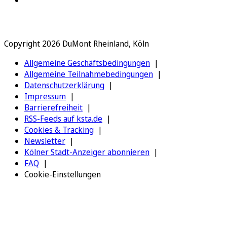
Copyright 2026 DuMont Rheinland, Köln
Allgemeine Geschäftsbedingungen
Allgemeine Teilnahmebedingungen
Datenschutzerklärung
Impressum
Barrierefreiheit
RSS-Feeds auf ksta.de
Cookies & Tracking
Newsletter
Kölner Stadt-Anzeiger abonnieren
FAQ
Cookie-Einstellungen