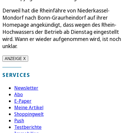
Derweil hat die Rheinfähre von Niederkassel-
Mondorf nach Bonn-Graurheindorf auf ihrer
Homepage angekündigt, dass wegen des Rhein-
Hochwassers der Betrieb ab Dienstag eingestellt
wird. Wann er wieder aufgenommen wird, ist noch
unklar.
ANZEIGE X
SERVICES
Newsletter
Abo
E-Paper
Meine Artikel
Shoppingwelt
Push
Testberichte