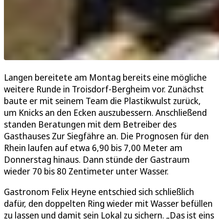
Langen bereitete am Montag bereits eine mögliche
weitere Runde in Troisdorf-Bergheim vor. Zunächst
baute er mit seinem Team die Plastikwulst zurück,
um Knicks an den Ecken auszubessern. Anschließend
standen Beratungen mit dem Betreiber des
Gasthauses Zur Siegfähre an. Die Prognosen für den
Rhein laufen auf etwa 6,90 bis 7,00 Meter am
Donnerstag hinaus. Dann stünde der Gastraum
wieder 70 bis 80 Zentimeter unter Wasser.
Gastronom Felix Heyne entschied sich schließlich
dafür, den doppelten Ring wieder mit Wasser befüllen
zu lassen und damit sein Lokal zu sichern. „Das ist eins