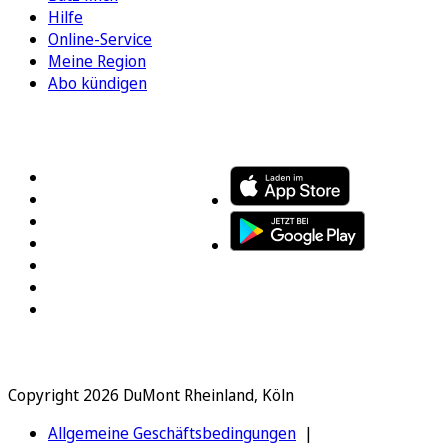
Hilfe
Online-Service
Meine Region
Abo kündigen
FOLGEN SIE UNS
ENTDECKEN SIE UNSERE APP
Copyright 2026 DuMont Rheinland, Köln
Allgemeine Geschäftsbedingungen