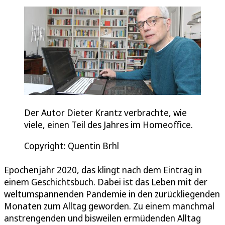
Der Autor Dieter Krantz verbrachte, wie
viele, einen Teil des Jahres im Homeoffice.
Copyright: Quentin Brhl
Epochenjahr 2020, das klingt nach dem Eintrag in
einem Geschichtsbuch. Dabei ist das Leben mit der
weltumspannenden Pandemie in den zurückliegenden
Monaten zum Alltag geworden. Zu einem manchmal
anstrengenden und bisweilen ermüdenden Alltag