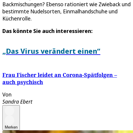
Backmischungen? Ebenso rationiert wie Zwieback und
bestimmte Nudelsorten, Einmalhandschuhe und
Küchenrolle.
Das könnte Sie auch interessieren:
„Das Virus verändert einen“
Frau Fischer leidet an Corona-Spätfolgen –
auch psychisch
Von
Sandra Ebert
Merken