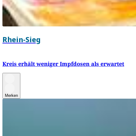
Rhein-Sieg
Kreis erhält weniger Impfdosen als erwartet
Merken