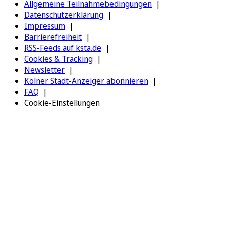
Allgemeine Teilnahmebedingungen
Datenschutzerklärung
Impressum
Barrierefreiheit
RSS-Feeds auf ksta.de
Cookies & Tracking
Newsletter
Kölner Stadt-Anzeiger abonnieren
FAQ
Cookie-Einstellungen