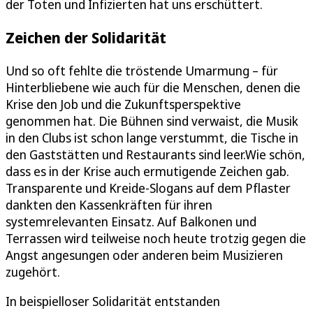
der Toten und Infizierten hat uns erschüttert.
Zeichen der Solidarität
Und so oft fehlte die tröstende Umarmung – für
Hinterbliebene wie auch für die Menschen, denen die
Krise den Job und die Zukunftsperspektive
genommen hat. Die Bühnen sind verwaist, die Musik
in den Clubs ist schon lange verstummt, die Tische in
den Gaststätten und Restaurants sind leer.Wie schön,
dass es in der Krise auch ermutigende Zeichen gab.
Transparente und Kreide-Slogans auf dem Pflaster
dankten den Kassenkräften für ihren
systemrelevanten Einsatz. Auf Balkonen und
Terrassen wird teilweise noch heute trotzig gegen die
Angst angesungen oder anderen beim Musizieren
zugehört.
In beispielloser Solidarität entstanden