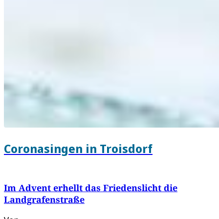
Coronasingen in Troisdorf
Im Advent erhellt das Friedenslicht die
Landgrafenstraße