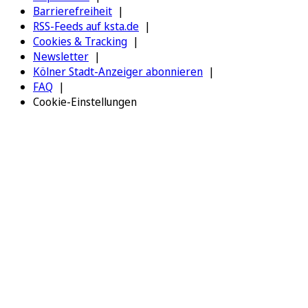
Barrierefreiheit
RSS-Feeds auf ksta.de
Cookies & Tracking
Newsletter
Kölner Stadt-Anzeiger abonnieren
FAQ
Cookie-Einstellungen