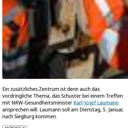
Ein zusätzliches Zentrum ist denn auch das
vordringliche Thema, das Schuster bei einem Treffen
mit NRW-Gesundheitsminister
Karl-Josef Laumann
ansprechen will. Laumann soll am Dienstag, 5. Januar,
nach Siegburg kommen.