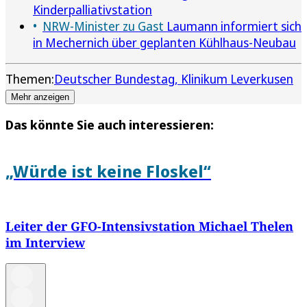
Kinderpalliativstation
NRW-Minister zu Gast
Laumann informiert sich
in Mechernich über geplanten Kühlhaus-Neubau
Themen:
Deutscher Bundestag
Klinikum Leverkusen
Mehr anzeigen
Das könnte Sie auch interessieren:
„Würde ist keine Floskel“
Leiter der GFO-Intensivstation Michael Thelen
im Interview