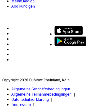
Meine Region
Abo kündigen
FOLGEN SIE UNS
ENTDECKEN SIE UNSERE APP
Copyright 2026 DuMont Rheinland, Köln
Allgemeine Geschäftsbedingungen
Allgemeine Teilnahmebedingungen
Datenschutzerklärung
Impressum