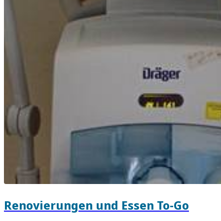
Renovierungen und Essen To-Go