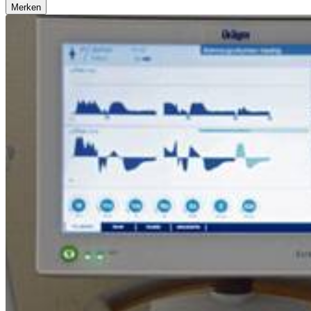
Merken