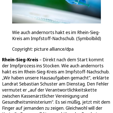
Wie auch andernorts hakt es im Rhein-Sieg-
Kreis am Impfstoff-Nachschub. (Symbolbild)
Copyright: picture alliance/dpa
Rhein-Sieg-Kreis
– Direkt nach dem Start kommt
der Impfprozess ins Stocken. Wie auch andernorts
hakt es im Rhein-Sieg-Kreis am Impfstoff-Nachschub.
„Wir haben unsere Hausaufgaben gemacht“, erklärte
Landrat Sebastian Schuster am Dienstag. Den Fehler
vermutet er „auf der Verantwortlichkeitskette
zwischen Kassenärztlicher Vereinigung und
Gesundheitsministerium“. Es sei müßig, jetzt mit dem
Finger auf jemanden zu zeigen. Gleichwohl will der