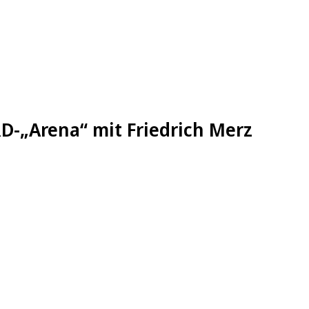
D-„Arena“ mit Friedrich Merz