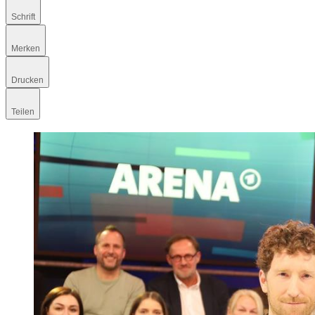
Schrift
Merken
Drucken
Teilen