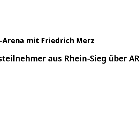
-Arena mit Friedrich Merz
teilnehmer aus Rhein-Sieg über AR