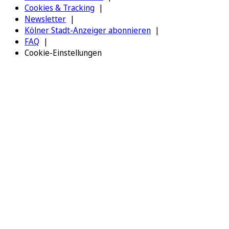
Cookies & Tracking
Newsletter
Kölner Stadt-Anzeiger abonnieren
FAQ
Cookie-Einstellungen