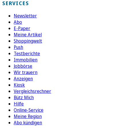
SERVICES
Newsletter
Abo
E-Paper
Meine Artikel
Shoppingwelt
Push
Testberichte
Immobilien
Jobbörse
Wir trauern
Anzeigen
Kiosk
Vergleichsrechner
Bütz Mich
Hilfe
Online-Service
Meine Region
Abo kündigen