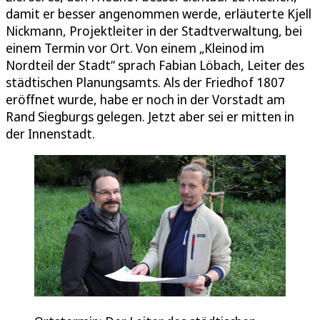
damit er besser angenommen werde, erläuterte Kjell
Nickmann, Projektleiter in der Stadtverwaltung, bei
einem Termin vor Ort. Von einem „Kleinod im
Nordteil der Stadt“ sprach Fabian Löbach, Leiter des
städtischen Planungsamts. Als der Friedhof 1807
eröffnet wurde, habe er noch in der Vorstadt am
Rand Siegburgs gelegen. Jetzt aber sei er mitten in
der Innenstadt.