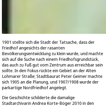
1901 stellte sich die Stadt der Tatsache, dass der
Friedhof angesichts der rasanten
Bevölkerungsentwicklung zu klein wurde, und machte
sich auf die Suche nach einem Friedhofsgrundstück,
das auch zu Fuß gut vom Zentrum aus erreichbar sein
sollte. In den Fokus rückte ein Gebiet an der Alten
Lohmarer Straße; Stadtbaurat Peter Geimer machte
sich 1905 an die Planung, und 1907/1908 wurde der
parkartige Nordfriedhof angelegt.
Die Geschichte schilderte die damalige
Stadtarchivarin Andrea Korte-Böger 2010 in den