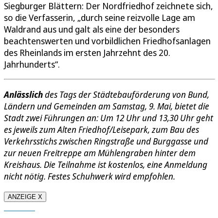
Siegburger Blättern: Der Nordfriedhof zeichnete sich,
so die Verfasserin, „durch seine reizvolle Lage am
Waldrand aus und galt als eine der besonders
beachtenswerten und vorbildlichen Friedhofsanlagen
des Rheinlands im ersten Jahrzehnt des 20.
Jahrhunderts“.
Anlässlich
des Tags der Städtebauförderung von Bund,
Ländern und Gemeinden am Samstag, 9. Mai, bietet die
Stadt zwei Führungen an: Um 12 Uhr und 13,30 Uhr geht
es jeweils zum Alten Friedhof/Leisepark, zum Bau des
Verkehrsstichs zwischen Ringstraße und Burggasse und
zur neuen Freitreppe am Mühlengraben hinter dem
Kreishaus. Die Teilnahme ist kostenlos, eine Anmeldung
nicht nötig. Festes Schuhwerk wird empfohlen.
ANZEIGE X