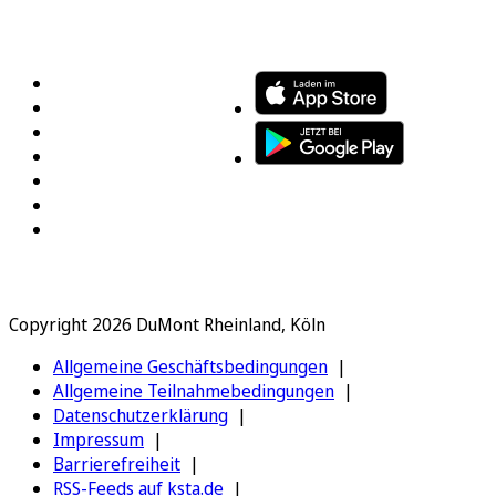
FOLGEN SIE UNS
ENTDECKEN SIE UNSERE APP
Copyright 2026 DuMont Rheinland, Köln
Allgemeine Geschäftsbedingungen
Allgemeine Teilnahmebedingungen
Datenschutzerklärung
Impressum
Barrierefreiheit
RSS-Feeds auf ksta.de