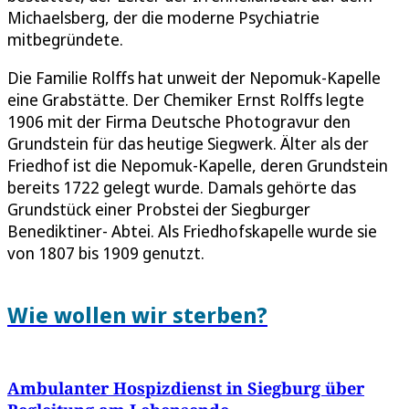
Michaelsberg, der die moderne Psychiatrie
mitbegründete.
Die Familie Rolffs hat unweit der Nepomuk-Kapelle
eine Grabstätte. Der Chemiker Ernst Rolffs legte
1906 mit der Firma Deutsche Photogravur den
Grundstein für das heutige Siegwerk. Älter als der
Friedhof ist die Nepomuk-Kapelle, deren Grundstein
bereits 1722 gelegt wurde. Damals gehörte das
Grundstück einer Probstei der Siegburger
Benediktiner- Abtei. Als Friedhofskapelle wurde sie
von 1807 bis 1909 genutzt.
Wie wollen wir sterben?
Ambulanter Hospizdienst in Siegburg über