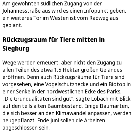
Am gewohnten südlichen Zugang von der
Johannesstraße aus wird es einen Infopunkt geben,
ein weiteres Tor im Westen ist vom Radweg aus
geplant.
Rückzugsraum für Tiere mitten in
Siegburg
Wege werden erneuert, aber nicht den Zugang zu
allen Teilen des etwa 1,5 Hektar großen Geländes
eröffnen. Denn auch Rückzugsräume für Tiere sind
vorgesehen, eine Vogelschutzhecke und ein Biotop in
einer Senke in der nordwestlichen Ecke des Parks.
„Die Grünqualitäten sind gut“, sagte Löbach mit Blick
auf den teils alten Baumbestand. Einige Baumarten,
die sich besser an den Klimawandel anpassen, werden
neugepflanzt. Ende Juni sollen die Arbeiten
abgeschlossen sein.