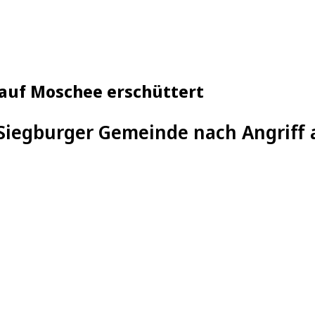
 auf Moschee erschüttert
Siegburger Gemeinde nach Angriff 