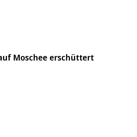
auf Moschee erschüttert