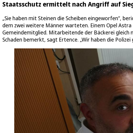
Staatsschutz ermittelt nach Angriff auf S
„Sie haben mit Steinen die Scheiben eingeworfen“, beri
dem zwei weitere Männer warteten. Einem Opel Astra 
Gemeindemitglied. Mitarbeitende der Bäckerei gleic
Schaden bemerkt, sagt Ertence. „Wir haben die Polizei g