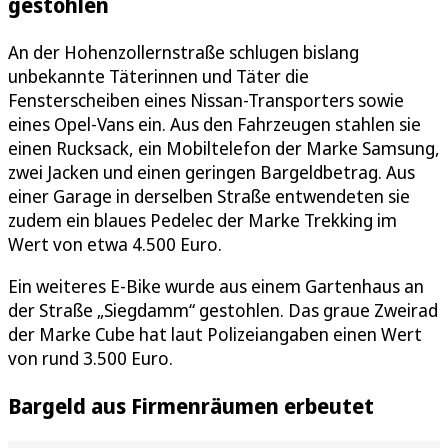
gestohlen
An der Hohenzollernstraße schlugen bislang
unbekannte Täterinnen und Täter die
Fensterscheiben eines Nissan-Transporters sowie
eines Opel-Vans ein. Aus den Fahrzeugen stahlen sie
einen Rucksack, ein Mobiltelefon der Marke Samsung,
zwei Jacken und einen geringen Bargeldbetrag. Aus
einer Garage in derselben Straße entwendeten sie
zudem ein blaues Pedelec der Marke Trekking im
Wert von etwa 4.500 Euro.
Ein weiteres E-Bike wurde aus einem Gartenhaus an
der Straße „Siegdamm“ gestohlen. Das graue Zweirad
der Marke Cube hat laut Polizeiangaben einen Wert
von rund 3.500 Euro.
Bargeld aus Firmenräumen erbeutet