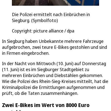
Die Polizei ermittelt nach Einbrüchen in
Siegburg. (Symbolfoto)
Copyright: picture alliance / dpa
In Siegburg haben Unbekannte mehrere Fahrzeuge
aufgebrochen, zwei teure E-Bikes gestohlen und sind
in Firmen eingebrochen.
In der Nacht von Mittwoch (10. Juni) auf Donnerstag
(11. Juni) ist es im Siegburger Stadtgebiet zu
mehreren Einbrüchen und Diebstählen gekommen.
Wie die Polizei des Rhein-Sieg-Kreises mitteilt, hat die
Kriminalpolizei die Ermittlungen aufgenommen und
prüft, ob die Taten zusammenhängen.
Zwei E-Bikes im Wert von 8000 Euro