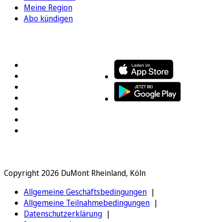
Meine Region
Abo kündigen
FOLGEN SIE UNS
ENTDECKEN SIE UNSERE APP
Copyright 2026 DuMont Rheinland, Köln
Allgemeine Geschäftsbedingungen
Allgemeine Teilnahmebedingungen
Datenschutzerklärung