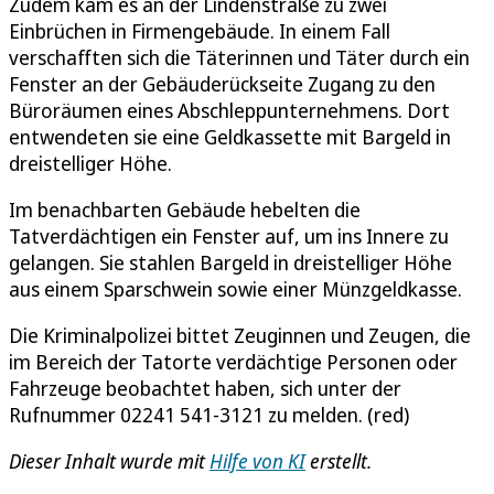
Zudem kam es an der Lindenstraße zu zwei
Einbrüchen in Firmengebäude. In einem Fall
verschafften sich die Täterinnen und Täter durch ein
Fenster an der Gebäuderückseite Zugang zu den
Büroräumen eines Abschleppunternehmens. Dort
entwendeten sie eine Geldkassette mit Bargeld in
dreistelliger Höhe.
Im benachbarten Gebäude hebelten die
Tatverdächtigen ein Fenster auf, um ins Innere zu
gelangen. Sie stahlen Bargeld in dreistelliger Höhe
aus einem Sparschwein sowie einer Münzgeldkasse.
Die Kriminalpolizei bittet Zeuginnen und Zeugen, die
im Bereich der Tatorte verdächtige Personen oder
Fahrzeuge beobachtet haben, sich unter der
Rufnummer 02241 541-3121 zu melden. (red)
Dieser Inhalt wurde mit
Hilfe von KI
erstellt.